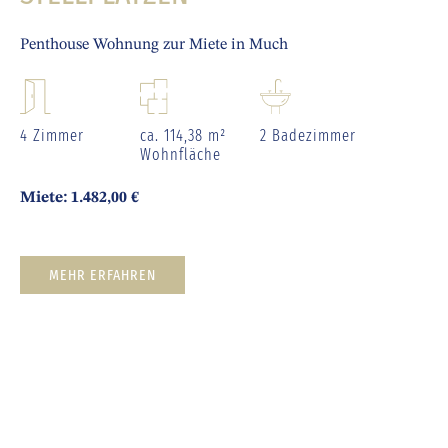
Penthouse Wohnung zur Miete in Much
4 Zimmer
ca. 114,38 m²
2 Badezimmer
Wohnfläche
Miete: 1.482,00 €
MEHR ERFAHREN