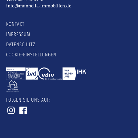
info@mannella-immobilien.de
KONTAKT
IMPRESSUM
DATENSCHUTZ
COOKIE-EINSTELLUNGEN
FOLGEN SIE UNS AUF: