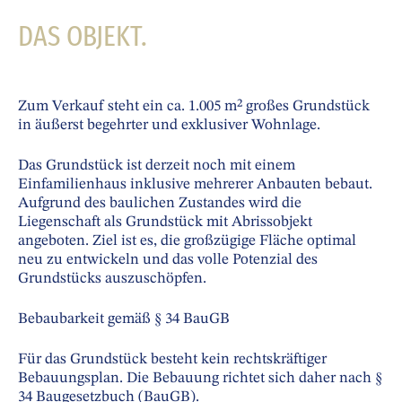
DAS OBJEKT.
Zum Verkauf steht ein ca. 1.005 m² großes Grundstück
in äußerst begehrter und exklusiver Wohnlage.
Das Grundstück ist derzeit noch mit einem
Einfamilienhaus inklusive mehrerer Anbauten bebaut.
Aufgrund des baulichen Zustandes wird die
Liegenschaft als Grundstück mit Abrissobjekt
angeboten. Ziel ist es, die großzügige Fläche optimal
neu zu entwickeln und das volle Potenzial des
Grundstücks auszuschöpfen.
Bebaubarkeit gemäß § 34 BauGB
Für das Grundstück besteht kein rechtskräftiger
Bebauungsplan. Die Bebauung richtet sich daher nach §
34 Baugesetzbuch (BauGB).