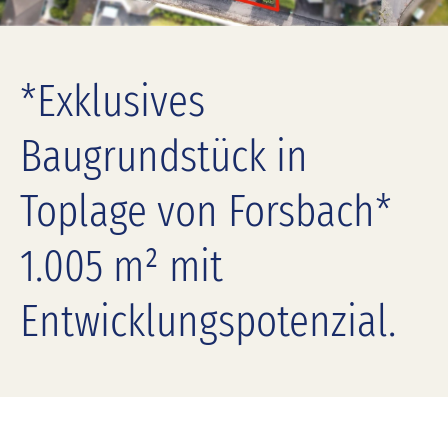
*Exklusives
Baugrundstück in
Toplage von Forsbach*
1.005 m² mit
Entwicklungspotenzial.