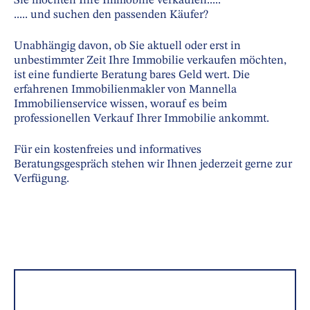
Sie möchten Ihre Immobilie verkaufen.....
..... und suchen den passenden Käufer?
Unabhängig davon, ob Sie aktuell oder erst in
unbestimmter Zeit Ihre Immobilie verkaufen möchten,
ist eine fundierte Beratung bares Geld wert. Die
erfahrenen Immobilienmakler von Mannella
Immobilienservice wissen, worauf es beim
professionellen Verkauf Ihrer Immobilie ankommt.
Für ein kostenfreies und informatives
Beratungsgespräch stehen wir Ihnen jederzeit gerne zur
Verfügung.