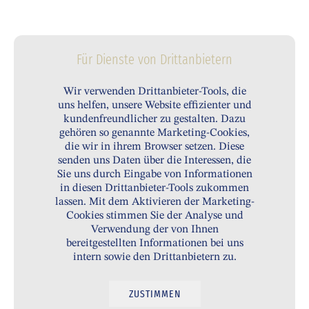
Für Dienste von Drittanbietern
Wir verwenden Drittanbieter-Tools, die
uns helfen, unsere Website effizienter und
kundenfreundlicher zu gestalten. Dazu
gehören so genannte Marketing-Cookies,
die wir in ihrem Browser setzen. Diese
senden uns Daten über die Interessen, die
Sie uns durch Eingabe von Informationen
in diesen Drittanbieter-Tools zukommen
lassen. Mit dem Aktivieren der Marketing-
Cookies stimmen Sie der Analyse und
Verwendung der von Ihnen
bereitgestellten Informationen bei uns
intern sowie den Drittanbietern zu.
ZUSTIMMEN