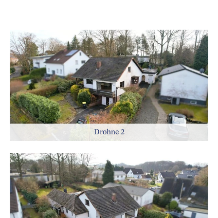
Drohne 2