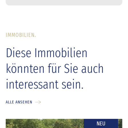
IMMOBILIEN.
Diese Immobilien
könnten für Sie auch
interessant sein.
ALLE ANSEHEN
NEU