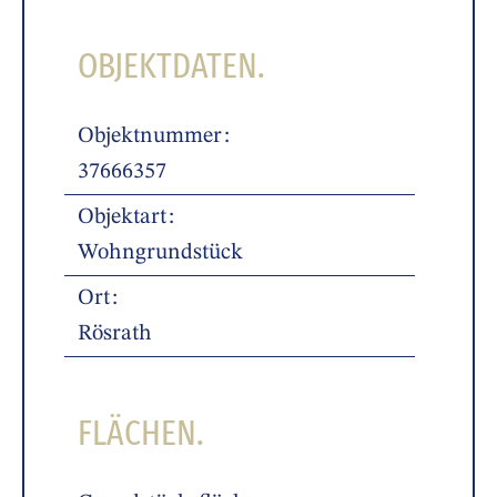
OBJEKTDATEN.
Objektnummer
37666357
Objektart
Wohngrundstück
Ort
Rösrath
FLÄCHEN.