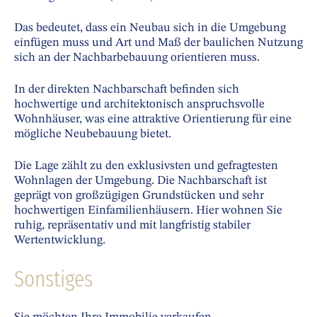
Das bedeutet, dass ein Neubau sich in die Umgebung
einfügen muss und Art und Maß der baulichen Nutzung
sich an der Nachbarbebauung orientieren muss.
In der direkten Nachbarschaft befinden sich
hochwertige und architektonisch anspruchsvolle
Wohnhäuser, was eine attraktive Orientierung für eine
mögliche Neubebauung bietet.
Die Lage zählt zu den exklusivsten und gefragtesten
Wohnlagen der Umgebung. Die Nachbarschaft ist
geprägt von großzügigen Grundstücken und sehr
hochwertigen Einfamilienhäusern. Hier wohnen Sie
ruhig, repräsentativ und mit langfristig stabiler
Wertentwicklung.
Sonstiges