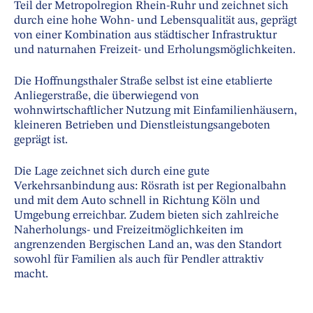
Teil der Metropolregion Rhein-Ruhr und zeichnet sich
durch eine hohe Wohn- und Lebensqualität aus, geprägt
von einer Kombination aus städtischer Infrastruktur
und naturnahen Freizeit- und Erholungsmöglichkeiten.
Die Hoffnungsthaler Straße selbst ist eine etablierte
Anliegerstraße, die überwiegend von
wohnwirtschaftlicher Nutzung mit Einfamilienhäusern,
kleineren Betrieben und Dienstleistungsangeboten
geprägt ist.
Die Lage zeichnet sich durch eine gute
Verkehrsanbindung aus: Rösrath ist per Regionalbahn
und mit dem Auto schnell in Richtung Köln und
Umgebung erreichbar. Zudem bieten sich zahlreiche
Naherholungs- und Freizeitmöglichkeiten im
angrenzenden Bergischen Land an, was den Standort
sowohl für Familien als auch für Pendler attraktiv
macht.