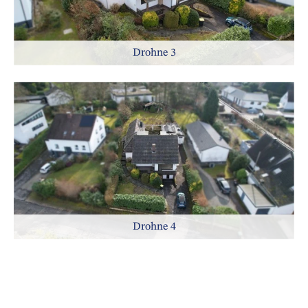
Drohne 3
Drohne 4