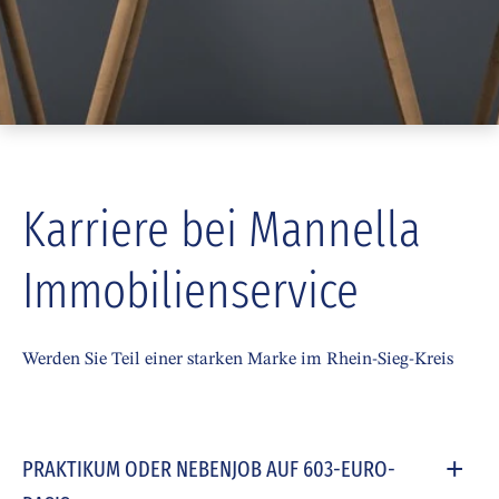
Karriere bei Mannella
Immobilienservice
Werden Sie Teil einer starken Marke im Rhein-Sieg-Kreis
PRAKTIKUM ODER NEBENJOB AUF 603-EURO-