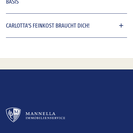
BASIS
CARLOTTA'S FEINKOST BRAUCHT DICH!