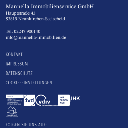
Mannella Immobilienservice GmbH
Hauptstraße 43
53819 Neunkirchen-Seelscheid
Tel. 02247 900140
info@mannella-immobilien.de
KONTAKT
IMPRESSUM
DATENSCHUTZ
COOKIE-EINSTELLUNGEN
FOLGEN SIE UNS AUF: