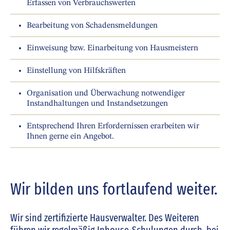
Erfassen von Verbrauchswerten
Bearbeitung von Schadensmeldungen
Einweisung bzw. Einarbeitung von Hausmeistern
Einstellung von Hilfskräften
Organisation und Überwachung notwendiger
Instandhaltungen und Instandsetzungen
Entsprechend Ihren Erfordernissen erarbeiten wir
Ihnen gerne ein Angebot.
Wir bilden uns fortlaufend weiter.
Wir sind zertifizierte Hausverwalter. Des Weiteren