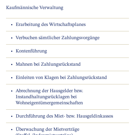
Kaufmännische Verwaltung
Erarbeitung des Wirtschaftsplanes
Verbuchen sämtlicher Zahlungsvorgänge
Kontenführung
Mahnen bei Zahlungsrückstand
Einleiten von Klagen bei Zahlungsrückstand
Abrechnung der Hausgelder bzw.
Instandhaltungsrücklagen bei
Wohneigentümergemeinschaften
Durchführung des Miet- bzw. Hausgeldinkassos
Überwachung der Mietverträge