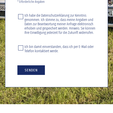
* Erforderliche Angaben
Ich habe die
Datenschutzerklärung
zur Kenntnis
genommen. Ich stimme zu, dass meine Angaben und
Daten zur Beantwortung meiner Anfrage elektronisch
erhoben und gespeichert werden. Hinweis: Sie können
Ihre Einwilligung jederzeit für die Zukunft widerrufen.
Ich bin damit einverstanden, dass ich per E-Mail oder
Telefon kontaktiert werde.
SENDEN