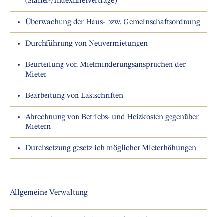
(Staffel-/Indexmietverträge)
Überwachung der Haus- bzw. Gemeinschaftsordnung
Durchführung von Neuvermietungen
Beurteilung von Mietminderungsansprüchen der
Mieter
Bearbeitung von Lastschriften
Abrechnung von Betriebs- und Heizkosten gegenüber
Mietern
Durchsetzung gesetzlich möglicher Mieterhöhungen
Allgemeine Verwaltung