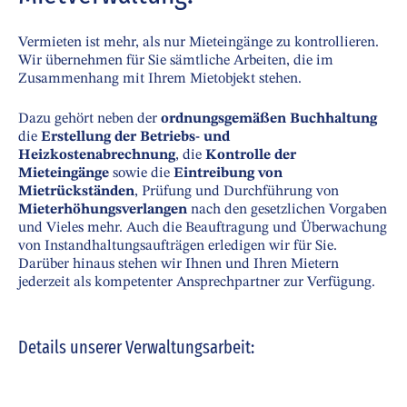
Vermieten ist mehr, als nur Mieteingänge zu kontrollieren.
Wir übernehmen für Sie sämtliche Arbeiten, die im
Zusammenhang mit Ihrem Mietobjekt stehen.
Dazu gehört neben der
ordnungsgemäßen Buchhaltung
die
Erstellung der Betriebs- und
Heizkostenabrechnung
, die
Kontrolle der
Mieteingänge
sowie die
Eintreibung von
Mietrückständen
, Prüfung und Durchführung von
Mieterhöhungsverlangen
nach den gesetzlichen Vorgaben
und Vieles mehr. Auch die Beauftragung und Überwachung
von Instandhaltungsaufträgen erledigen wir für Sie.
Darüber hinaus stehen wir Ihnen und Ihren Mietern
jederzeit als kompetenter Ansprechpartner zur Verfügung.
Details unserer Verwaltungsarbeit: