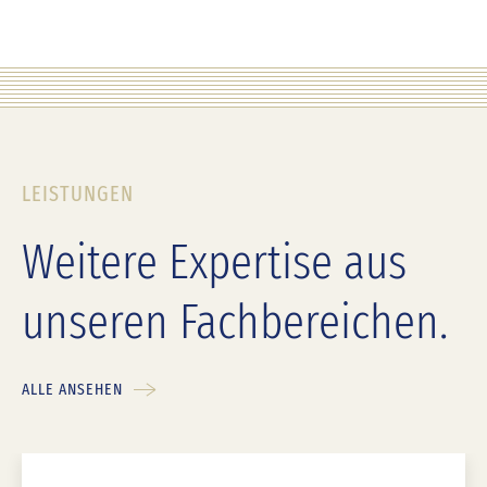
LEISTUNGEN
Weitere Expertise aus
unseren Fachbereichen.
ALLE ANSEHEN