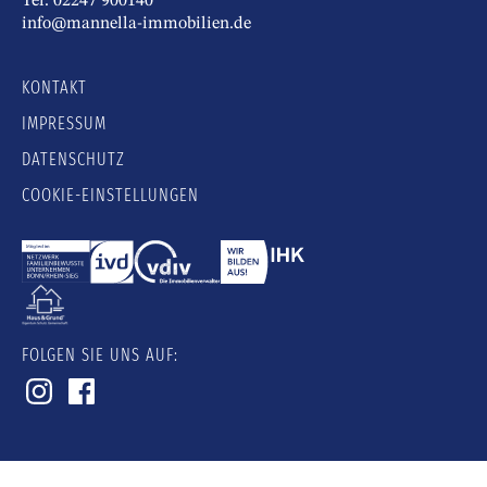
Tel. 02247 900140
info@mannella-immobilien.de
KONTAKT
IMPRESSUM
DATENSCHUTZ
COOKIE-EINSTELLUNGEN
FOLGEN SIE UNS AUF: