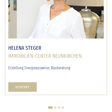
HELENA STEGER
IMMOBILIEN-CENTER NEUNKIRCHEN.
Erstellung Energieausweise, Bauberatung
KONTAKT
1
2
3
4