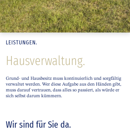
LEISTUNGEN.
Hausverwaltung.
Grund- und Hausbesitz muss kontinuierlich und sorgfältig
verwaltet werden. Wer diese Aufgabe aus den Händen gibt,
muss darauf vertrauen, dass alles so passiert, als würde er
sich selbst darum kümmern.
Wir sind für Sie da.