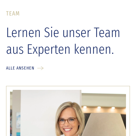
TEAM
Lernen Sie unser Team
aus Experten kennen.
ALLE ANSEHEN