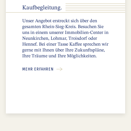
Kaufbegleitung.
Unser Angebot erstreckt sich über den
gesamten Rhein-Sieg-Kreis. Besuchen Sie
uns in einem unserer Immobilien-Center in
Neunkirchen, Lohmar, Troisdorf oder
Hennef. Bei einer Tasse Kaffee sprechen wir
gerne mit Ihnen über Ihre Zukunftspläne,
Ihre Träume und Ihre Möglichkeiten.
MEHR ERFAHREN