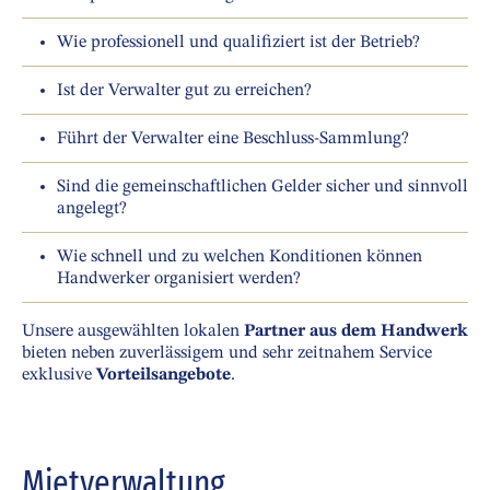
Wie professionell und qualifiziert ist der Betrieb?
Ist der Verwalter gut zu erreichen?
Führt der Verwalter eine Beschluss-Sammlung?
Sind die gemeinschaftlichen Gelder sicher und sinnvoll
angelegt?
Wie schnell und zu welchen Konditionen können
Handwerker organisiert werden?
Unsere ausgewählten lokalen
Partner aus dem Handwerk
bieten neben zuverlässigem und sehr zeitnahem Service
exklusive
Vorteilsangebote
.
Mietverwaltung.