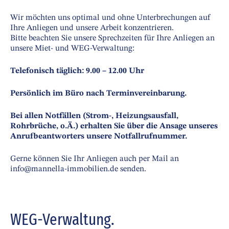
Wir möchten uns optimal und ohne Unterbrechungen auf
Ihre Anliegen und unsere Arbeit konzentrieren.
Bitte beachten Sie unsere Sprechzeiten für Ihre Anliegen an
unsere Miet- und WEG-Verwaltung:
Telefonisch täglich: 9.00 – 12.00 Uhr
Persönlich im Büro nach Terminvereinbarung.
Bei allen Notfällen (Strom-, Heizungsausfall,
Rohrbrüche, o.Ä.) erhalten Sie über die Ansage unseres
Anrufbeantworters unsere Notfallrufnummer.
Gerne können Sie Ihr Anliegen auch per Mail an
info@mannella-immobilien.de senden.
WEG-Verwaltung.