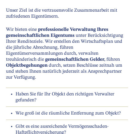
Unser Ziel ist die vertrauensvolle Zusammenarbeit mit
zufriedenen Eigentümern.
Wir bieten eine
professionelle Verwaltung Ihres
gemeinschaftlichen Eigentums
unter Berücksichtigung
Ihrer Renditeziele. Wir erstellen den Wirtschaftsplan und
die jährliche Abrechnung, führen
Eigentümerversammlungen durch, verwalten
treuhänderisch die
gemeinschaftlichen Gelder,
führen
Objektbegehungen
durch, setzen Beschlüsse zeitnah um
und stehen Ihnen natürlich jederzeit als Ansprechpartner
zur Verfügung.
Haben Sie für Ihr Objekt den richtigen Verwalter
gefunden?
Wie groß ist die räumliche Entfernung zum Objekt?
Gibt es eine ausreichende Vermögensschaden-
Haftpflichtversicherung?