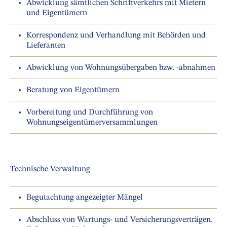
Abwicklung sämtlichen Schriftverkehrs mit Mietern
und Eigentümern
Korrespondenz und Verhandlung mit Behörden und
Lieferanten
Abwicklung von Wohnungsübergaben bzw. -abnahmen
Beratung von Eigentümern
Vorbereitung und Durchführung von
Wohnungseigentümerversammlungen
Technische Verwaltung
Begutachtung angezeigter Mängel
Abschluss von Wartungs- und Versicherungsverträgen.