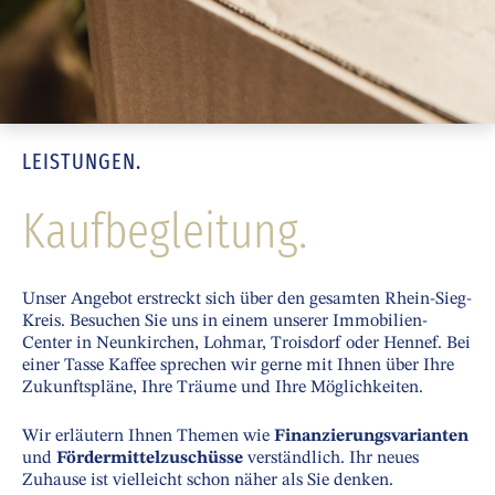
LEISTUNGEN.
Kaufbegleitung.
Unser Angebot erstreckt sich über den gesamten Rhein-Sieg-
Kreis. Besuchen Sie uns in einem unserer Immobilien-
Center in Neunkirchen, Lohmar, Troisdorf oder Hennef. Bei
einer Tasse Kaffee sprechen wir gerne mit Ihnen über Ihre
Zukunftspläne, Ihre Träume und Ihre Möglichkeiten.
Wir erläutern Ihnen Themen wie
Finanzierungsvarianten
und
Fördermittelzuschüsse
verständlich. Ihr neues
Zuhause ist vielleicht schon näher als Sie denken.