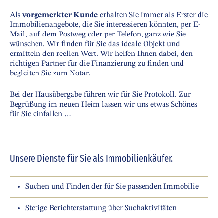
Als
vorgemerkter Kunde
erhalten Sie immer als Erster die
Immobilienangebote, die Sie interessieren könnten, per E-
Mail, auf dem Postweg oder per Telefon, ganz wie Sie
wünschen. Wir finden für Sie das ideale Objekt und
ermitteln den reellen Wert. Wir helfen Ihnen dabei, den
richtigen Partner für die Finanzierung zu finden und
begleiten Sie zum Notar.
Bei der Hausübergabe führen wir für Sie Protokoll. Zur
Begrüßung im neuen Heim lassen wir uns etwas Schönes
für Sie einfallen …
Unsere Dienste für Sie als Immobilienkäufer.
Suchen und Finden der für Sie passenden Immobilie
Stetige Berichterstattung über Suchaktivitäten