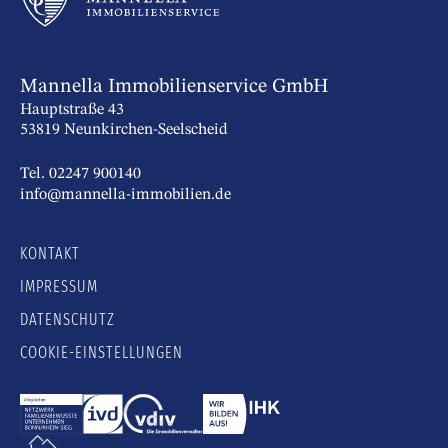
Mannella Immobilienservice GmbH
Hauptstraße 43
53819 Neunkirchen-Seelscheid
Tel. 02247 900140
info@mannella-immobilien.de
KONTAKT
IMPRESSUM
DATENSCHUTZ
COOKIE-EINSTELLUNGEN