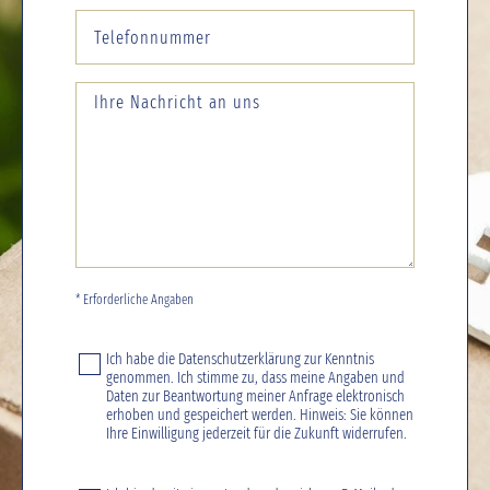
* Erforderliche Angaben
Ich habe die
Datenschutzerklärung
zur Kenntnis
genommen. Ich stimme zu, dass meine Angaben und
Daten zur Beantwortung meiner Anfrage elektronisch
erhoben und gespeichert werden. Hinweis: Sie können
Ihre Einwilligung jederzeit für die Zukunft widerrufen.