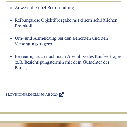
Anwesenheit bei Beurkundung
Reibungslose Objektübergabe mit einem schriftlichen
Protokoll
Um- und Anmeldung bei den Behörden und den
Versorgungsträgern
Betreuung auch noch nach Abschluss des Kaufvertrages
(z.B. Besichtigungstermin mit dem Gutachter der
Bank.)
PROVISIONSREGELUNG AB 2020.