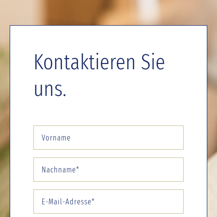
Kontaktieren Sie
uns.