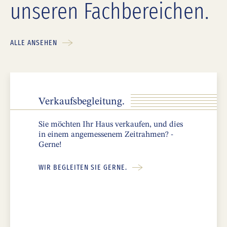
unseren Fachbereichen.
ALLE ANSEHEN
Verkaufsbegleitung.
Sie möchten Ihr Haus verkaufen, und dies
in einem angemessenem Zeitrahmen? -
Gerne!
WIR BEGLEITEN SIE GERNE.