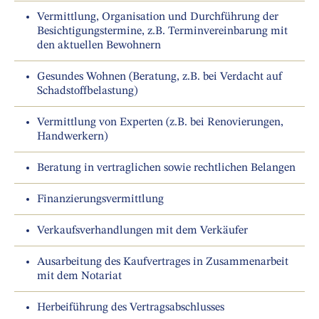
Vermittlung, Organisation und Durchführung der
Besichtigungstermine, z.B. Terminvereinbarung mit
den aktuellen Bewohnern
Gesundes Wohnen (Beratung, z.B. bei Verdacht auf
Schadstoffbelastung)
Vermittlung von Experten (z.B. bei Renovierungen,
Handwerkern)
Beratung in vertraglichen sowie rechtlichen Belangen
Finanzierungsvermittlung
Verkaufsverhandlungen mit dem Verkäufer
Ausarbeitung des Kaufvertrages in Zusammenarbeit
mit dem Notariat
Herbeiführung des Vertragsabschlusses