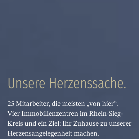
Unsere Herzenssache.
25 Mitarbeiter, die meisten „von hier“.
Vier Immobilienzentren im Rhein-Sieg-
Kreis und ein Ziel: Ihr Zuhause zu unserer
Herzensangelegenheit machen.