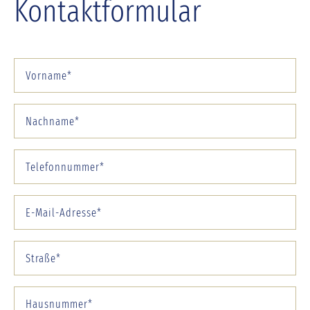
Kontaktformular