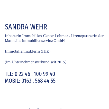
SANDRA WEHR
Inhaberin Immobilien-Center Lohmar . Lizenzpartnerin der
Mannella Immobilienservice GmbH
Immobilienmaklerin (IHK)
(im Unternehmensverbund seit 2015)
TEL: 0 22 46 . 100 99 40
MOBIL: 0163 . 568 44 55