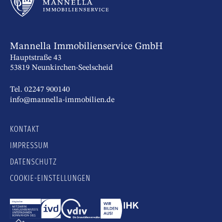
Mannella Immobilienservice GmbH
Hauptstraße 43
53819 Neunkirchen-Seelscheid
Tel. 02247 900140
info@mannella-immobilien.de
KONTAKT
IMPRESSUM
DATENSCHUTZ
COOKIE-EINSTELLUNGEN