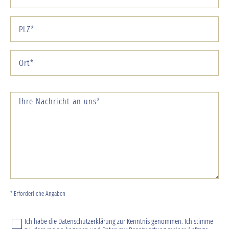
* Erforderliche Angaben
Ich habe die
Datenschutzerklärung
zur Kenntnis genommen. Ich stimme