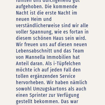
fühlten uns durchgehend gut
aufgehoben. Die kommende
Nacht ist die erste Nacht im
neuen Heim und
verständlicherweise sind wir alle
voller Spannung, wie es fortan in
diesem schönen Haus sein wird.
Wir freuen uns auf diesen neuen
Lebensabschnitt und das Team
von Mannella Immobilien hat
Anteil daran. Als i-Tüpfelchen
möchte ich auf jeden Fall den
tollen ergänzenden Service
hervorheben. Wir haben nämlich
sowohl Umzugskartons als auch
einen Sprinter zur Verfügung
gestellt bekommen. Das war