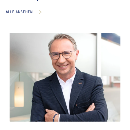
ALLE ANSEHEN