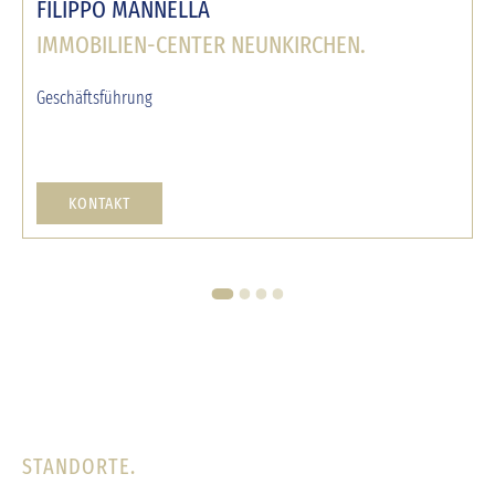
FILIPPO MANNELLA
IMMOBILIEN-CENTER NEUNKIRCHEN.
Geschäftsführung
KONTAKT
1
2
3
4
STANDORTE.