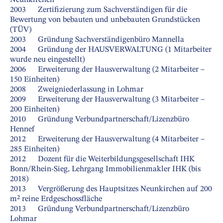
2003 Zertifizierung zum Sachverständigen für die
Bewertung von bebauten und unbebauten Grundstücken
(TÜV)
2003 Gründung Sachverständigenbüro Mannella
2004 Gründung der HAUSVERWALTUNG (1 Mitarbeiter
wurde neu eingestellt)
2006 Erweiterung der Hausverwaltung (2 Mitarbeiter –
150 Einheiten)
2008 Zweigniederlassung in Lohmar
2009 Erweiterung der Hausverwaltung (3 Mitarbeiter –
200 Einheiten)
2010 Gründung Verbundpartnerschaft/Lizenzbüro
Hennef
2012 Erweiterung der Hausverwaltung (4 Mitarbeiter –
285 Einheiten)
2012 Dozent für die Weiterbildungsgesellschaft IHK
Bonn/Rhein-Sieg, Lehrgang Immobilienmakler IHK (bis
2018)
2013 Vergrößerung des Hauptsitzes Neunkirchen auf 200
m² reine Erdgeschossfläche
2013 Gründung Verbundpartnerschaft/Lizenzbüro
Lohmar