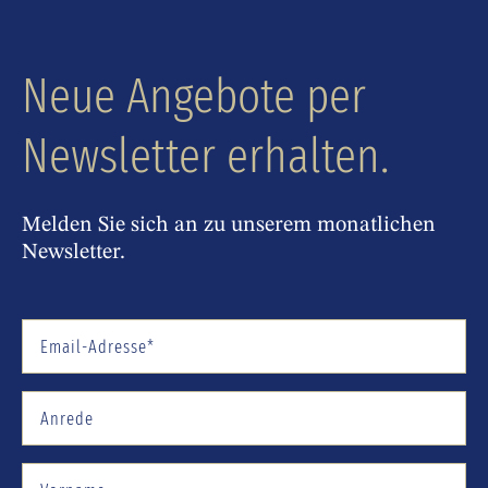
Neue Angebote per
Newsletter erhalten.
Melden Sie sich an zu unserem monatlichen
Newsletter.