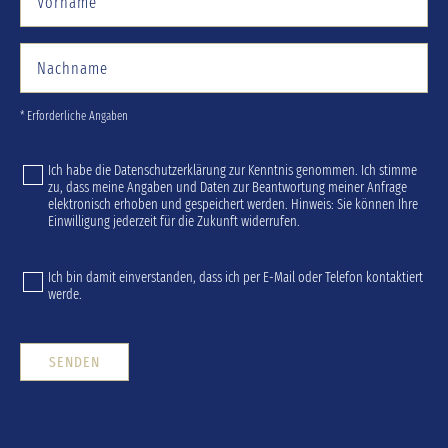
* Erforderliche Angaben
Ich habe die
Datenschutzerklärung
zur Kenntnis genommen. Ich stimme
zu, dass meine Angaben und Daten zur Beantwortung meiner Anfrage
elektronisch erhoben und gespeichert werden. Hinweis: Sie können Ihre
Einwilligung jederzeit für die Zukunft widerrufen.
Ich bin damit einverstanden, dass ich per E-Mail oder Telefon kontaktiert
werde.
SENDEN