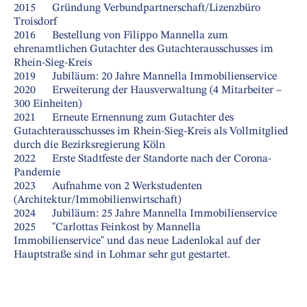
2015 Gründung Verbundpartnerschaft/Lizenzbüro
Troisdorf
2016 Bestellung von Filippo Mannella zum
ehrenamtlichen Gutachter des Gutachterausschusses im
Rhein-Sieg-Kreis
2019 Jubiläum: 20 Jahre Mannella Immobilienservice
2020 Erweiterung der Hausverwaltung (4 Mitarbeiter –
300 Einheiten)
2021 Erneute Ernennung zum Gutachter des
Gutachterausschusses im Rhein-Sieg-Kreis als Vollmitglied
durch die Bezirksregierung Köln
2022 Erste Stadtfeste der Standorte nach der Corona-
Pandemie
2023 Aufnahme von 2 Werkstudenten
(Architektur/Immobilienwirtschaft)
2024 Jubiläum: 25 Jahre Mannella Immobilienservice
2025 "Carlottas Feinkost by Mannella
Immobilienservice" und das neue Ladenlokal auf der
Hauptstraße sind in Lohmar sehr gut gestartet.