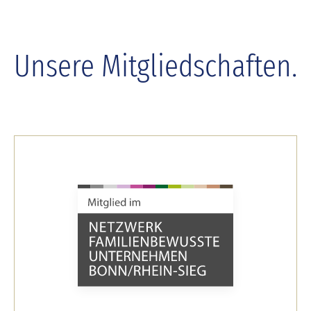
Unsere Mitgliedschaften.