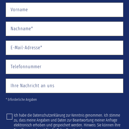
* Erforderliche Angaben
Ich habe die
Datenschutzerklärung
zur Kenntnis genommen. Ich stimme
zu, dass meine Angaben und Daten zur Beantwortung meiner Anfrage
elektronisch erhoben und gespeichert werden. Hinweis: Sie können Ihre