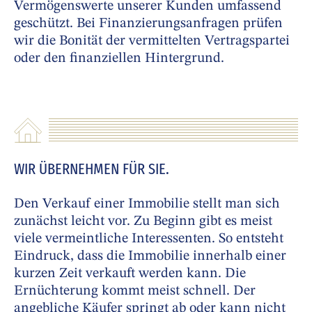
Vermögenswerte unserer Kunden umfassend
geschützt. Bei Finanzierungsanfragen prüfen
wir die Bonität der vermittelten Vertragspartei
oder den finanziellen Hintergrund.
WIR ÜBERNEHMEN FÜR SIE.
Den Verkauf einer Immobilie stellt man sich
zunächst leicht vor. Zu Beginn gibt es meist
viele vermeintliche Interessenten. So entsteht
Eindruck, dass die Immobilie innerhalb einer
kurzen Zeit verkauft werden kann. Die
Ernüchterung kommt meist schnell. Der
angebliche Käufer springt ab oder kann nicht