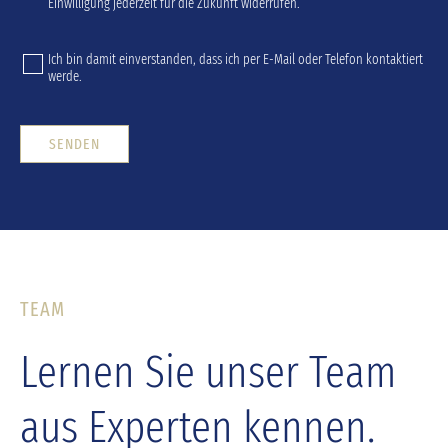
Einwilligung jederzeit für die Zukunft widerrufen.
Ich bin damit einverstanden, dass ich per E-Mail oder Telefon kontaktiert
werde.
SENDEN
TEAM
Lernen Sie unser Team
aus Experten kennen.