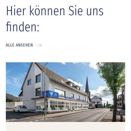
Hier können Sie uns
finden:
ALLE ANSEHEN