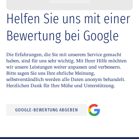
Helfen Sie uns mit einer
Bewertung bei Google
Die Erfahrungen, die Sie mit unserem Service gemacht
haben, sind für uns sehr wichtig. Mit Ihrer Hilfe möchten
wir unsere Leistungen weiter anpassen und verbessern.
Bitte sagen Sie uns Ihre ehrliche Meinung,
selbstverständlich werden alle Daten anonym behandelt.
Herzlichen Dank für Ihre Mühe und Unterstützung.
GOOGLE-BEWERTUNG ABGEBEN