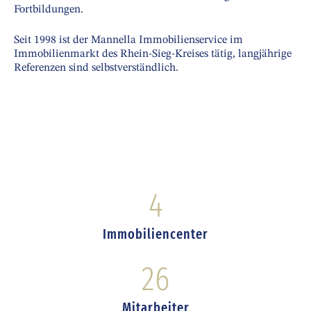
Fortbildungen.
Seit 1998 ist der Mannella Immobilienservice im
Immobilienmarkt des Rhein-Sieg-Kreises tätig, langjährige
Referenzen sind selbstverständlich.
4
Immobiliencenter
26
Mitarbeiter