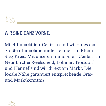
WIR SIND GANZ VORNE.
Mit 4 Immobilien-Centern sind wir eines der
größten Immobilienunternehmen im Rhein-
Sieg-Kreis. Mit unseren Immobilien-Centern in
Neunkirchen-Seelscheid, Lohmar, Troisdorf
und Hennef sind wir direkt am Markt. Die
lokale Nähe garantiert entsprechende Orts-
und Marktkenntnis.