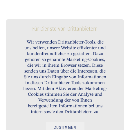
Für Dienste von Drittanbietern
Wir verwenden Drittanbieter-Tools, die
uns helfen, unsere Website effizienter und
kundenfreundlicher zu gestalten. Dazu
gehören so genannte Marketing-Cookies,
die wir in ihrem Browser setzen. Diese
senden uns Daten über die Interessen, die
Sie uns durch Eingabe von Informationen
in diesen Drittanbieter-Tools zukommen
lassen. Mit dem Aktivieren der Marketing-
Cookies stimmen Sie der Analyse und
Verwendung der von Ihnen
bereitgestellten Informationen bei uns
intern sowie den Drittanbietern zu.
ZUSTIMMEN