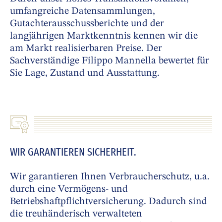
umfangreiche Datensammlungen,
Gutachterausschussberichte und der
langjährigen Marktkenntnis kennen wir die
am Markt realisierbaren Preise. Der
Sachverständige Filippo Mannella bewertet für
Sie Lage, Zustand und Ausstattung.
WIR GARANTIEREN SICHERHEIT.
Wir garantieren Ihnen Verbraucherschutz, u.a.
durch eine Vermögens- und
Betriebshaftpflichtversicherung. Dadurch sind
die treuhänderisch verwalteten