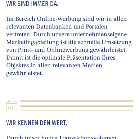
WIR SIND IMMER DA.
Im Bereich Online-Werbung sind wir in allen
relevanten Datenbanken und Portalen
vertreten. Durch unsere unternehmenseigene
Marketingabteilung ist die schnelle Umsetzung
von Print- und Onlinewerbung gewährleistet.
Damit ist die optimale Präsentation Ihres
Objektes in allen relevanten Medien
gewährleistet.
WIR KENNEN DEN WERT.
Durch unser hohes Transaktionsvolumen,