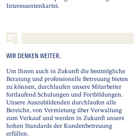
Interessentenkartei.
WIR DENKEN WEITER.
Um Ihnen auch in Zukunft die bestmögliche
Beratung und professionelle Betreuung bieten
zu können, durchlaufen unsere Mitarbeiter
fortlaufend Schulungen und Fortbildungen.
Unsere Auszubildenden durchlaufen alle
Bereiche, von Vermietung über Verwaltung
zum Verkauf und werden in Zukunft unsere
hohen Standards der Kundenbetreuung
erfüllen.