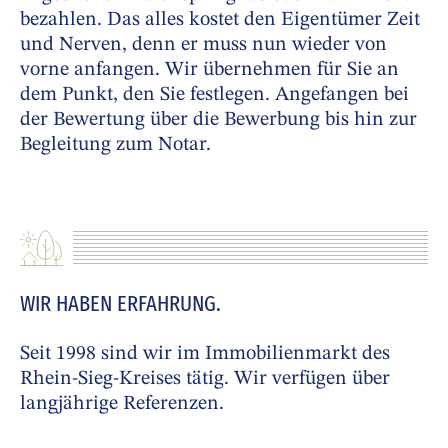
bezahlen. Das alles kostet den Eigentümer Zeit
und Nerven, denn er muss nun wieder von
vorne anfangen. Wir übernehmen für Sie an
dem Punkt, den Sie festlegen. Angefangen bei
der Bewertung über die Bewerbung bis hin zur
Begleitung zum Notar.
WIR HABEN ERFAHRUNG.
Seit 1998 sind wir im Immobilienmarkt des
Rhein-Sieg-Kreises tätig. Wir verfügen über
langjährige Referenzen.