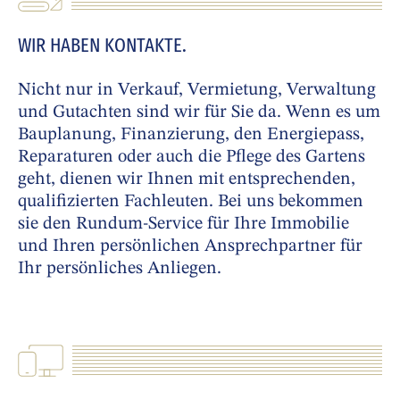
WIR HABEN KONTAKTE.
Nicht nur in Verkauf, Vermietung, Verwaltung
und Gutachten sind wir für Sie da. Wenn es um
Bauplanung, Finanzierung, den Energiepass,
Reparaturen oder auch die Pflege des Gartens
geht, dienen wir Ihnen mit entsprechenden,
qualifizierten Fachleuten. Bei uns bekommen
sie den Rundum-Service für Ihre Immobilie
und Ihren persönlichen Ansprechpartner für
Ihr persönliches Anliegen.