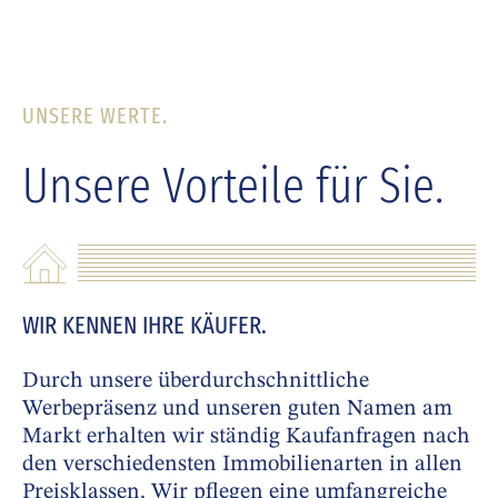
UNSERE WERTE.
Unsere Vorteile für Sie.
WIR KENNEN IHRE KÄUFER.
Durch unsere überdurchschnittliche
Werbepräsenz und unseren guten Namen am
Markt erhalten wir ständig Kaufanfragen nach
den verschiedensten Immobilienarten in allen
Preisklassen. Wir pflegen eine umfangreiche