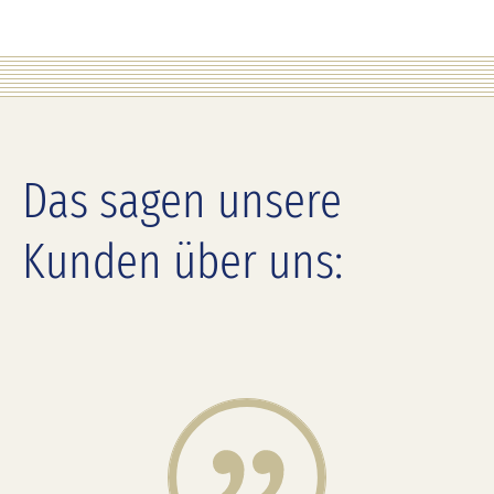
Das sagen unsere
Kunden über uns: