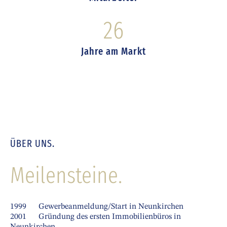
26
Jahre am Markt
ÜBER UNS.
Meilensteine.
1999 Gewerbeanmeldung/Start in Neunkirchen
2001 Gründung des ersten Immobilienbüros in
Neunkirchen