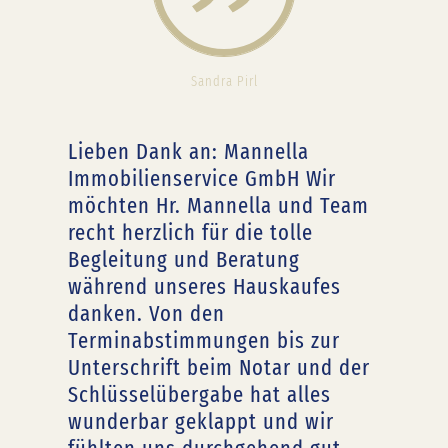
Sandra Pirl
Lieben Dank an: Mannella
Immobilienservice GmbH Wir
möchten Hr. Mannella und Team
recht herzlich für die tolle
Begleitung und Beratung
während unseres Hauskaufes
danken. Von den
Terminabstimmungen bis zur
Unterschrift beim Notar und der
Schlüsselübergabe hat alles
wunderbar geklappt und wir