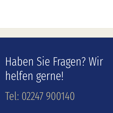
Haben Sie Fragen? Wir
helfen gerne!
Tel: 02247 900140