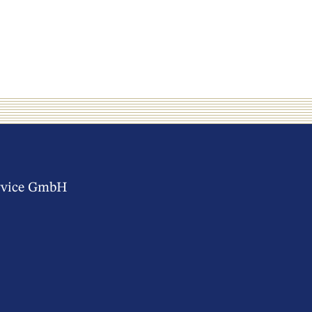
rvice GmbH