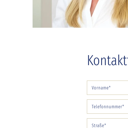
Kontakt