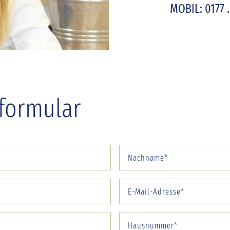
MOBIL: 0177 .
formular