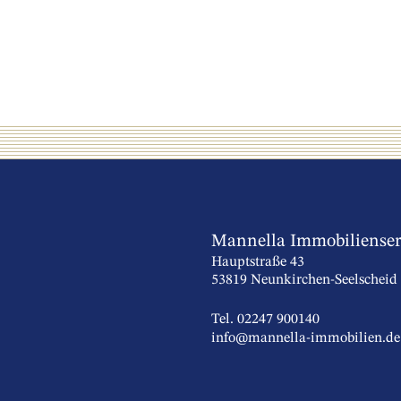
Mannella Immobiliense
Hauptstraße 43
53819 Neunkirchen-Seelscheid
Tel. 02247 900140
info@mannella-immobilien.de