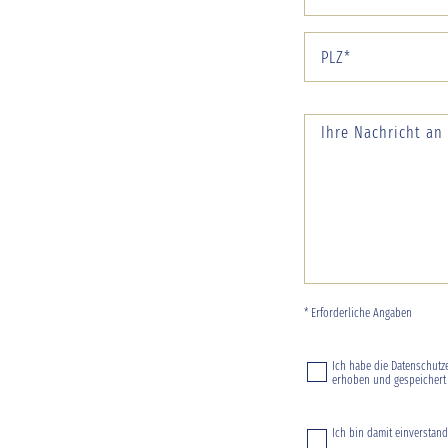
* Erforderliche Angaben
Ich habe die
Datenschutz
erhoben und gespeichert w
Ich bin damit einverstand