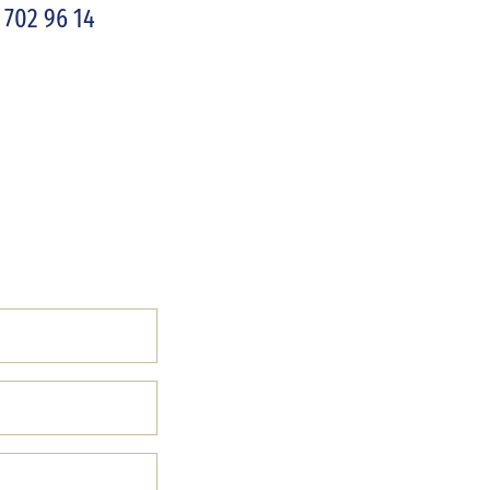
 702 96 14