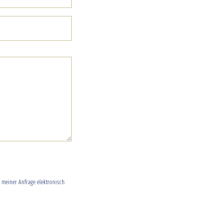
meiner Anfrage elektronisch