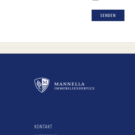
SENDEN
KONTAKT