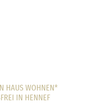
EN HAUS WOHNEN*
FREI IN HENNEF