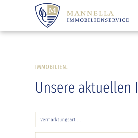
IMMOBILIEN.
Unsere aktuellen 
Vermarktungsart ...