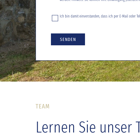
Ich bin damit einverstanden, dass ich per E-Mail oder Te
SENDEN
TEAM
Lernen Sie unser 