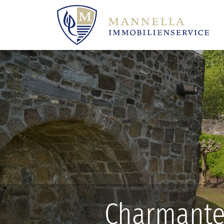
Charmante 