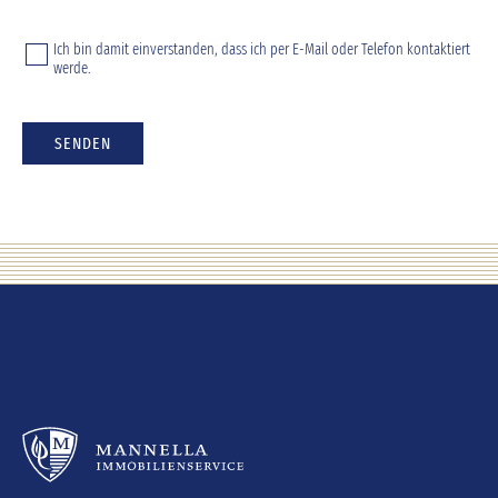
Ich bin damit einverstanden, dass ich per E-Mail oder Telefon kontaktiert
werde.
SENDEN