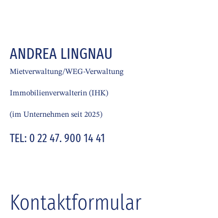
ANDREA LINGNAU
Mietverwaltung/WEG-Verwaltung
Immobilienverwalterin (IHK)
(im Unternehmen seit 2025)
TEL: 0 22 47. 900 14 41
Kontaktformular