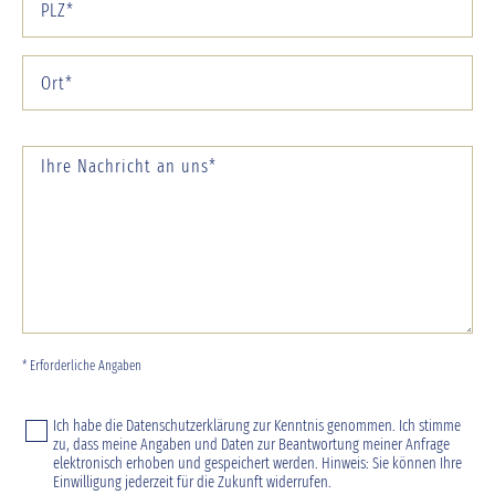
* Erforderliche Angaben
Ich habe die
Datenschutzerklärung
zur Kenntnis genommen. Ich stimme
zu, dass meine Angaben und Daten zur Beantwortung meiner Anfrage
elektronisch erhoben und gespeichert werden. Hinweis: Sie können Ihre
Einwilligung jederzeit für die Zukunft widerrufen.