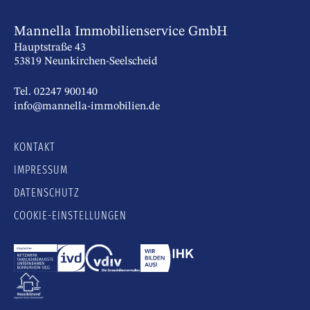
Mannella Immobilienservice GmbH
Hauptstraße 43
53819 Neunkirchen-Seelscheid
Tel. 02247 900140
info@mannella-immobilien.de
KONTAKT
IMPRESSUM
DATENSCHUTZ
COOKIE-EINSTELLUNGEN