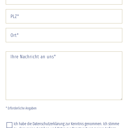
* Erforderliche Angaben
Ich habe die
Datenschutzerklärung
zur Kenntnis genommen. Ich stimme