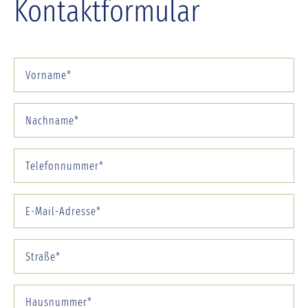
Kontaktformular