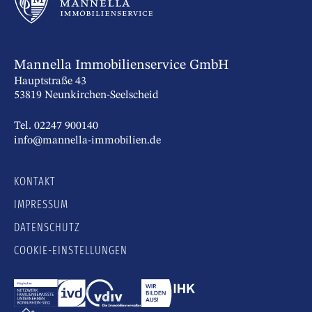
Mannella Immobilienservice GmbH
Hauptstraße 43
53819 Neunkirchen-Seelscheid
Tel. 02247 900140
info@mannella-immobilien.de
KONTAKT
IMPRESSUM
DATENSCHUTZ
COOKIE-EINSTELLUNGEN