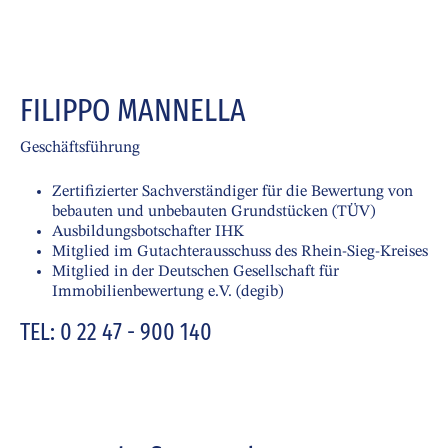
FILIPPO MANNELLA
Geschäftsführung
Zertifizierter Sachverständiger für die Bewertung von
bebauten und unbebauten Grundstücken (TÜV)
Ausbildungsbotschafter IHK
Mitglied im Gutachterausschuss des Rhein-Sieg-Kreises
Mitglied in der Deutschen Gesellschaft für
Immobilienbewertung e.V. (degib)
TEL: 0 22 47 - 900 140