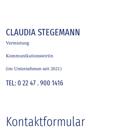
CLAUDIA STEGEMANN
Vermietung
Kommunikationswirtin
(im Unternehmen seit 2021)
TEL: 0 22 47 . 900 1416
Kontaktformular