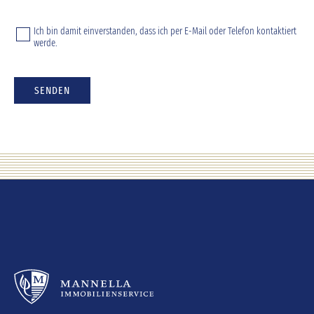
Ich bin damit einverstanden, dass ich per E-Mail oder Telefon kontaktiert
werde.
SENDEN