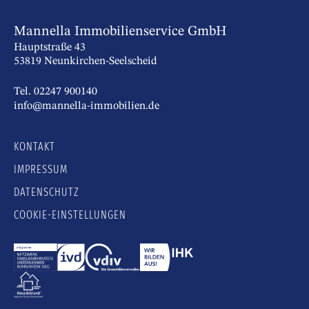
Mannella Immobilienservice GmbH
Hauptstraße 43
53819 Neunkirchen-Seelscheid
Tel. 02247 900140
info@mannella-immobilien.de
KONTAKT
IMPRESSUM
DATENSCHUTZ
COOKIE-EINSTELLUNGEN