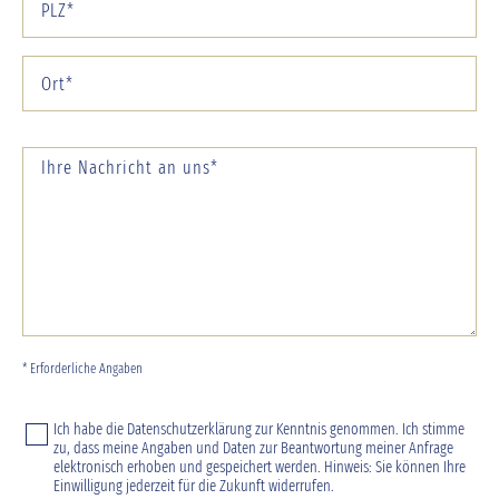
* Erforderliche Angaben
Ich habe die
Datenschutzerklärung
zur Kenntnis genommen. Ich stimme
zu, dass meine Angaben und Daten zur Beantwortung meiner Anfrage
elektronisch erhoben und gespeichert werden. Hinweis: Sie können Ihre
Einwilligung jederzeit für die Zukunft widerrufen.