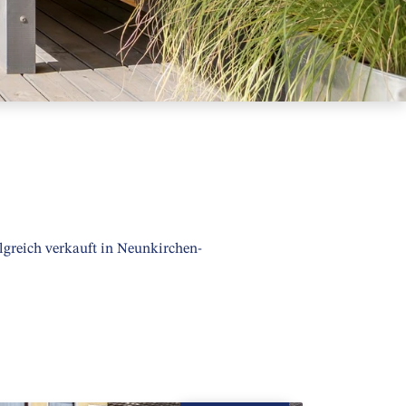
lgreich verkauft in Neunkirchen-