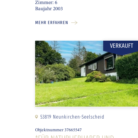
Zimmer: 6
Baujahr 2003
MEHR ERFAHREN
VERKAUFT
53819 Neunkirchen-Seelscheid
Objektnummer 37665547