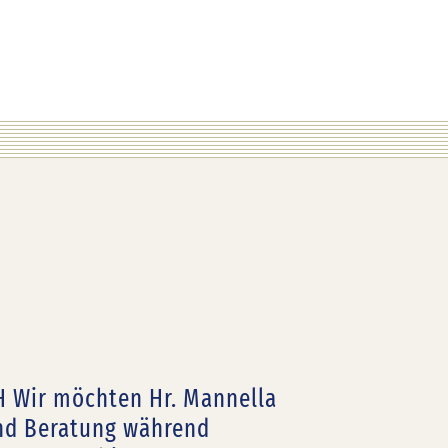
H Wir möchten Hr. Mannella
und Beratung während