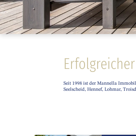
Erfolgreiche
Seit 1998 ist der Mannella Immobil
Seelscheid, Hennef, Lohmar, Trois