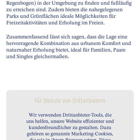
Regenbogen) in der Umgebung zu finden und fußläufig
zu erreichen sind. Zudem bieten die nahegelegenen
Parks und Grünflächen ideale Möglichkeiten für
Freizeitaktivitäten und Erholung im Freien.
Zusammenfassend lässt sich sagen, dass die Lage eine
hervorragende Kombination aus urbanem Komfort und
naturnaher Erholung bietet, ideal für Familien, Paare
und Singles gleichermaßen.
Für Dienste von Drittanbietern
Wir verwenden Drittanbieter-Tools, die
uns helfen, unsere Website effizienter und
kundenfreundlicher zu gestalten. Dazu
gehören so genannte Marketing-Cookies,