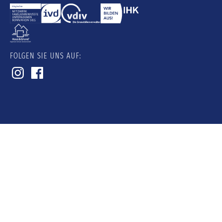
FOLGEN SIE UNS AUF: