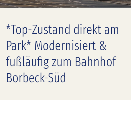
*Top-Zustand direkt am
Park* Modernisiert &
fußläufig zum Bahnhof
Borbeck-Süd