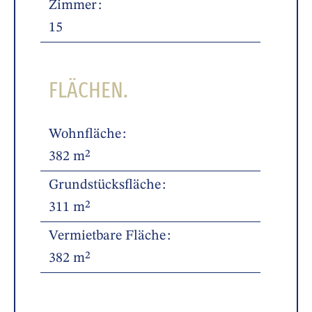
Zimmer
15
FLÄCHEN.
Wohnfläche
382 m²
Grundstücksfläche
311 m²
Vermietbare Fläche
382 m²