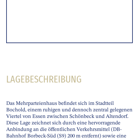
LAGEBESCHREIBUNG
Das Mehrparteienhaus befindet sich im Stadtteil
Bochold, einem ruhigen und dennoch zentral gelegenen
Viertel von Essen zwischen Schönbeck und Altendorf.
Diese Lage zeichnet sich durch eine hervorragende
Anbindung an die öffentlichen Verkehrsmittel (DB-
Bahnhof Borbeck-Süd (S9) 200 m entfernt) sowie eine