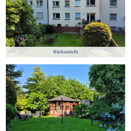
Rückansicht