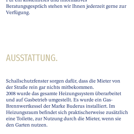
Für ein kostenfreies und informatives
Beratungsgespräch stehen wir Ihnen jederzeit gerne zur
Verfügung.
AUSSTATTUNG.
Schallschutzfenster sorgen dafür, dass die Mieter von
der Straße rein gar nichts mitbekommen.
2008 wurde das gesamte Heizungssystem überarbeitet
und auf Gasbetrieb umgestellt. Es wurde ein Gas-
Brennwertkessel der Marke Buderus installiert. Im
Heizungsraum befindet sich praktischerweise zusätzlich
eine Toilette, zur Nutzung durch die Mieter, wenn sie
den Garten nutzen.