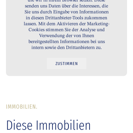
die wir in ihrem Browser setzen. Diese
senden uns Daten über die Interessen, die
Sie uns durch Eingabe von Informationen
in diesen Drittanbieter-Tools zukommen
lassen. Mit dem Aktivieren der Marketing-
Cookies stimmen Sie der Analyse und
Verwendung der von Ihnen
bereitgestellten Informationen bei uns
intern sowie den Drittanbietern zu.
ZUSTIMMEN
IMMOBILIEN.
Diese Immobilien