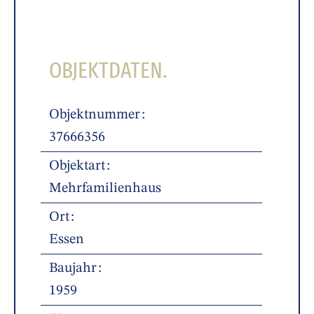
OBJEKTDATEN.
Objektnummer
37666356
Objektart
Mehrfamilienhaus
Ort
Essen
Baujahr
1959