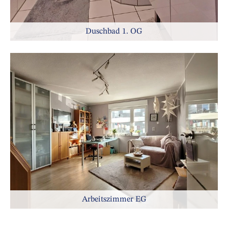
Duschbad 1. OG
Arbeitszimmer EG