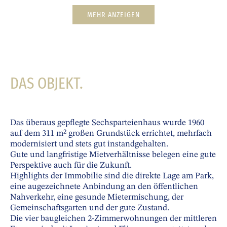
MEHR ANZEIGEN
DAS OBJEKT.
Das überaus gepflegte Sechsparteienhaus wurde 1960
auf dem 311 m² großen Grundstück errichtet, mehrfach
modernisiert und stets gut instandgehalten.
Gute und langfristige Mietverhältnisse belegen eine gute
Perspektive auch für die Zukunft.
Highlights der Immobilie sind die direkte Lage am Park,
eine augezeichnete Anbindung an den öffentlichen
Nahverkehr, eine gesunde Mietermischung, der
Gemeinschaftsgarten und der gute Zustand.
Die vier baugleichen 2-Zimmerwohnungen der mittleren