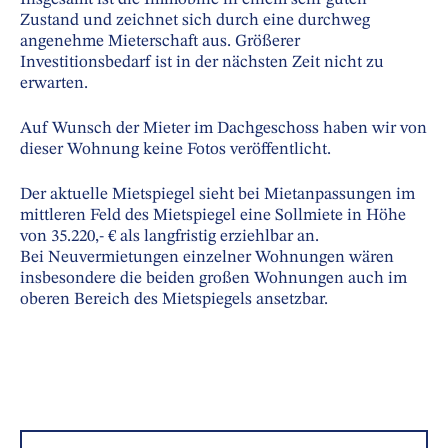
Zustand und zeichnet sich durch eine durchweg
angenehme Mieterschaft aus. Größerer
Investitionsbedarf ist in der nächsten Zeit nicht zu
erwarten.
Auf Wunsch der Mieter im Dachgeschoss haben wir von
dieser Wohnung keine Fotos veröffentlicht.
Der aktuelle Mietspiegel sieht bei Mietanpassungen im
mittleren Feld des Mietspiegel eine Sollmiete in Höhe
von 35.220,- € als langfristig erziehlbar an.
Bei Neuvermietungen einzelner Wohnungen wären
insbesondere die beiden großen Wohnungen auch im
oberen Bereich des Mietspiegels ansetzbar.