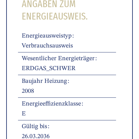
ANGABEN ZUM
ENERGIEAUSWEIS.
Energieausweistyp
Verbrauchsausweis
Wesentlicher Energieträger
ERDGAS_SCHWER
Baujahr Heizung
2008
Energieeffizienzklasse
E
Gültig bis
26.03.2036