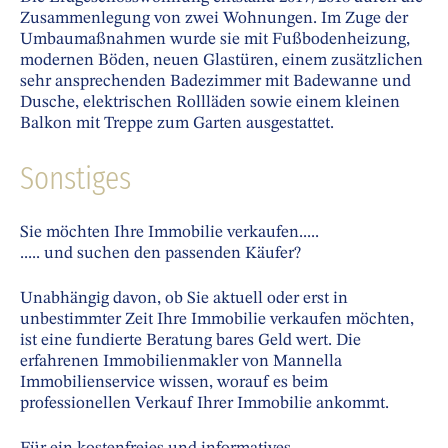
Zusammenlegung von zwei Wohnungen. Im Zuge der
Umbaumaßnahmen wurde sie mit Fußbodenheizung,
modernen Böden, neuen Glastüren, einem zusätzlichen
sehr ansprechenden Badezimmer mit Badewanne und
Dusche, elektrischen Rollläden sowie einem kleinen
Balkon mit Treppe zum Garten ausgestattet.
Sonstiges
Sie möchten Ihre Immobilie verkaufen.....
..... und suchen den passenden Käufer?
Unabhängig davon, ob Sie aktuell oder erst in
unbestimmter Zeit Ihre Immobilie verkaufen möchten,
ist eine fundierte Beratung bares Geld wert. Die
erfahrenen Immobilienmakler von Mannella
Immobilienservice wissen, worauf es beim
professionellen Verkauf Ihrer Immobilie ankommt.