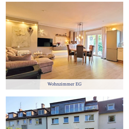
Wohnzimmer EG