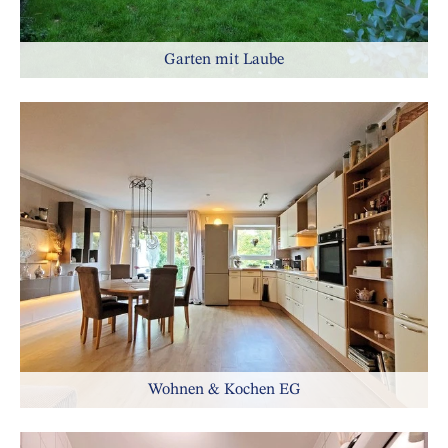
Garten mit Laube
Wohnen & Kochen EG