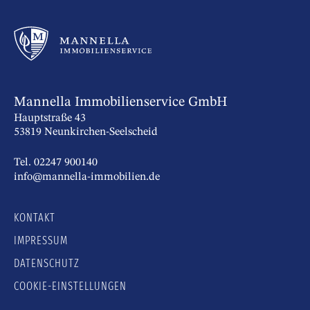
Mannella Immobilienservice GmbH
Hauptstraße 43
53819 Neunkirchen-Seelscheid
Tel. 02247 900140
info@mannella-immobilien.de
KONTAKT
IMPRESSUM
DATENSCHUTZ
COOKIE-EINSTELLUNGEN