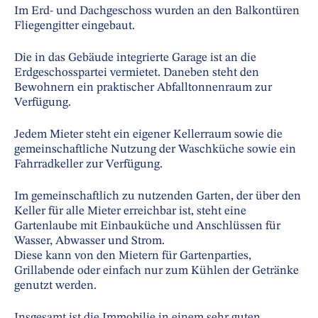
Im Erd- und Dachgeschoss wurden an den Balkontüren
Fliegengitter eingebaut.
Die in das Gebäude integrierte Garage ist an die
Erdgeschosspartei vermietet. Daneben steht den
Bewohnern ein praktischer Abfalltonnenraum zur
Verfügung.
Jedem Mieter steht ein eigener Kellerraum sowie die
gemeinschaftliche Nutzung der Waschküche sowie ein
Fahrradkeller zur Verfügung.
Im gemeinschaftlich zu nutzenden Garten, der über den
Keller für alle Mieter erreichbar ist, steht eine
Gartenlaube mit Einbauküche und Anschlüssen für
Wasser, Abwasser und Strom.
Diese kann von den Mietern für Gartenparties,
Grillabende oder einfach nur zum Kühlen der Getränke
genutzt werden.
Insgesamt ist die Immobilie in einem sehr guten