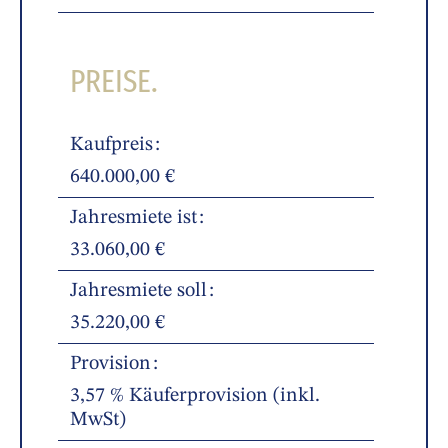
PREISE.
Kaufpreis
640.000,00 €
Jahresmiete ist
33.060,00 €
Jahresmiete soll
35.220,00 €
Provision
3,57 % Käuferprovision (inkl.
MwSt)