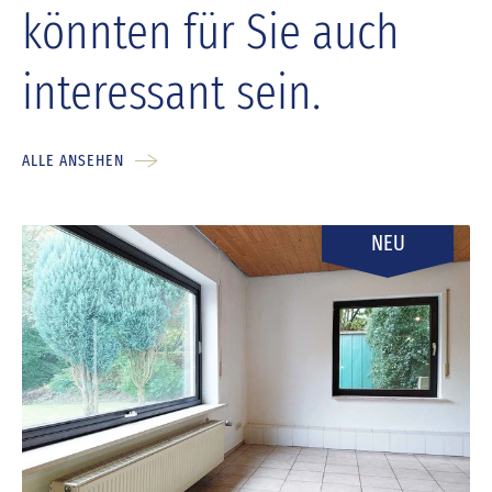
könnten für Sie auch
interessant sein.
ALLE ANSEHEN
NEU