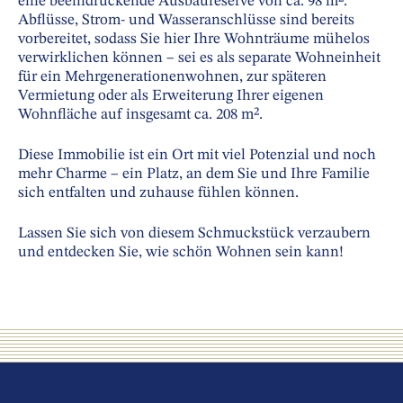
eine beeindruckende Ausbaureserve von ca. 98 m².
Abflüsse, Strom- und Wasseranschlüsse sind bereits
vorbereitet, sodass Sie hier Ihre Wohnträume mühelos
verwirklichen können – sei es als separate Wohneinheit
für ein Mehrgenerationenwohnen, zur späteren
Vermietung oder als Erweiterung Ihrer eigenen
Wohnfläche auf insgesamt ca. 208 m².
Diese Immobilie ist ein Ort mit viel Potenzial und noch
mehr Charme – ein Platz, an dem Sie und Ihre Familie
sich entfalten und zuhause fühlen können.
Lassen Sie sich von diesem Schmuckstück verzaubern
und entdecken Sie, wie schön Wohnen sein kann!