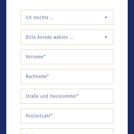
Ich möchte ...
Bitte Anrede wählen ...