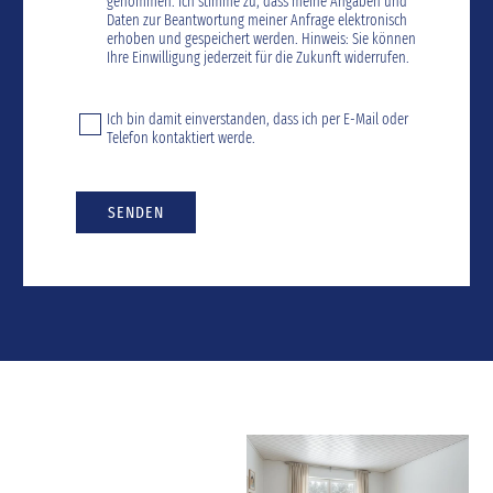
genommen. Ich stimme zu, dass meine Angaben und
Daten zur Beantwortung meiner Anfrage elektronisch
erhoben und gespeichert werden. Hinweis: Sie können
Ihre Einwilligung jederzeit für die Zukunft widerrufen.
Ich bin damit einverstanden, dass ich per E-Mail oder
Telefon kontaktiert werde.
SENDEN