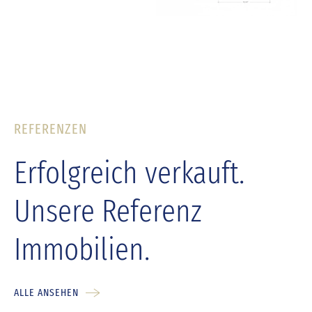
REFERENZEN
Erfolgreich verkauft.
Unsere Referenz
Immobilien.
ALLE ANSEHEN