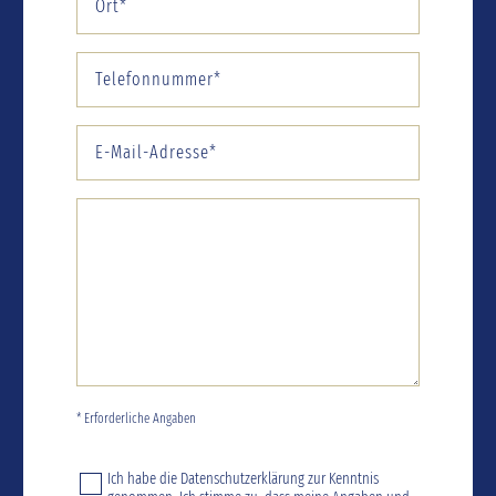
* Erforderliche Angaben
Ich habe die
Datenschutzerklärung
zur Kenntnis