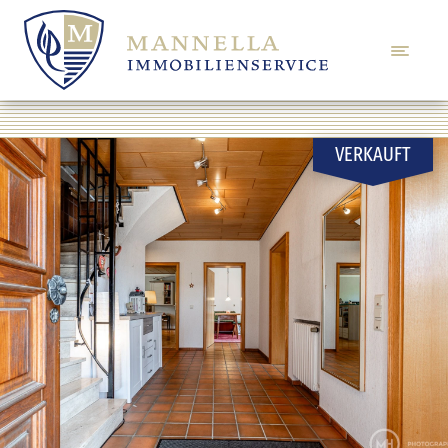
VERKAUFT