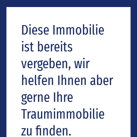
Diese Immobilie
ist bereits
vergeben, wir
helfen Ihnen aber
gerne Ihre
Traumimmobilie
zu finden.