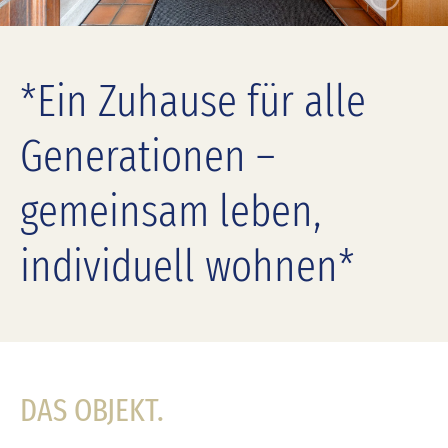
*Ein Zuhause für alle
Generationen –
gemeinsam leben,
individuell wohnen*
DAS OBJEKT.