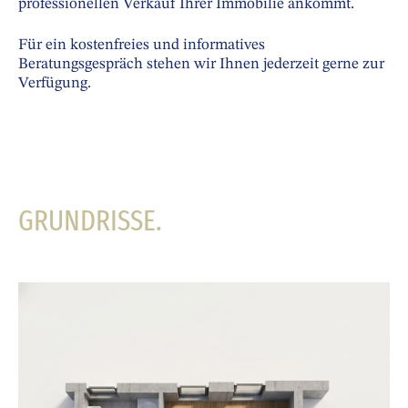
professionellen Verkauf Ihrer Immobilie ankommt.
Für ein kostenfreies und informatives
Beratungsgespräch stehen wir Ihnen jederzeit gerne zur
Verfügung.
GRUNDRISSE.