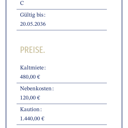
C
Gültig bis
20.05.2036
PREISE.
Kaltmiete
480,00 €
Nebenkosten
120,00 €
Kaution
1.440,00 €