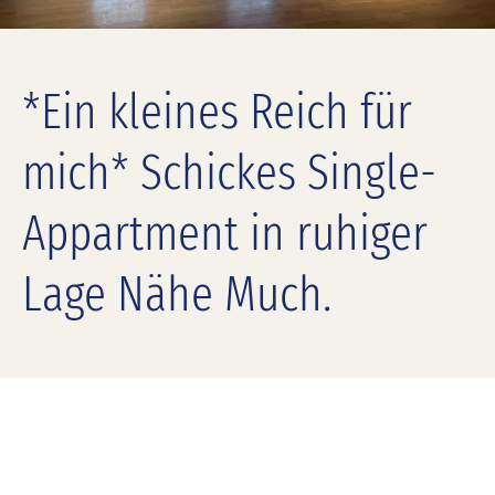
*Ein kleines Reich für
mich* Schickes Single-
Appartment in ruhiger
Lage Nähe Much.