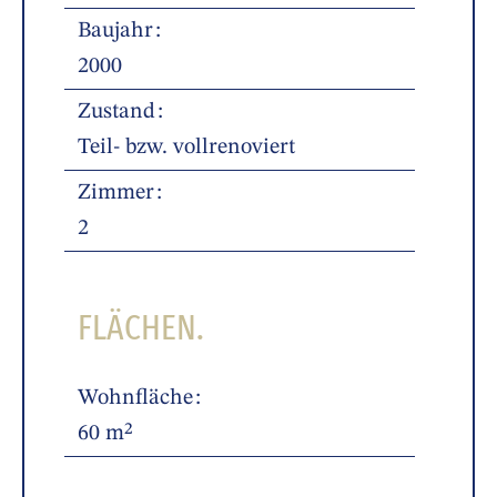
Baujahr
2000
Zustand
Teil- bzw. vollrenoviert
Zimmer
2
FLÄCHEN.
Wohnfläche
60 m²