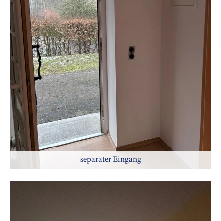
separater Eingang