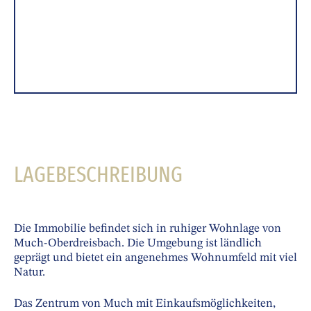
LAGEBESCHREIBUNG
Die Immobilie befindet sich in ruhiger Wohnlage von
Much-Oberdreisbach. Die Umgebung ist ländlich
geprägt und bietet ein angenehmes Wohnumfeld mit viel
Natur.
Das Zentrum von Much mit Einkaufsmöglichkeiten,