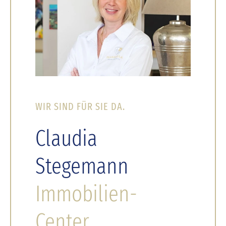
WIR SIND FÜR SIE DA.
Claudia
Stegemann
Immobilien-
Center