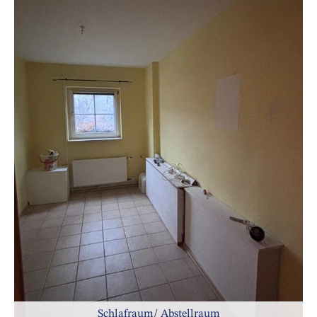
Schlafraum/ Abstellraum