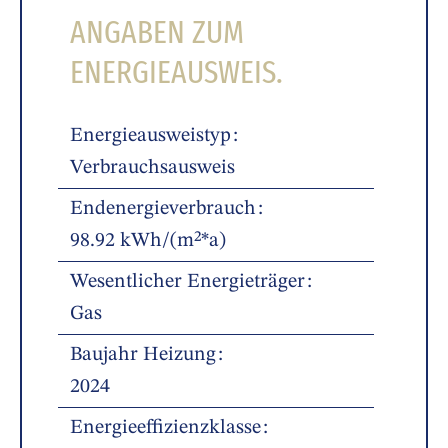
ANGABEN ZUM
ENERGIEAUSWEIS.
Energieausweistyp
Verbrauchsausweis
Endenergieverbrauch
98.92 kWh/(m²*a)
Wesentlicher Energieträger
Gas
Baujahr Heizung
2024
Energieeffizienzklasse