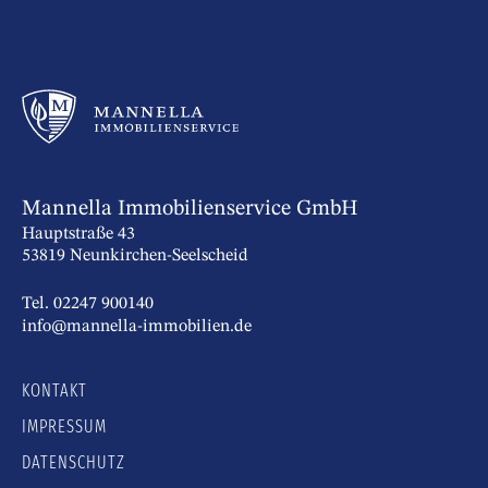
Mannella Immobilienservice GmbH
Hauptstraße 43
53819 Neunkirchen-Seelscheid
Tel. 02247 900140
info@mannella-immobilien.de
KONTAKT
IMPRESSUM
DATENSCHUTZ