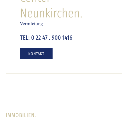
Neunkirchen.
Vermietung
TEL: 0 22 47 . 900 1416
KONTAKT
IMMOBILIEN.