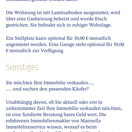
Die Wohnung ist mit Laminatboden ausgestattet, wird
über eine Gasheizung beheizt und wurde frisch
gestrichen. Sie befindet sich in ruhiger Wohnlage.
Ein Stellplatz kann optional für 30,00 € monatlich
angemietet werden. Eine Garage steht optional für 50,00
€ monatlich zur Verfügung.
Sonstiges
Sie möchten Ihre Immobilie verkaufen.....
..... und suchen den passenden Käufer?
Unabhängig davon, ob Sie aktuell oder erst in
unbestimmter Zeit Ihre Immobilie verkaufen möchten,
ist eine fundierte Beratung bares Geld wert. Die
erfahrenen Immobilienmakler von Mannella
Immobilienservice wissen, worauf es beim