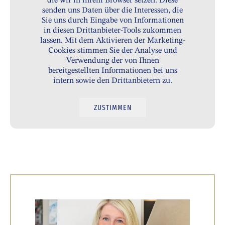
die wir in ihrem Browser setzen. Diese
senden uns Daten über die Interessen, die
Sie uns durch Eingabe von Informationen
in diesen Drittanbieter-Tools zukommen
lassen. Mit dem Aktivieren der Marketing-
Cookies stimmen Sie der Analyse und
Verwendung der von Ihnen
bereitgestellten Informationen bei uns
intern sowie den Drittanbietern zu.
ZUSTIMMEN