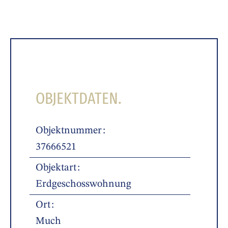
OBJEKTDATEN.
Objektnummer
37666521
Objektart
Erdgeschosswohnung
Ort
Much