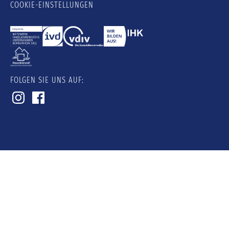
COOKIE-EINSTELLUNGEN
FOLGEN SIE UNS AUF: