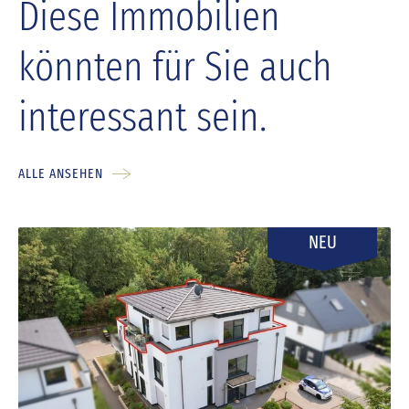
Diese Immobilien
könnten für Sie auch
interessant sein.
ALLE ANSEHEN
NEU