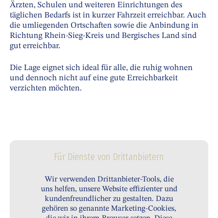
Ärzten, Schulen und weiteren Einrichtungen des
täglichen Bedarfs ist in kurzer Fahrzeit erreichbar. Auch
die umliegenden Ortschaften sowie die Anbindung in
Richtung Rhein-Sieg-Kreis und Bergisches Land sind
gut erreichbar.
Die Lage eignet sich ideal für alle, die ruhig wohnen
und dennoch nicht auf eine gute Erreichbarkeit
verzichten möchten.
Für Dienste von Drittanbietern
Wir verwenden Drittanbieter-Tools, die
uns helfen, unsere Website effizienter und
kundenfreundlicher zu gestalten. Dazu
gehören so genannte Marketing-Cookies,