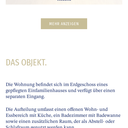
MEHR ANZEIGEN
DAS OBJEKT.
Die Wohnung befindet sich im Erdgeschoss eines
gepflegten Einfamilienhauses und verfügt über einen
separaten Eingang.
Die Aufteilung umfasst einen offenen Wohn- und
Essbereich mit Küche, ein Badezimmer mit Badewanne
sowie einen zusätzlichen Raum, der als Abstell- oder
Schlafraum genutzt werden kann.