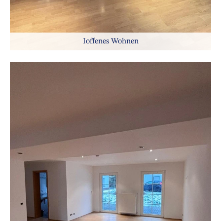
Ioffenes Wohnen