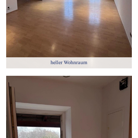
heller Wohnraum