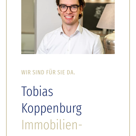
WIR SIND FÜR SIE DA.
Tobias
Koppenburg
Immobilien-