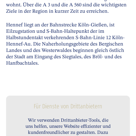
wohnt. Über die A 3 und die A 560 sind die wichtigsten
Ziele in der Region in kurzer Zeit zu erreichen.
Hennef liegt an der Bahnstrecke Köln-Gießen, ist
Eilzugstation und S-Bahn-Haltepunkt der im
Halbstundentakt verkehrenden S-Bahn-Linie 12 Köln-
Hennef-Au. Die Naherholungsgebiete des Bergischen
Landes und des Westerwaldes beginnen gleich östlich
der Stadt am Eingang des Siegtales, des Bröl- und des
Hanfbachtales.
Für Dienste von Drittanbietern
Wir verwenden Drittanbieter-Tools, die
uns helfen, unsere Website effizienter und
kundenfreundlicher zu gestalten. Dazu