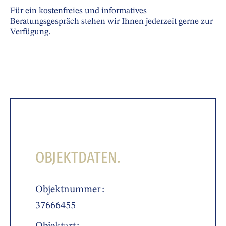
Für ein kostenfreies und informatives
Beratungsgespräch stehen wir Ihnen jederzeit gerne zur
Verfügung.
OBJEKTDATEN.
Objektnummer
37666455