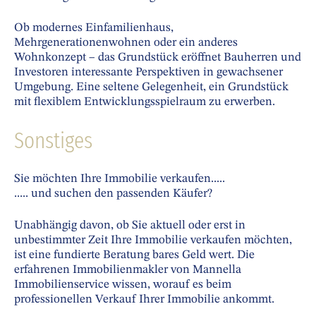
Ob modernes Einfamilienhaus,
Mehrgenerationenwohnen oder ein anderes
Wohnkonzept – das Grundstück eröffnet Bauherren und
Investoren interessante Perspektiven in gewachsener
Umgebung. Eine seltene Gelegenheit, ein Grundstück
mit flexiblem Entwicklungsspielraum zu erwerben.
Sonstiges
Sie möchten Ihre Immobilie verkaufen.....
..... und suchen den passenden Käufer?
Unabhängig davon, ob Sie aktuell oder erst in
unbestimmter Zeit Ihre Immobilie verkaufen möchten,
ist eine fundierte Beratung bares Geld wert. Die
erfahrenen Immobilienmakler von Mannella
Immobilienservice wissen, worauf es beim
professionellen Verkauf Ihrer Immobilie ankommt.