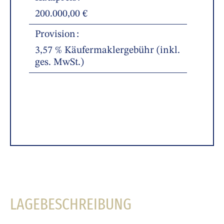
200.000,00 €
Provision
3,57 % Käufermaklergebühr (inkl.
ges. MwSt.)
LAGEBESCHREIBUNG