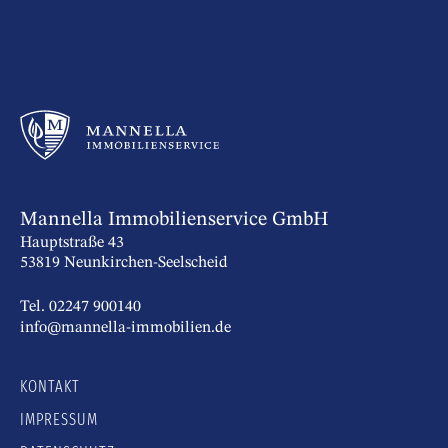
Mannella Immobilienservice GmbH
Hauptstraße 43
53819 Neunkirchen-Seelscheid
Tel. 02247 900140
info@mannella-immobilien.de
KONTAKT
IMPRESSUM