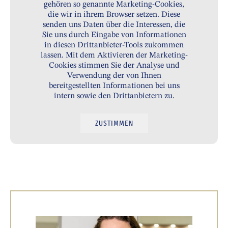
gehören so genannte Marketing-Cookies,
die wir in ihrem Browser setzen. Diese
senden uns Daten über die Interessen, die
Sie uns durch Eingabe von Informationen
in diesen Drittanbieter-Tools zukommen
lassen. Mit dem Aktivieren der Marketing-
Cookies stimmen Sie der Analyse und
Verwendung der von Ihnen
bereitgestellten Informationen bei uns
intern sowie den Drittanbietern zu.
ZUSTIMMEN