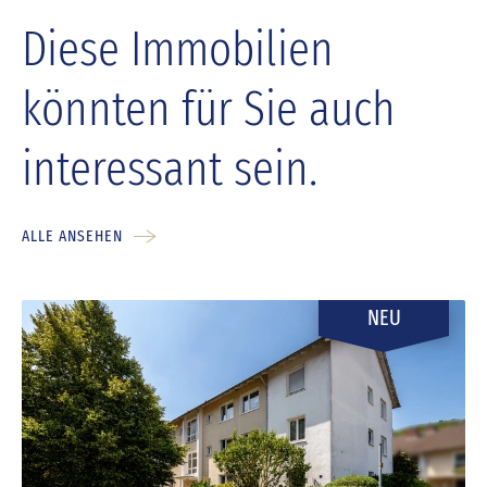
Diese Immobilien
könnten für Sie auch
interessant sein.
ALLE ANSEHEN
NEU