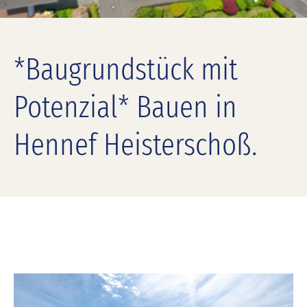
*Baugrundstück mit
Potenzial* Bauen in
Hennef Heisterschoß.