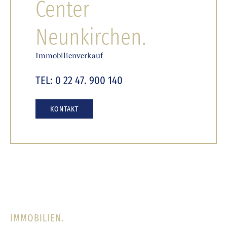
Center
Neunkirchen.
Immobilienverkauf
TEL: 0 22 47. 900 140
KONTAKT
IMMOBILIEN.