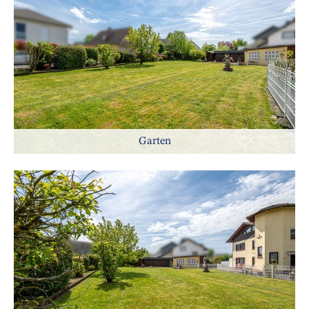
Garten