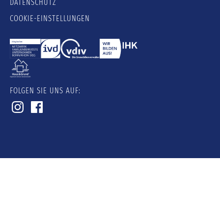
DATENSCHUTZ
COOKIE-EINSTELLUNGEN
FOLGEN SIE UNS AUF: