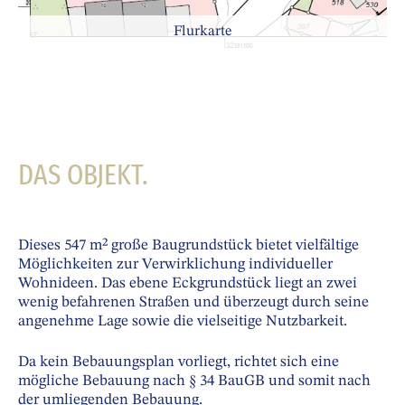
Flurkarte
DAS OBJEKT.
Dieses 547 m² große Baugrundstück bietet vielfältige
Möglichkeiten zur Verwirklichung individueller
Wohnideen. Das ebene Eckgrundstück liegt an zwei
wenig befahrenen Straßen und überzeugt durch seine
angenehme Lage sowie die vielseitige Nutzbarkeit.
Da kein Bebauungsplan vorliegt, richtet sich eine
mögliche Bebauung nach § 34 BauGB und somit nach
der umliegenden Bebauung.