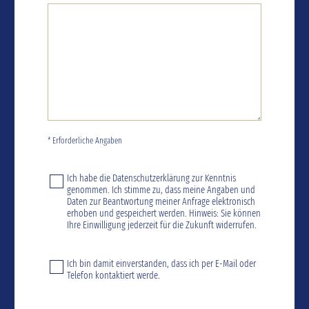
* Erforderliche Angaben
Ich habe die
Datenschutzerklärung
zur Kenntnis
genommen. Ich stimme zu, dass meine Angaben und
Daten zur Beantwortung meiner Anfrage elektronisch
erhoben und gespeichert werden. Hinweis: Sie können
Ihre Einwilligung jederzeit für die Zukunft widerrufen.
Ich bin damit einverstanden, dass ich per E-Mail oder
Telefon kontaktiert werde.