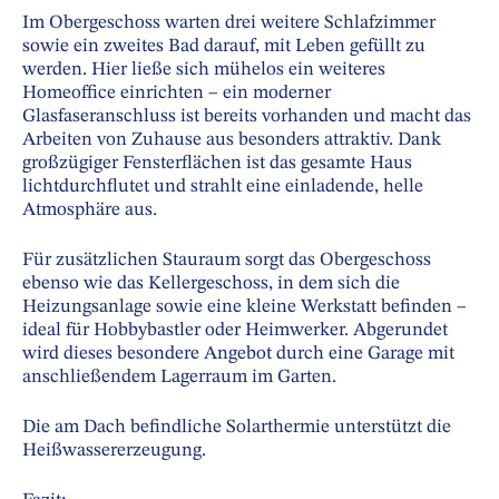
Im Obergeschoss warten drei weitere Schlafzimmer
sowie ein zweites Bad darauf, mit Leben gefüllt zu
werden. Hier ließe sich mühelos ein weiteres
Homeoffice einrichten – ein moderner
Glasfaseranschluss ist bereits vorhanden und macht das
Arbeiten von Zuhause aus besonders attraktiv. Dank
großzügiger Fensterflächen ist das gesamte Haus
lichtdurchflutet und strahlt eine einladende, helle
Atmosphäre aus.
Für zusätzlichen Stauraum sorgt das Obergeschoss
ebenso wie das Kellergeschoss, in dem sich die
Heizungsanlage sowie eine kleine Werkstatt befinden –
ideal für Hobbybastler oder Heimwerker. Abgerundet
wird dieses besondere Angebot durch eine Garage mit
anschließendem Lagerraum im Garten.
Die am Dach befindliche Solarthermie unterstützt die
Heißwassererzeugung.