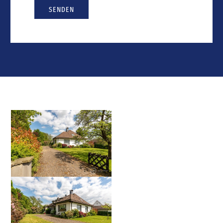
SENDEN