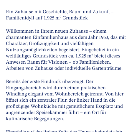
Ein Zuhause mit Geschichte, Raum und Zukunft –
Familienidyll auf 1.925 m² Grundstück
Willkommen in Ihrem neuen Zuhause – einem
charmanten Einfamilienhaus aus dem Jahr 1953, das mit
Charakter, Großzügigkeit und vielfältigen
Nutzungsmöglichkeiten begeistert. Eingebettet in ein
weitläufiges Grundstück von ca. 1.925 m² bietet dieses
Anwesen Raum für Visionen – ob Familienleben,
Arbeiten von Zuhause oder individuelle Gartenträume.
Bereits der erste Eindruck überzeugt: Der
Eingangsbereich wird durch einen praktischen
Windfang elegant vom Wohnbereich getrennt. Von hier
öffnet sich ein zentraler Flur, der linker Hand in die
großzügige Wohnküche mit gemütlichem Essplatz und
angrenzender Speisekammer führt – ein Ort für
kulinarische Begegnungen.