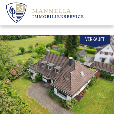
VERKAUFT