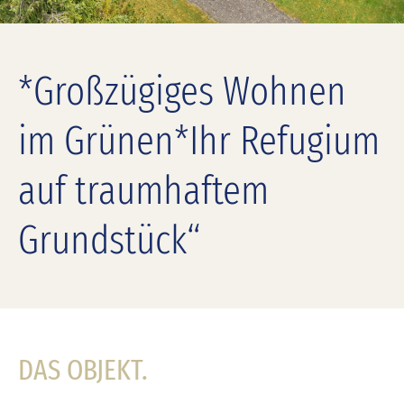
*Großzügiges Wohnen
im Grünen*Ihr Refugium
auf traumhaftem
Grundstück“
DAS OBJEKT.