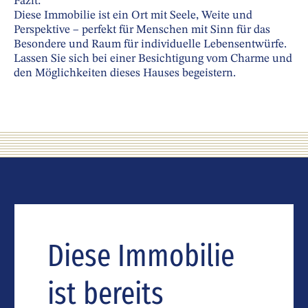
Fazit:
Diese Immobilie ist ein Ort mit Seele, Weite und
Perspektive – perfekt für Menschen mit Sinn für das
Besondere und Raum für individuelle Lebensentwürfe.
Lassen Sie sich bei einer Besichtigung vom Charme und
den Möglichkeiten dieses Hauses begeistern.
Diese Immobilie
ist bereits