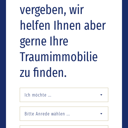
vergeben, wir
helfen Ihnen aber
gerne Ihre
Traumimmobilie
zu finden.
Ich möchte ...
Bitte Anrede wählen ...