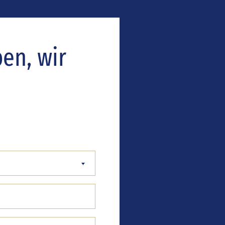
ben, wir