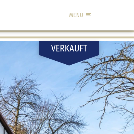
MENÜ
VERKAUFT