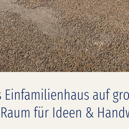
s Einfamilienhaus auf g
 Raum für Ideen & Hand