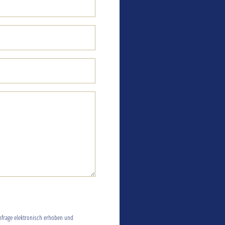
frage elektronisch erhoben und