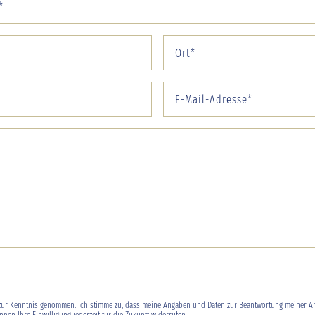
ur Kenntnis genommen. Ich stimme zu, dass meine Angaben und Daten zur Beantwortung meiner An