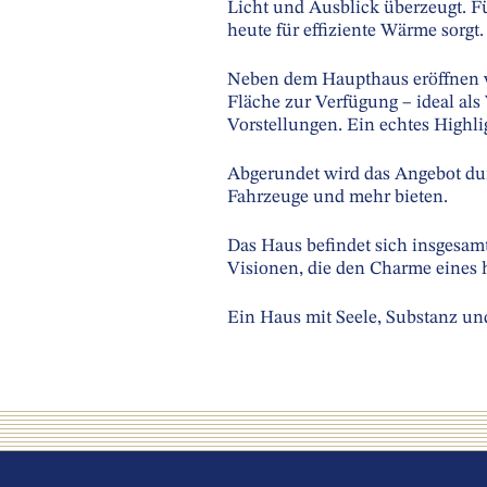
Licht und Ausblick überzeugt. F
heute für effiziente Wärme sorgt.
Neben dem Haupthaus eröffnen we
Fläche zur Verfügung – ideal als
Vorstellungen. Ein echtes Highli
Abgerundet wird das Angebot dur
Fahrzeuge und mehr bieten.
Das Haus befindet sich insgesam
Visionen, die den Charme eines 
Ein Haus mit Seele, Substanz un