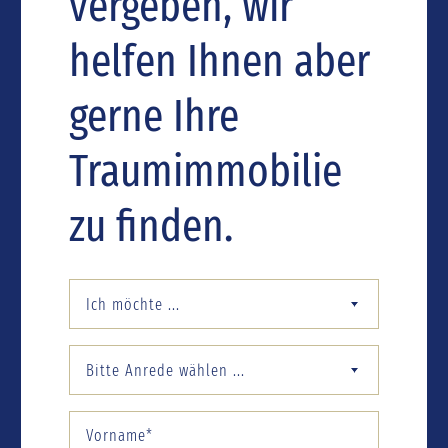
vergeben, wir
helfen Ihnen aber
gerne Ihre
Traumimmobilie
zu finden.
Ich möchte ...
Bitte Anrede wählen ...