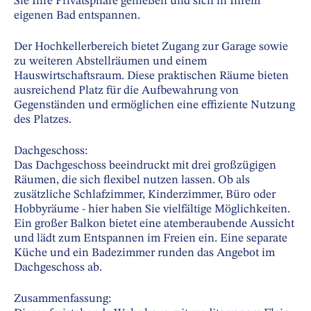
Sie Ihre Privatsphäre genießen und sich in Ihrem
eigenen Bad entspannen.
Der Hochkellerbereich bietet Zugang zur Garage sowie
zu weiteren Abstellräumen und einem
Hauswirtschaftsraum. Diese praktischen Räume bieten
ausreichend Platz für die Aufbewahrung von
Gegenständen und ermöglichen eine effiziente Nutzung
des Platzes.
Dachgeschoss:
Das Dachgeschoss beeindruckt mit drei großzügigen
Räumen, die sich flexibel nutzen lassen. Ob als
zusätzliche Schlafzimmer, Kinderzimmer, Büro oder
Hobbyräume - hier haben Sie vielfältige Möglichkeiten.
Ein großer Balkon bietet eine atemberaubende Aussicht
und lädt zum Entspannen im Freien ein. Eine separate
Küche und ein Badezimmer runden das Angebot im
Dachgeschoss ab.
Zusammenfassung: