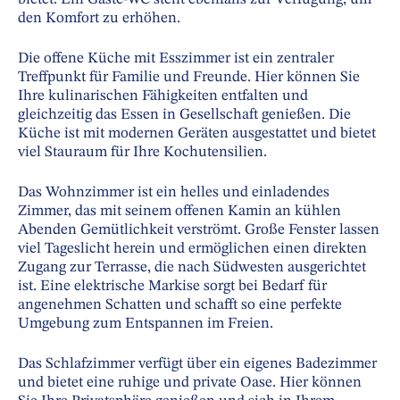
den Komfort zu erhöhen.
Die offene Küche mit Esszimmer ist ein zentraler
Treffpunkt für Familie und Freunde. Hier können Sie
Ihre kulinarischen Fähigkeiten entfalten und
gleichzeitig das Essen in Gesellschaft genießen. Die
Küche ist mit modernen Geräten ausgestattet und bietet
viel Stauraum für Ihre Kochutensilien.
Das Wohnzimmer ist ein helles und einladendes
Zimmer, das mit seinem offenen Kamin an kühlen
Abenden Gemütlichkeit verströmt. Große Fenster lassen
viel Tageslicht herein und ermöglichen einen direkten
Zugang zur Terrasse, die nach Südwesten ausgerichtet
ist. Eine elektrische Markise sorgt bei Bedarf für
angenehmen Schatten und schafft so eine perfekte
Umgebung zum Entspannen im Freien.
Das Schlafzimmer verfügt über ein eigenes Badezimmer
und bietet eine ruhige und private Oase. Hier können