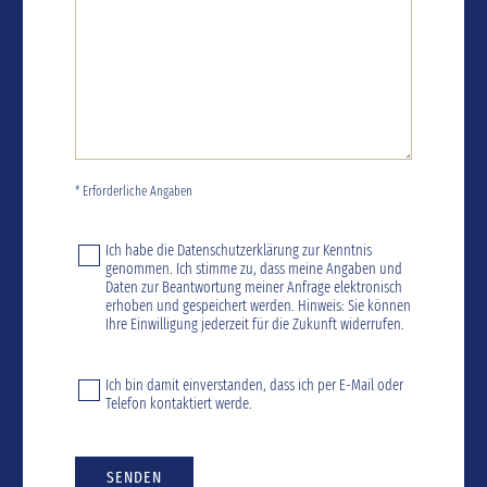
* Erforderliche Angaben
Ich habe die
Datenschutzerklärung
zur Kenntnis
genommen. Ich stimme zu, dass meine Angaben und
Daten zur Beantwortung meiner Anfrage elektronisch
erhoben und gespeichert werden. Hinweis: Sie können
Ihre Einwilligung jederzeit für die Zukunft widerrufen.
Ich bin damit einverstanden, dass ich per E-Mail oder
Telefon kontaktiert werde.
SENDEN