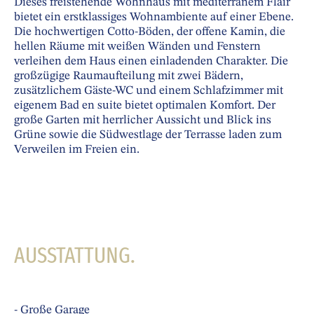
Dieses freistehende Wohnhaus mit mediterranem Flair
bietet ein erstklassiges Wohnambiente auf einer Ebene.
Die hochwertigen Cotto-Böden, der offene Kamin, die
hellen Räume mit weißen Wänden und Fenstern
verleihen dem Haus einen einladenden Charakter. Die
großzügige Raumaufteilung mit zwei Bädern,
zusätzlichem Gäste-WC und einem Schlafzimmer mit
eigenem Bad en suite bietet optimalen Komfort. Der
große Garten mit herrlicher Aussicht und Blick ins
Grüne sowie die Südwestlage der Terrasse laden zum
Verweilen im Freien ein.
AUSSTATTUNG.
- Große Garage