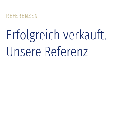
REFERENZEN
Erfolgreich verkauft.
Unsere Referenz
Immobilien.
ALLE ANSEHEN
VERKAUFT