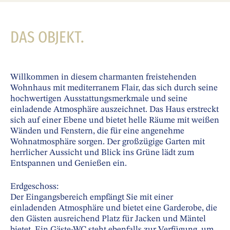
DAS OBJEKT.
Willkommen in diesem charmanten freistehenden
Wohnhaus mit mediterranem Flair, das sich durch seine
hochwertigen Ausstattungsmerkmale und seine
einladende Atmosphäre auszeichnet. Das Haus erstreckt
sich auf einer Ebene und bietet helle Räume mit weißen
Wänden und Fenstern, die für eine angenehme
Wohnatmosphäre sorgen. Der großzügige Garten mit
herrlicher Aussicht und Blick ins Grüne lädt zum
Entspannen und Genießen ein.
Erdgeschoss:
Der Eingangsbereich empfängt Sie mit einer
einladenden Atmosphäre und bietet eine Garderobe, die
den Gästen ausreichend Platz für Jacken und Mäntel
bietet. Ein Gäste-WC steht ebenfalls zur Verfügung, um