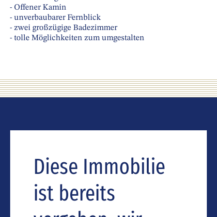
- Offener Kamin
- unverbaubarer Fernblick
- zwei großzügige Badezimmer
- tolle Möglichkeiten zum umgestalten
Diese Immobilie
ist bereits