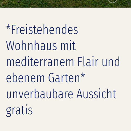
*Freistehendes
Wohnhaus mit
mediterranem Flair und
ebenem Garten*
unverbaubare Aussicht
gratis