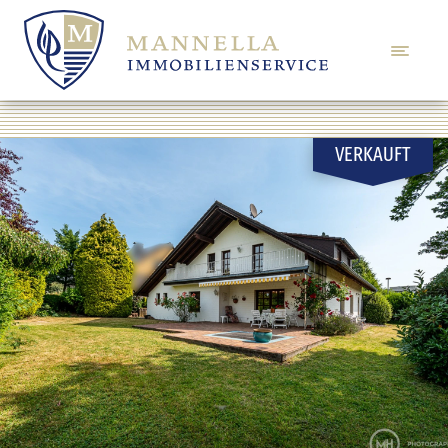
VERKAUFT