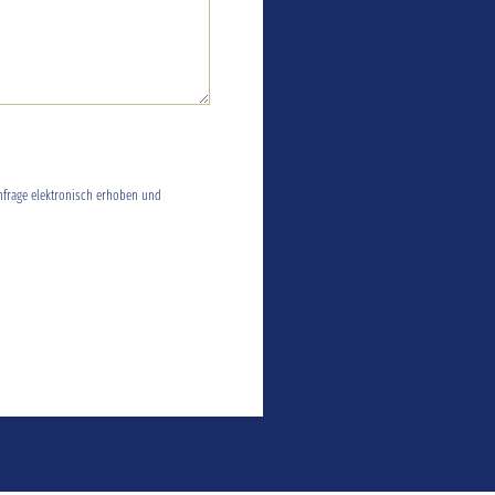
frage elektronisch erhoben und