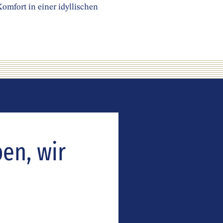
omfort in einer idyllischen
ben, wir