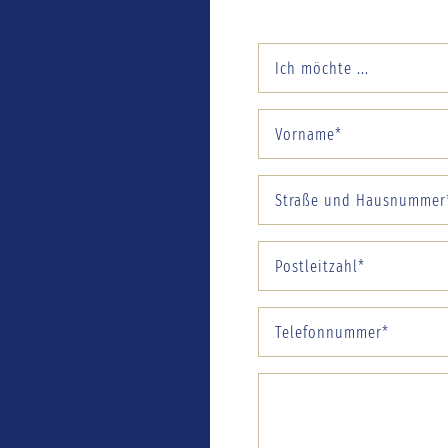
Ich möchte ...