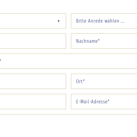
Bitte Anrede wählen ...