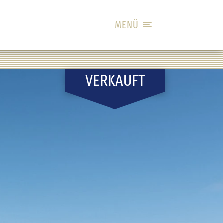
MENÜ
VERKAUFT