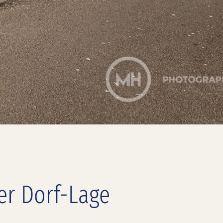
er Dorf-Lage