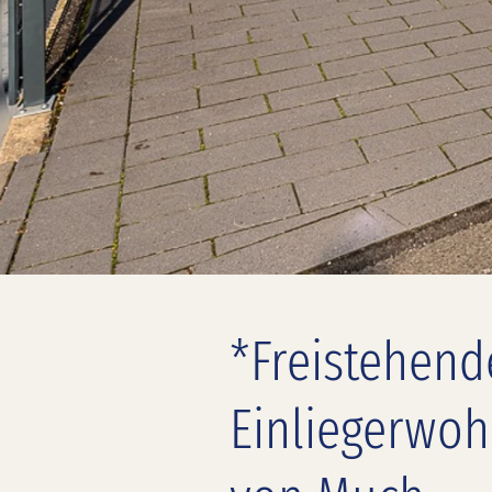
*Freistehend
Einliegerwoh