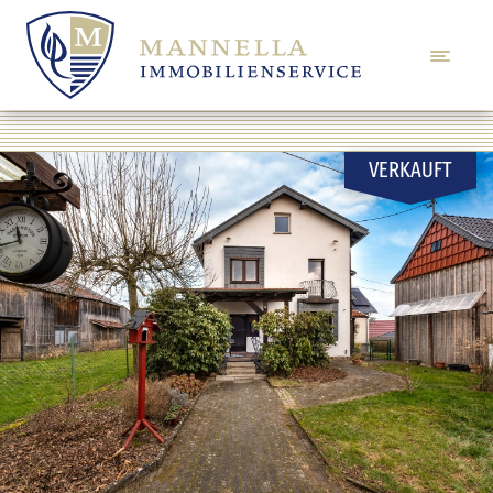
VERKAUFT