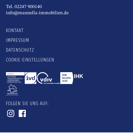
Tel. 02247 900140
info@mannella-immobilien.de
KONTAKT
IMPRESSUM
DATENSCHUTZ
COOKIE-EINSTELLUNGEN
FOLGEN SIE UNS AUF: