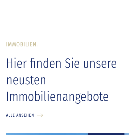
IMMOBILIEN.
Hier finden Sie unsere
neusten
Immobilienangebote
ALLE ANSEHEN