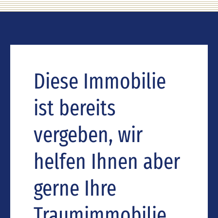
Diese Immobilie
ist bereits
vergeben, wir
helfen Ihnen aber
gerne Ihre
Traumimmobilie