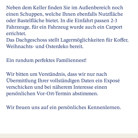
Neben dem Keller finden Sie im Außenbereich noch
einen Schuppen, welche Ihnen ebenfalls Nutzfläche
oder Bastelfläche bietet. In die Einfahrt passen 2-3
Fahrzeuge, für ein Fahrzeug wurde auch ein Carport
errichtet.
Das Dachgeschoss stellt Lagermöglichkeiten für Koffer,
Weihnachts- und Osterdeko bereit.
Ein rundum perfektes Familiennest!
Wir bitten um Verständnis, dass wir nur nach
Übermittlung Ihrer vollständigen Daten ein Exposé
verschicken und bei näherem Interesse einen
persönlichen Vor-Ort-Termin abstimmen.
Wir freuen uns auf ein persönliches Kennenlernen.