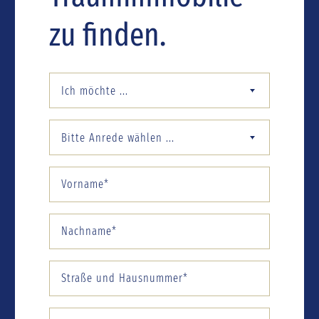
zu finden.
Ich möchte ...
Bitte Anrede wählen ...