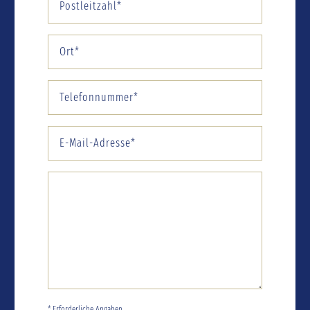
* Erforderliche Angaben