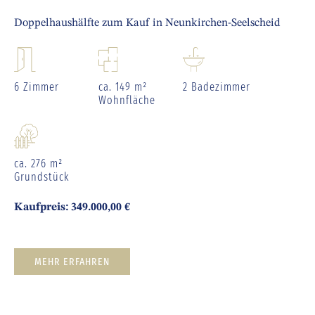
Doppelhaushälfte zum Kauf in Neunkirchen-Seelscheid
6 Zimmer
ca. 149 m²
2 Badezimmer
Wohnfläche
ca. 276 m²
Grundstück
Kaufpreis: 349.000,00 €
MEHR ERFAHREN