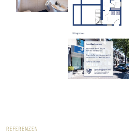
REFERENZEN