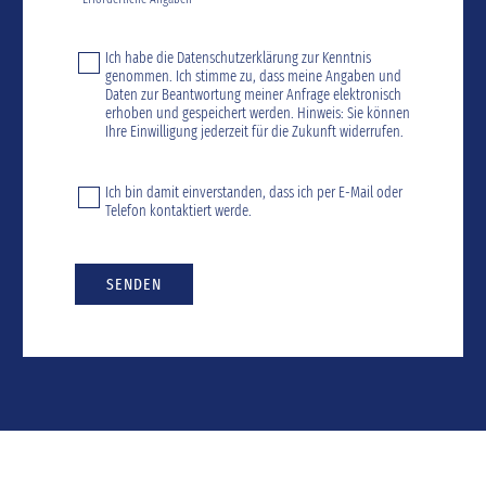
Ich habe die
Datenschutzerklärung
zur Kenntnis
genommen. Ich stimme zu, dass meine Angaben und
Daten zur Beantwortung meiner Anfrage elektronisch
erhoben und gespeichert werden. Hinweis: Sie können
Ihre Einwilligung jederzeit für die Zukunft widerrufen.
Ich bin damit einverstanden, dass ich per E-Mail oder
Telefon kontaktiert werde.
SENDEN