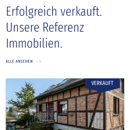
Erfolgreich verkauft.
Unsere Referenz
Immobilien.
ALLE ANSEHEN
VERKAUFT