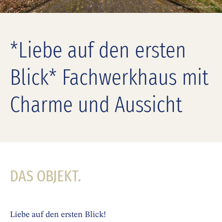
*Liebe auf den ersten
Blick* Fachwerkhaus mit
Charme und Aussicht
DAS OBJEKT.
Liebe auf den ersten Blick!