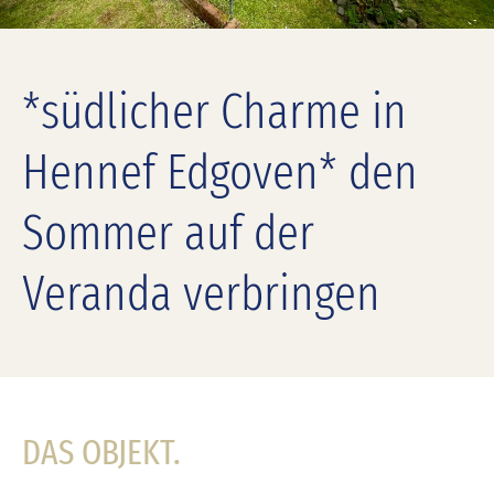
*südlicher Charme in
Hennef Edgoven* den
Sommer auf der
Veranda verbringen
DAS OBJEKT.