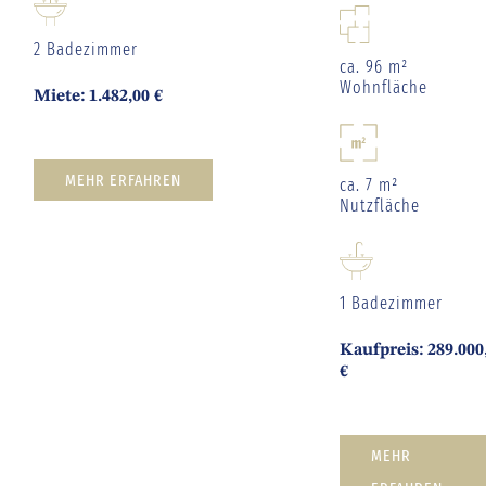
2 Badezimmer
ca. 96 m²
Wohnfläche
Miete: 1.482,00 €
MEHR ERFAHREN
ca. 7 m²
Nutzfläche
1 Badezimmer
Kaufpreis: 289.000
€
MEHR