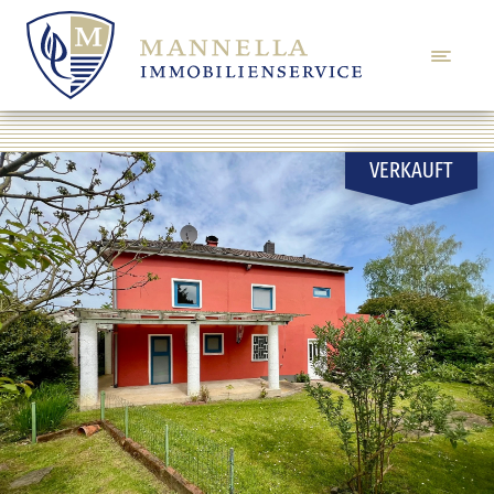
VERKAUFT