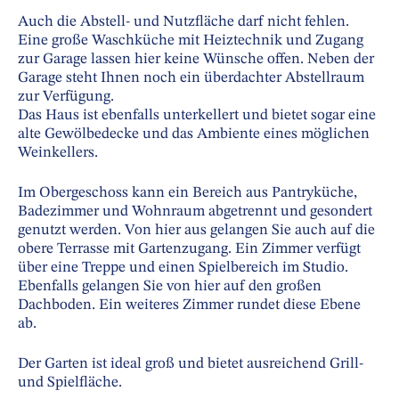
Auch die Abstell- und Nutzfläche darf nicht fehlen.
Eine große Waschküche mit Heiztechnik und Zugang
zur Garage lassen hier keine Wünsche offen. Neben der
Garage steht Ihnen noch ein überdachter Abstellraum
zur Verfügung.
Das Haus ist ebenfalls unterkellert und bietet sogar eine
alte Gewölbedecke und das Ambiente eines möglichen
Weinkellers.
Im Obergeschoss kann ein Bereich aus Pantryküche,
Badezimmer und Wohnraum abgetrennt und gesondert
genutzt werden. Von hier aus gelangen Sie auch auf die
obere Terrasse mit Gartenzugang. Ein Zimmer verfügt
über eine Treppe und einen Spielbereich im Studio.
Ebenfalls gelangen Sie von hier auf den großen
Dachboden. Ein weiteres Zimmer rundet diese Ebene
ab.
Der Garten ist ideal groß und bietet ausreichend Grill-
und Spielfläche.