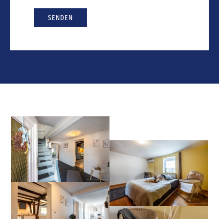
SENDEN