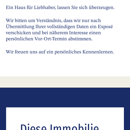
Ein Haus für Liebhaber, lassen Sie sich überzeugen.
Wir bitten um Verständnis, dass wir nur nach
Übermittlung Ihrer vollständigen Daten ein Exposé
verschicken und bei näherem Interesse einen
persönlichen Vor-Ort-Termin abstimmen.
Wir freuen uns auf ein persönliches Kennenlernen.
Diese Immobilie