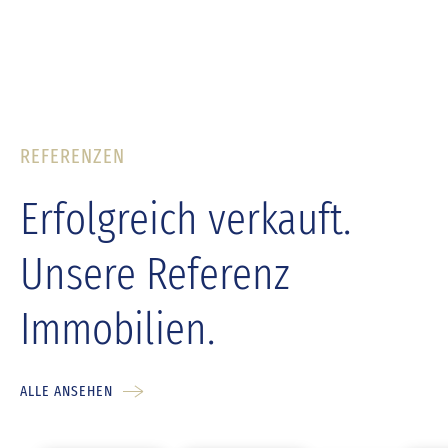
REFERENZEN
Erfolgreich verkauft.
Unsere Referenz
Immobilien.
ALLE ANSEHEN