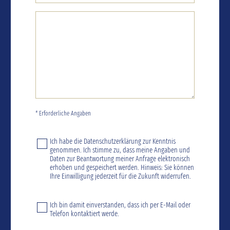
* Erforderliche Angaben
Ich habe die
Datenschutzerklärung
zur Kenntnis
genommen. Ich stimme zu, dass meine Angaben und
Daten zur Beantwortung meiner Anfrage elektronisch
erhoben und gespeichert werden. Hinweis: Sie können
Ihre Einwilligung jederzeit für die Zukunft widerrufen.
Ich bin damit einverstanden, dass ich per E-Mail oder
Telefon kontaktiert werde.