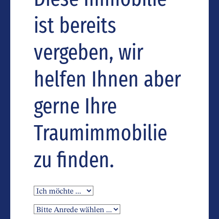
ist bereits
vergeben, wir
helfen Ihnen aber
gerne Ihre
Traumimmobilie
zu finden.