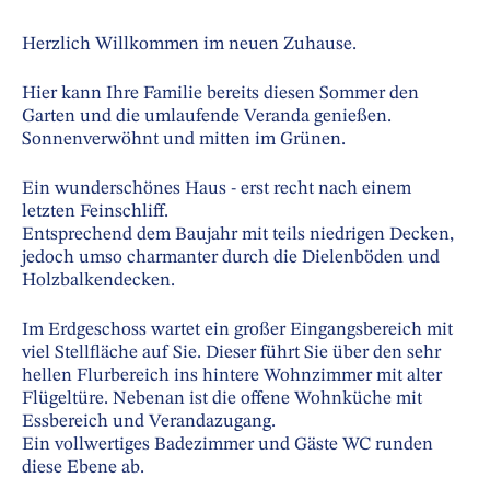
Herzlich Willkommen im neuen Zuhause.
Hier kann Ihre Familie bereits diesen Sommer den
Garten und die umlaufende Veranda genießen.
Sonnenverwöhnt und mitten im Grünen.
Ein wunderschönes Haus - erst recht nach einem
letzten Feinschliff.
Entsprechend dem Baujahr mit teils niedrigen Decken,
jedoch umso charmanter durch die Dielenböden und
Holzbalkendecken.
Im Erdgeschoss wartet ein großer Eingangsbereich mit
viel Stellfläche auf Sie. Dieser führt Sie über den sehr
hellen Flurbereich ins hintere Wohnzimmer mit alter
Flügeltüre. Nebenan ist die offene Wohnküche mit
Essbereich und Verandazugang.
Ein vollwertiges Badezimmer und Gäste WC runden
diese Ebene ab.