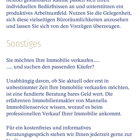
flexibel gestaltbaren Räume passen sich Ihren
individuellen Bedürfnissen an und unterstützen ein
produktives Arbeitsumfeld. Nutzen Sie die Gelegenheit,
sich diese vielseitigen Büroräumlichkeiten anzusehen
und lassen Sie sich von den Vorzügen überzeugen.
Sonstiges
Sie möchten Ihre Immobilie verkaufen.....
..... und suchen den passenden Käufer?
Unabhängig davon, ob Sie aktuell oder erst in
unbestimmter Zeit Ihre Immobilie verkaufen möchten,
ist eine fundierte Beratung bares Geld wert. Die
erfahrenen Immobilienmakler von Mannella
Immobilienservice wissen, worauf es beim
professionellen Verkauf Ihrer Immobilie ankommt.
Für ein kostenfreies und informatives
Beratungsgespräch stehen wir Ihnen jederzeit gerne zur