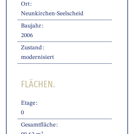
Ort
Neunkirchen-Seelscheid
Baujahr
2006
Zustand
modernisiert
FLÄCHEN.
Etage
0
Gesamtfläche