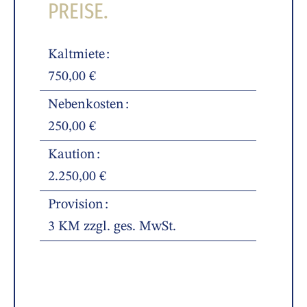
PREISE.
Kaltmiete
750,00 €
Nebenkosten
250,00 €
Kaution
2.250,00 €
Provision
3 KM zzgl. ges. MwSt.