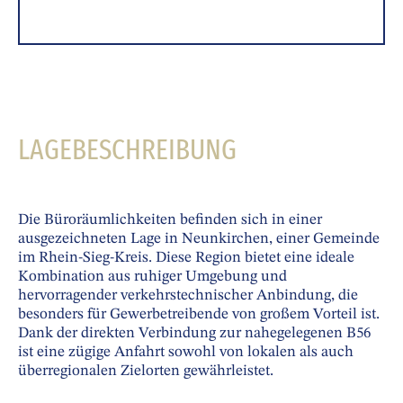
LAGEBESCHREIBUNG
Die Büroräumlichkeiten befinden sich in einer
ausgezeichneten Lage in Neunkirchen, einer Gemeinde
im Rhein-Sieg-Kreis. Diese Region bietet eine ideale
Kombination aus ruhiger Umgebung und
hervorragender verkehrstechnischer Anbindung, die
besonders für Gewerbetreibende von großem Vorteil ist.
Dank der direkten Verbindung zur nahegelegenen B56
ist eine zügige Anfahrt sowohl von lokalen als auch
überregionalen Zielorten gewährleistet.