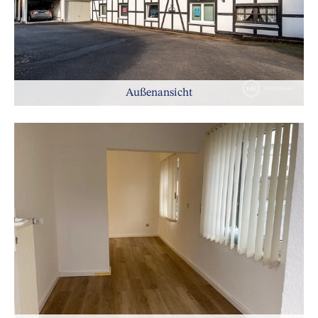
Außenansicht