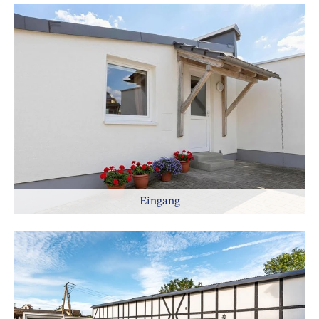
Eingang