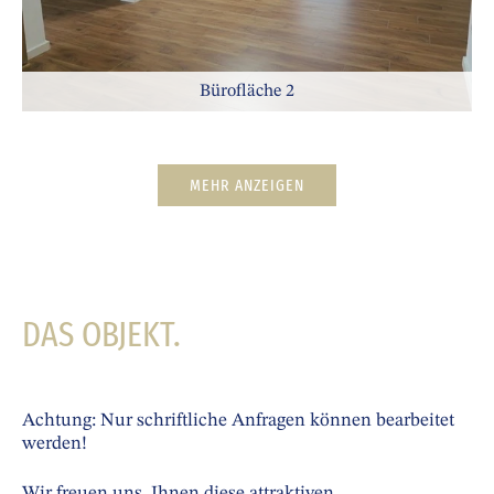
Bürofläche 2
MEHR ANZEIGEN
DAS OBJEKT.
Achtung: Nur schriftliche Anfragen können bearbeitet
werden!
Wir freuen uns, Ihnen diese attraktiven