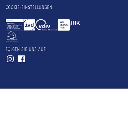
COOKIE-EINSTELLUNGEN
FOLGEN SIE UNS AUF: