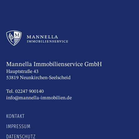
Mannella Immobilienservice GmbH
Hauptstraße 43
53819 Neunkirchen-Seelscheid
Tel. 02247 900140
info@mannella-immobilien.de
KONTAKT
IMPRESSUM
DATENSCHUTZ