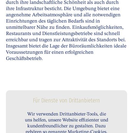
durch ihre landschaftliche Schönheit als auch durch
ihre Infrastruktur besticht. Die Umgebung bietet eine
angenehme Arbeitsatmosphäre und alle notwendigen
Einrichtungen des täglichen Bedarfs sind in
unmittelbarer Nähe zu finden. Einkaufsmöglichkeiten,
Restaurants und Dienstleistungsbetriebe sind schnell
erreichbar und tragen zur Attraktivität des Standorts bei.
Insgesamt bietet die Lage der Büroräumlichkeiten ideale
Voraussetzungen für einen erfolgreichen
Geschäftsbetrieb.
Für Dienste von Drittanbietern
Wir verwenden Drittanbieter-Tools, die
uns helfen, unsere Website effizienter und
kundenfreundlicher zu gestalten. Dazu
gehören so genannte Marketing-Cookies,