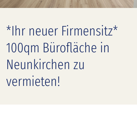
*Ihr neuer Firmensitz*
100qm Bürofläche in
Neunkirchen zu
vermieten!