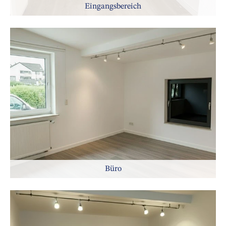
Eingangsbereich
Büro