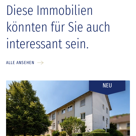
Diese Immobilien
könnten für Sie auch
interessant sein.
ALLE ANSEHEN
NEU