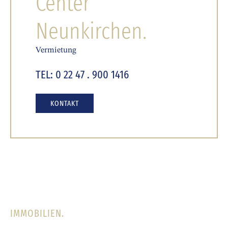
Center
Neunkirchen.
Vermietung
TEL: 0 22 47 . 900 1416
KONTAKT
IMMOBILIEN.