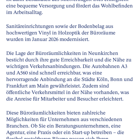
eine bequeme Versorgung und fördert das Wohlbefinden
im Arbeitsalltag.
Sanitäreinrichtungen sowie der Bodenbelag aus
hochwertigen Vinyl in Holzoptik der Büroräume
wurden im Januar 2026 modernisiert.
Die Lage der Büroräumlichkeiten in Neunkirchen
besticht durch ihre gute Erreichbarkeit und die Nähe zu
wichtigen Verkehrsanbindungen. Die Autobahnen A3
und A560 sind schnell erreichbar, was eine
hervorragende Anbindung an die Städte Köln, Bonn und
Frankfurt am Main gewährleistet. Zudem sind
öffentliche Verkehrsmittel in der Nähe vorhanden, was
die Anreise für Mitarbeiter und Besucher erleichtert.
Diese Büroräumlichkeiten bieten zahlreiche
Möglichkeiten für Unternehmen aus verschiedenen
Branchen. Ob Sie ein Beratungsunternehmen, eine
Agentur, eine Praxis oder ein Start-up betreiben – die