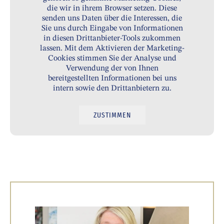
die wir in ihrem Browser setzen. Diese
senden uns Daten über die Interessen, die
Sie uns durch Eingabe von Informationen
in diesen Drittanbieter-Tools zukommen
lassen. Mit dem Aktivieren der Marketing-
Cookies stimmen Sie der Analyse und
Verwendung der von Ihnen
bereitgestellten Informationen bei uns
intern sowie den Drittanbietern zu.
ZUSTIMMEN