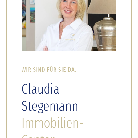
WIR SIND FÜR SIE DA.
Claudia
Stegemann
Immobilien-