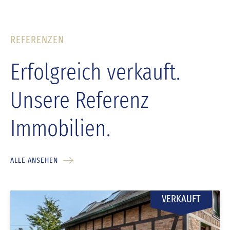
REFERENZEN
Erfolgreich verkauft.
Unsere Referenz
Immobilien.
ALLE ANSEHEN
VERKAUFT