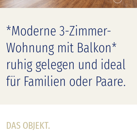
*Moderne 3-Zimmer-
Wohnung mit Balkon*
ruhig gelegen und ideal
für Familien oder Paare.
DAS OBJEKT.