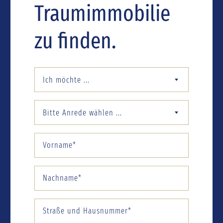
Traumimmobilie
zu finden.
Ich möchte ...
Bitte Anrede wählen ...