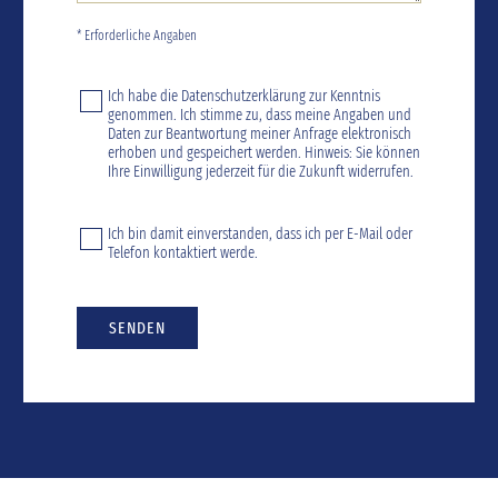
* Erforderliche Angaben
Ich habe die
Datenschutzerklärung
zur Kenntnis
genommen. Ich stimme zu, dass meine Angaben und
Daten zur Beantwortung meiner Anfrage elektronisch
erhoben und gespeichert werden. Hinweis: Sie können
Ihre Einwilligung jederzeit für die Zukunft widerrufen.
Ich bin damit einverstanden, dass ich per E-Mail oder
Telefon kontaktiert werde.
SENDEN