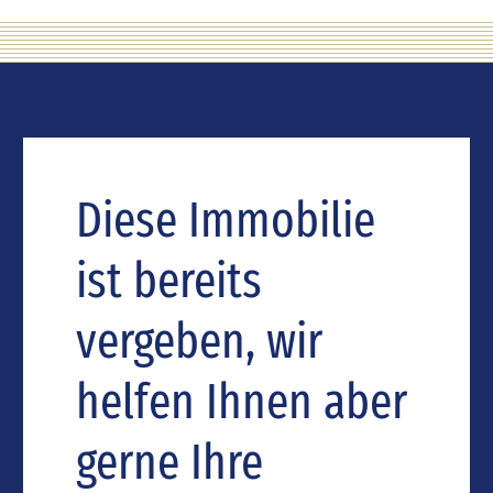
Diese Immobilie
ist bereits
vergeben, wir
helfen Ihnen aber
gerne Ihre