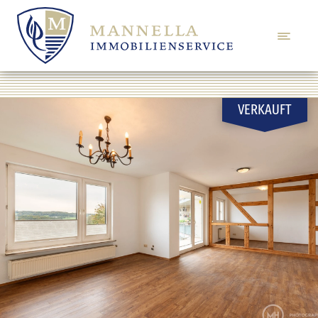
VERKAUFT