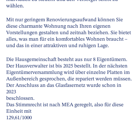
wählen.
Mit nur geringem Renovierungsaufwand können Sie
diese charmante Wohnung nach Ihren eigenen
Vorstellungen gestalten und zeitnah beziehen. Sie bietet
alles, was man für ein komfortables Wohnen braucht –
und das in einer attraktiven und ruhigen Lage.
Die Hausgemeinschaft besteht aus nur 8 Eigentümern.
Der Hausverwalter ist bis 2025 bestellt. In der nächsten
Eigentümerversammlung wird über einzelne Platten im
Außenbereich gesprochen, die repariert werden müssen.
Der Anschluss an das Glasfasernetz wurde schon in
2023
beschlossen.
Das Stimmrecht ist nach MEA geregelt, also für diese
Einheit mit
129,61/1000