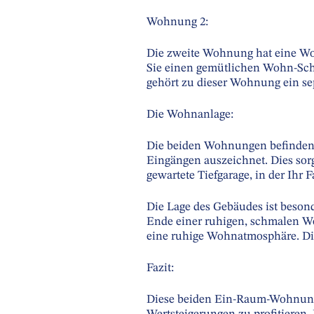
Wohnung 2:
Die zweite Wohnung hat eine Woh
Sie einen gemütlichen Wohn-Sch
gehört zu dieser Wohnung ein sep
Die Wohnanlage:
Die beiden Wohnungen befinden s
Eingängen auszeichnet. Dies sor
gewartete Tiefgarage, in der Ihr 
Die Lage des Gebäudes ist beson
Ende einer ruhigen, schmalen Woh
eine ruhige Wohnatmosphäre. Di
Fazit:
Diese beiden Ein-Raum-Wohnunge