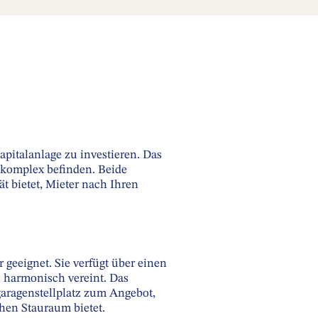
pitalanlage zu investieren. Das
komplex befinden. Beide
t bietet, Mieter nach Ihren
 geeignet. Sie verfügt über einen
harmonisch vereint. Das
garagenstellplatz zum Angebot,
hen Stauraum bietet.