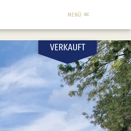
MENÜ
VERKAUFT