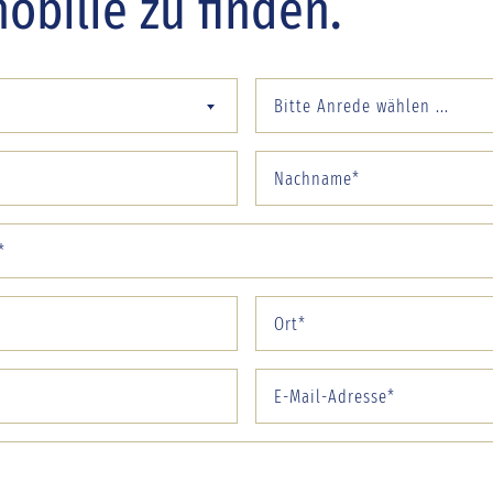
bilie zu finden.
Bitte Anrede wählen ...