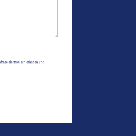
frage elektronisch erhoben und