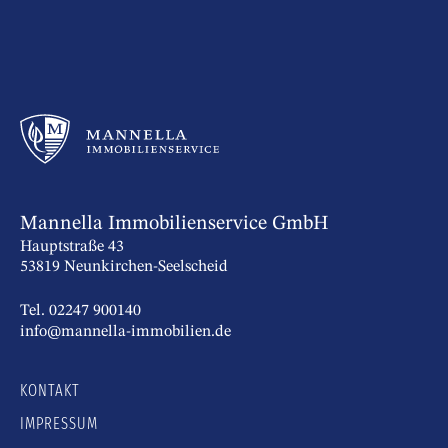
Mannella Immobilienservice GmbH
Hauptstraße 43
53819 Neunkirchen-Seelscheid
Tel. 02247 900140
info@mannella-immobilien.de
KONTAKT
IMPRESSUM