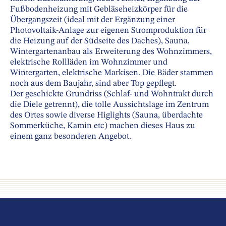
Fußbodenheizung mit Gebläseheizkörper für die
Übergangszeit (ideal mit der Ergänzung einer
Photovoltaik-Anlage zur eigenen Stromproduktion für
die Heizung auf der Südseite des Daches), Sauna,
Wintergartenanbau als Erweiterung des Wohnzimmers,
elektrische Rollläden im Wohnzimmer und
Wintergarten, elektrische Markisen. Die Bäder stammen
noch aus dem Baujahr, sind aber Top gepflegt.
Der geschickte Grundriss (Schlaf- und Wohntrakt durch
die Diele getrennt), die tolle Aussichtslage im Zentrum
des Ortes sowie diverse Higlights (Sauna, überdachte
Sommerküche, Kamin etc) machen dieses Haus zu
einem ganz besonderen Angebot.