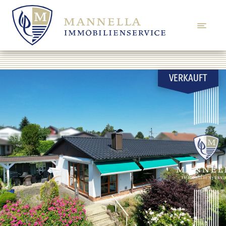
VERKAUFT