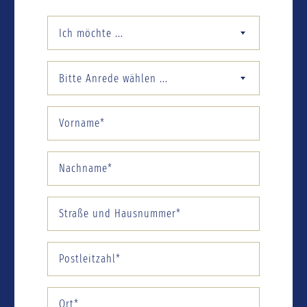
Ich möchte ...
Bitte Anrede wählen ...