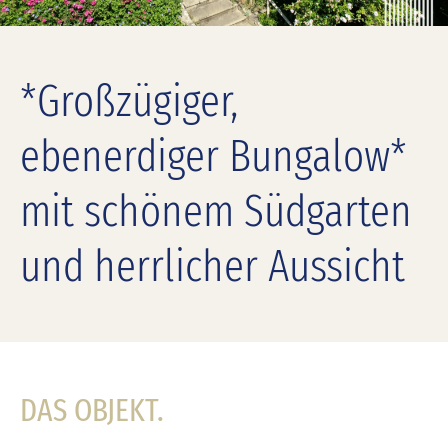
*Großzügiger,
ebenerdiger Bungalow*
mit schönem Südgarten
und herrlicher Aussicht
DAS OBJEKT.