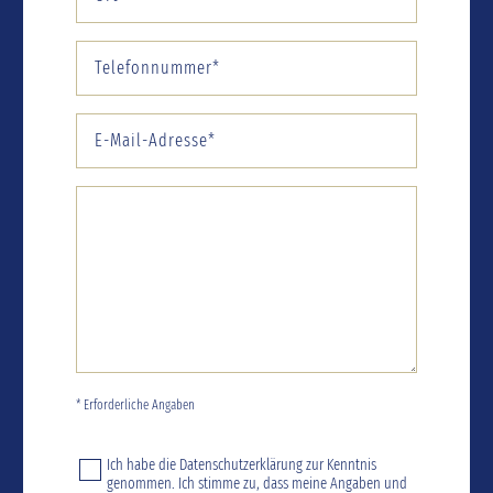
* Erforderliche Angaben
Ich habe die
Datenschutzerklärung
zur Kenntnis
genommen. Ich stimme zu, dass meine Angaben und