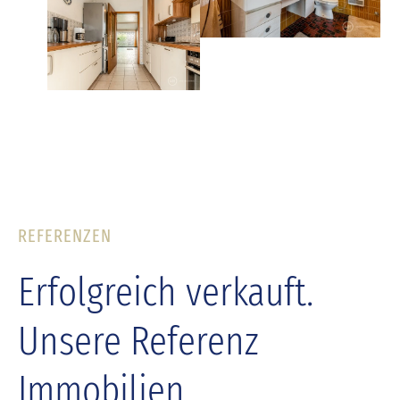
REFERENZEN
Erfolgreich verkauft.
Unsere Referenz
Immobilien.