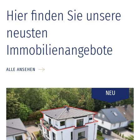
Hier finden Sie unsere
neusten
Immobilienangebote
ALLE ANSEHEN
NEU