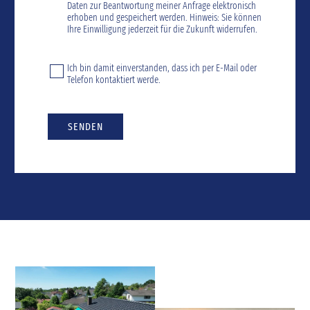
Daten zur Beantwortung meiner Anfrage elektronisch
erhoben und gespeichert werden. Hinweis: Sie können
Ihre Einwilligung jederzeit für die Zukunft widerrufen.
Ich bin damit einverstanden, dass ich per E-Mail oder
Telefon kontaktiert werde.
SENDEN