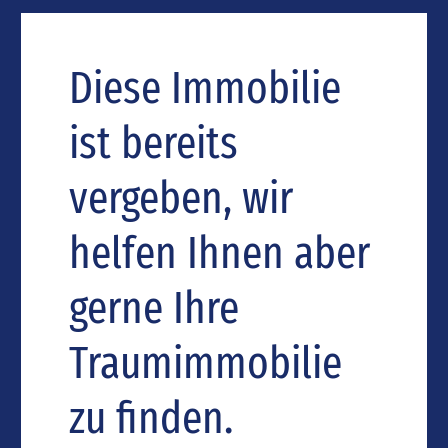
Diese Immobilie
ist bereits
vergeben, wir
helfen Ihnen aber
gerne Ihre
Traumimmobilie
zu finden.