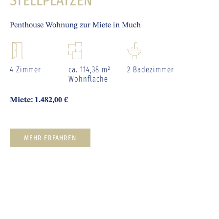
STELLPLÄTZEN
Penthouse Wohnung zur Miete in Much
4 Zimmer
ca. 114,38 m²
2 Badezimmer
Wohnfläche
Miete: 1.482,00 €
MEHR ERFAHREN