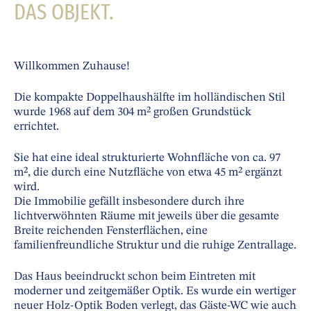
DAS OBJEKT.
Willkommen Zuhause!
Die kompakte Doppelhaushälfte im holländischen Stil
wurde 1968 auf dem 304 m² großen Grundstück
errichtet.
Sie hat eine ideal strukturierte Wohnfläche von ca. 97
m², die durch eine Nutzfläche von etwa 45 m² ergänzt
wird.
Die Immobilie gefällt insbesondere durch ihre
lichtverwöhnten Räume mit jeweils über die gesamte
Breite reichenden Fensterflächen, eine
familienfreundliche Struktur und die ruhige Zentrallage.
Das Haus beeindruckt schon beim Eintreten mit
moderner und zeitgemäßer Optik. Es wurde ein wertiger
neuer Holz-Optik Boden verlegt, das Gäste-WC wie auch