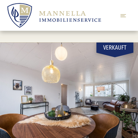
VERKAUFT