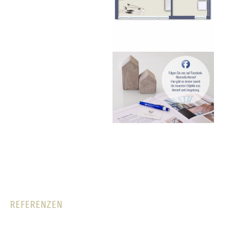
REFERENZEN