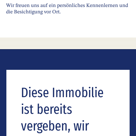
Wir freuen uns auf ein persönliches Kennenlernen und
die Besichtigung vor Ort.
Diese Immobilie
ist bereits
vergeben, wir