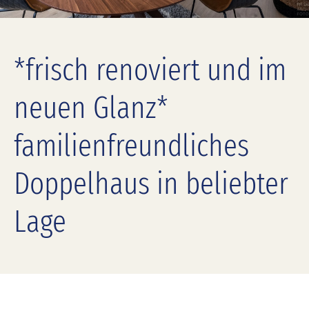
*frisch renoviert und im
neuen Glanz*
familienfreundliches
Doppelhaus in beliebter
Lage