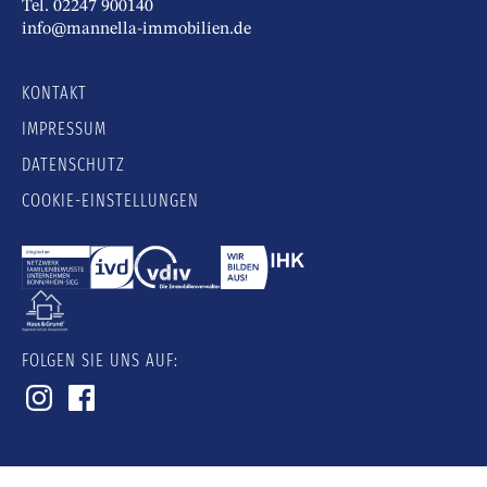
Tel. 02247 900140
info@mannella-immobilien.de
KONTAKT
IMPRESSUM
DATENSCHUTZ
COOKIE-EINSTELLUNGEN
FOLGEN SIE UNS AUF: