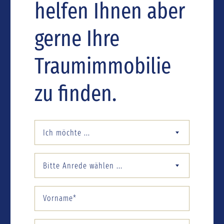
helfen Ihnen aber
gerne Ihre
Traumimmobilie
zu finden.
Ich möchte ...
Bitte Anrede wählen ...