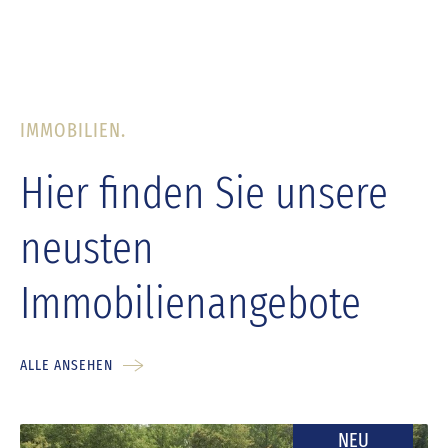
IMMOBILIEN.
Hier finden Sie unsere
neusten
Immobilienangebote
ALLE ANSEHEN
NEU