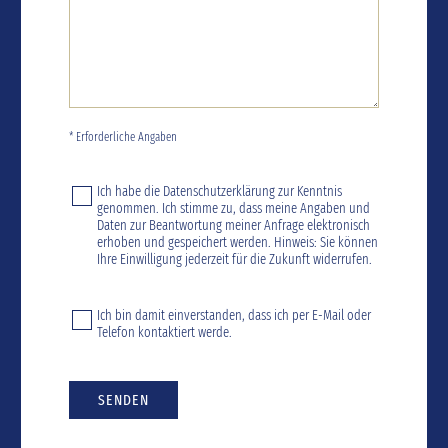
* Erforderliche Angaben
Ich habe die
Datenschutzerklärung
zur Kenntnis
genommen. Ich stimme zu, dass meine Angaben und
Daten zur Beantwortung meiner Anfrage elektronisch
erhoben und gespeichert werden. Hinweis: Sie können
Ihre Einwilligung jederzeit für die Zukunft widerrufen.
Ich bin damit einverstanden, dass ich per E-Mail oder
Telefon kontaktiert werde.
SENDEN