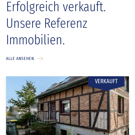
Erfolgreich verkauft.
Unsere Referenz
Immobilien.
ALLE ANSEHEN
VERKAUFT