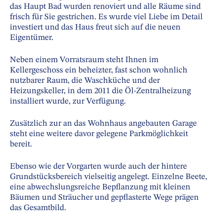
das Haupt Bad wurden renoviert und alle Räume sind
frisch für Sie gestrichen. Es wurde viel Liebe im Detail
investiert und das Haus freut sich auf die neuen
Eigentümer.
Neben einem Vorratsraum steht Ihnen im
Kellergeschoss ein beheizter, fast schon wohnlich
nutzbarer Raum, die Waschküche und der
Heizungskeller, in dem 2011 die Öl-Zentralheizung
installiert wurde, zur Verfügung.
Zusätzlich zur an das Wohnhaus angebauten Garage
steht eine weitere davor gelegene Parkmöglichkeit
bereit.
Ebenso wie der Vorgarten wurde auch der hintere
Grundstücksbereich vielseitig angelegt. Einzelne Beete,
eine abwechslungsreiche Bepflanzung mit kleinen
Bäumen und Sträucher und gepflasterte Wege prägen
das Gesamtbild.