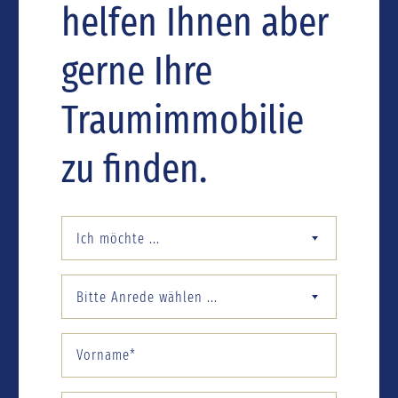
helfen Ihnen aber
gerne Ihre
Traumimmobilie
zu finden.
Ich möchte ...
Bitte Anrede wählen ...