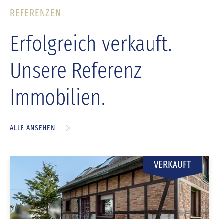
REFERENZEN
Erfolgreich verkauft.
Unsere Referenz
Immobilien.
ALLE ANSEHEN
VERKAUFT