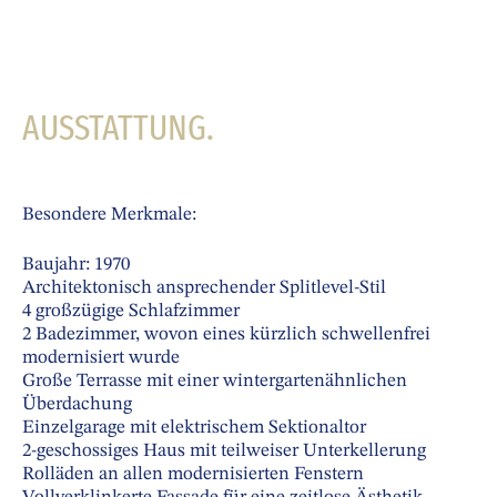
AUSSTATTUNG.
Besondere Merkmale:
Baujahr: 1970
Architektonisch ansprechender Splitlevel-Stil
4 großzügige Schlafzimmer
2 Badezimmer, wovon eines kürzlich schwellenfrei
modernisiert wurde
Große Terrasse mit einer wintergartenähnlichen
Überdachung
Einzelgarage mit elektrischem Sektionaltor
2-geschossiges Haus mit teilweiser Unterkellerung
Rolläden an allen modernisierten Fenstern