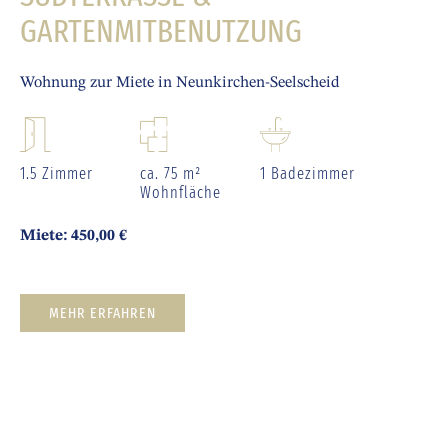
GARTENMITBENUTZUNG
Wohnung zur Miete in Neunkirchen-Seelscheid
1.5 Zimmer
ca. 75 m²
1 Badezimmer
Wohnfläche
Miete: 450,00 €
MEHR ERFAHREN