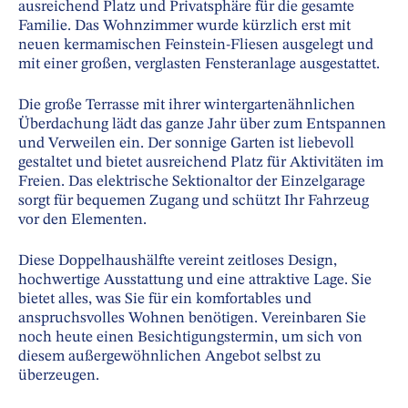
ausreichend Platz und Privatsphäre für die gesamte
Familie. Das Wohnzimmer wurde kürzlich erst mit
neuen kermamischen Feinstein-Fliesen ausgelegt und
mit einer großen, verglasten Fensteranlage ausgestattet.
Die große Terrasse mit ihrer wintergartenähnlichen
Überdachung lädt das ganze Jahr über zum Entspannen
und Verweilen ein. Der sonnige Garten ist liebevoll
gestaltet und bietet ausreichend Platz für Aktivitäten im
Freien. Das elektrische Sektionaltor der Einzelgarage
sorgt für bequemen Zugang und schützt Ihr Fahrzeug
vor den Elementen.
Diese Doppelhaushälfte vereint zeitloses Design,
hochwertige Ausstattung und eine attraktive Lage. Sie
bietet alles, was Sie für ein komfortables und
anspruchsvolles Wohnen benötigen. Vereinbaren Sie
noch heute einen Besichtigungstermin, um sich von
diesem außergewöhnlichen Angebot selbst zu
überzeugen.