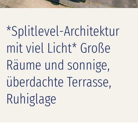
*Splitlevel-Architektur
mit viel Licht* Große
Räume und sonnige,
überdachte Terrasse,
Ruhiglage