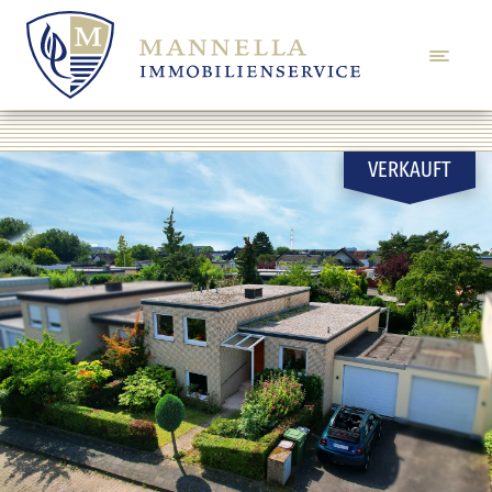
VERKAUFT