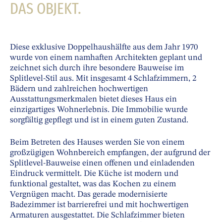
DAS OBJEKT.
Diese exklusive Doppelhaushälfte aus dem Jahr 1970
wurde von einem namhaften Architekten geplant und
zeichnet sich durch ihre besondere Bauweise im
Splitlevel-Stil aus. Mit insgesamt 4 Schlafzimmern, 2
Bädern und zahlreichen hochwertigen
Ausstattungsmerkmalen bietet dieses Haus ein
einzigartiges Wohnerlebnis. Die Immobilie wurde
sorgfältig gepflegt und ist in einem guten Zustand.
Beim Betreten des Hauses werden Sie von einem
großzügigen Wohnbereich empfangen, der aufgrund der
Splitlevel-Bauweise einen offenen und einladenden
Eindruck vermittelt. Die Küche ist modern und
funktional gestaltet, was das Kochen zu einem
Vergnügen macht. Das gerade modernisierte
Badezimmer ist barrierefrei und mit hochwertigen
Armaturen ausgestattet. Die Schlafzimmer bieten