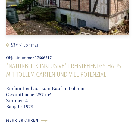
53797 Lohmar
Objektnummer 37666517
*NATURBLICK INKLUSIVE* FREISTEHENDES HAUS
MIT TOLLEM GARTEN UND VIEL POTENZIAL.
Einfamilienhaus zum Kauf in Lohmar
Gesamtfläche: 257 m²
Zimmer: 4
Baujahr 1978
MEHR ERFAHREN