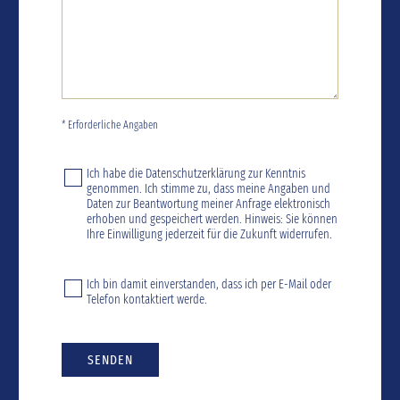
* Erforderliche Angaben
Ich habe die
Datenschutzerklärung
zur Kenntnis
genommen. Ich stimme zu, dass meine Angaben und
Daten zur Beantwortung meiner Anfrage elektronisch
erhoben und gespeichert werden. Hinweis: Sie können
Ihre Einwilligung jederzeit für die Zukunft widerrufen.
Ich bin damit einverstanden, dass ich per E-Mail oder
Telefon kontaktiert werde.
SENDEN