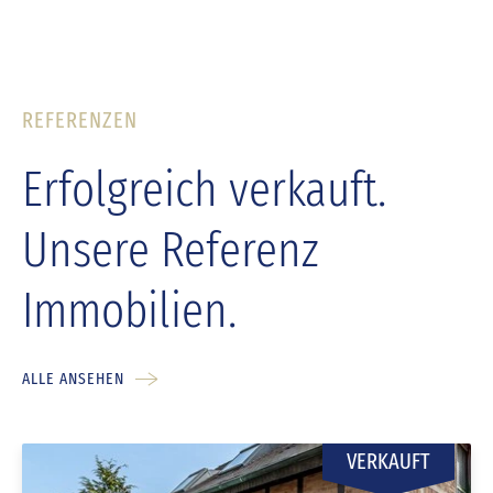
REFERENZEN
Erfolgreich verkauft.
Unsere Referenz
Immobilien.
ALLE ANSEHEN
VERKAUFT