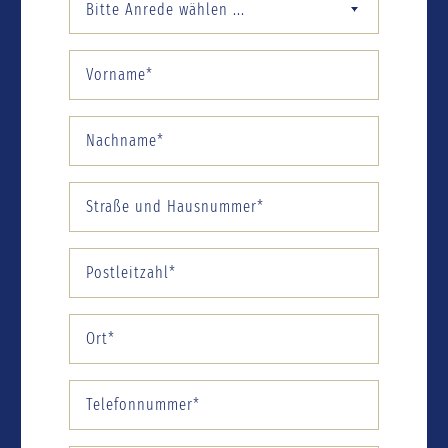
Bitte Anrede wählen ...