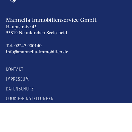
Mannella Immobilienservice GmbH
Hauptstraße 43
53819 Neunkirchen-Seelscheid
Tel. 02247 900140
info@mannella-immobilien.de
KONTAKT
IMPRESSUM
DATENSCHUTZ
COOKIE-EINSTELLUNGEN