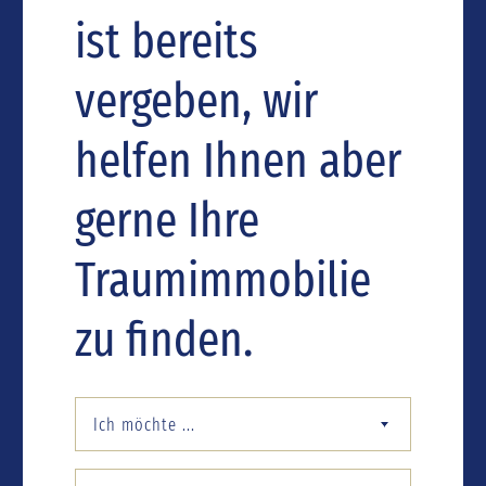
ist bereits
vergeben, wir
helfen Ihnen aber
gerne Ihre
Traumimmobilie
zu finden.
Ich möchte ...