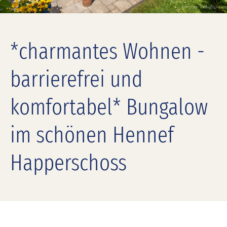
*charmantes Wohnen -
barrierefrei und
komfortabel* Bungalow
im schönen Hennef
Happerschoss