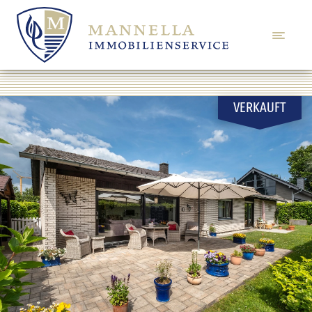
VERKAUFT