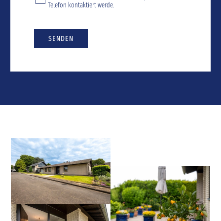
Telefon kontaktiert werde.
SENDEN