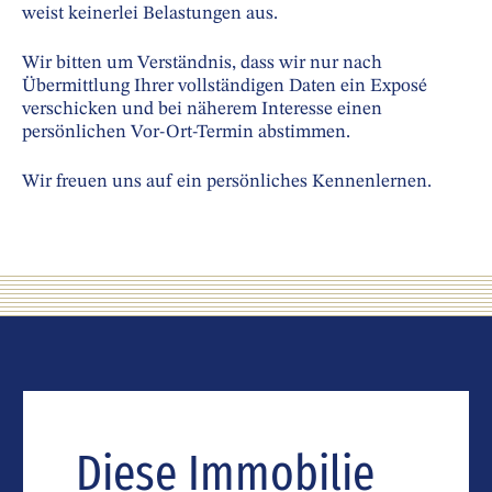
weist keinerlei Belastungen aus.
Wir bitten um Verständnis, dass wir nur nach
Übermittlung Ihrer vollständigen Daten ein Exposé
verschicken und bei näherem Interesse einen
persönlichen Vor-Ort-Termin abstimmen.
Wir freuen uns auf ein persönliches Kennenlernen.
Diese Immobilie