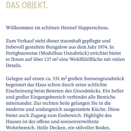
DAS OBJEKT.
Willkommen im schönen Hennef Happerschoss.
Zum Verkauf steht dieser traumhaft gepflegte und
liebevoll gestaltete Bungalow aus dem Jahr 1974. In
Fertigbauweise (Modulbau Osnabrück) errichtet bietet
er Ihnen auf über 137 m² eine Wohlfühlfläche mit vielen
Details.
Gelegen auf einen ca. 531 m² großen Sonnengrundstück
begeistert das Haus schon durch seine schlichte
Erscheinung beim Betreten des Grundstücks. Ein heller
und großer Eingangsbereich verbindet alle Bereiche
miteinander. Zur rechten Seite gelangen Sie in die
moderne und umfangreich ausgestattete Küche. Diese
bietet auch Zugang zum Essbereich. Highlight des
Hauses ist der offene und sonnenverwöhnte
Wohnbereich. Helle Decken, ein stilvoller Boden,