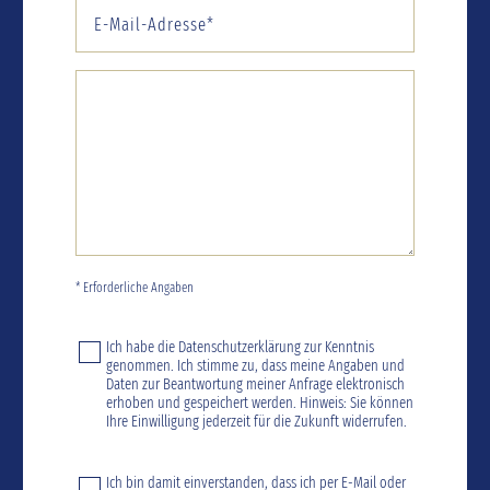
* Erforderliche Angaben
Ich habe die
Datenschutzerklärung
zur Kenntnis
genommen. Ich stimme zu, dass meine Angaben und
Daten zur Beantwortung meiner Anfrage elektronisch
erhoben und gespeichert werden. Hinweis: Sie können
Ihre Einwilligung jederzeit für die Zukunft widerrufen.
Ich bin damit einverstanden, dass ich per E-Mail oder