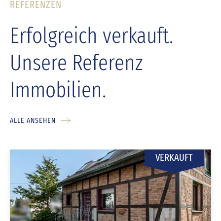
REFERENZEN
Erfolgreich verkauft.
Unsere Referenz
Immobilien.
ALLE ANSEHEN
VERKAUFT