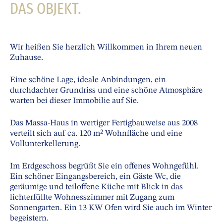
DAS OBJEKT.
Wir heißen Sie herzlich Willkommen in Ihrem neuen
Zuhause.
Eine schöne Lage, ideale Anbindungen, ein
durchdachter Grundriss und eine schöne Atmosphäre
warten bei dieser Immobilie auf Sie.
Das Massa-Haus in wertiger Fertigbauweise aus 2008
verteilt sich auf ca. 120 m² Wohnfläche und eine
Vollunterkellerung.
Im Erdgeschoss begrüßt Sie ein offenes Wohngefühl.
Ein schöner Eingangsbereich, ein Gäste Wc, die
geräumige und teiloffene Küche mit Blick in das
lichterfüllte Wohnesszimmer mit Zugang zum
Sonnengarten. Ein 13 KW Ofen wird Sie auch im Winter
begeistern.