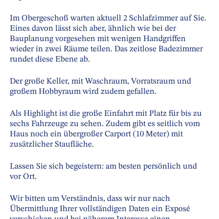
Im Obergeschoß warten aktuell 2 Schlafzimmer auf Sie.
Eines davon lässt sich aber, ähnlich wie bei der
Bauplanung vorgesehen mit wenigen Handgriffen
wieder in zwei Räume teilen. Das zeitlose Badezimmer
rundet diese Ebene ab.
Der große Keller, mit Waschraum, Vorratsraum und
großem Hobbyraum wird zudem gefallen.
Als Highlight ist die große Einfahrt mit Platz für bis zu
sechs Fahrzeuge zu sehen. Zudem gibt es seitlich vom
Haus noch ein übergroßer Carport (10 Meter) mit
zusätzlicher Staufläche.
Lassen Sie sich begeistern: am besten persönlich und
vor Ort.
Wir bitten um Verständnis, dass wir nur nach
Übermittlung Ihrer vollständigen Daten ein Exposé