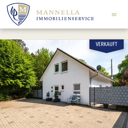
VERKAUFT