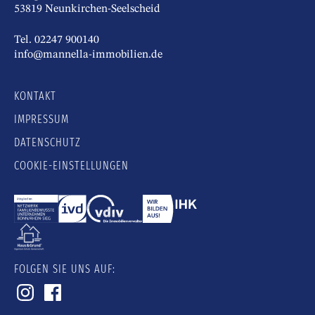
53819 Neunkirchen-Seelscheid
Tel. 02247 900140
info@mannella-immobilien.de
KONTAKT
IMPRESSUM
DATENSCHUTZ
COOKIE-EINSTELLUNGEN
FOLGEN SIE UNS AUF: