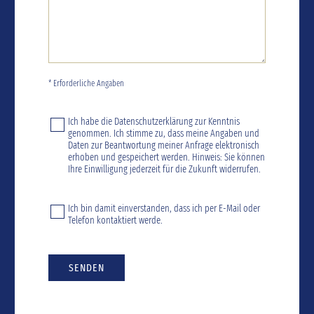
* Erforderliche Angaben
Ich habe die
Datenschutzerklärung
zur Kenntnis
genommen. Ich stimme zu, dass meine Angaben und
Daten zur Beantwortung meiner Anfrage elektronisch
erhoben und gespeichert werden. Hinweis: Sie können
Ihre Einwilligung jederzeit für die Zukunft widerrufen.
Ich bin damit einverstanden, dass ich per E-Mail oder
Telefon kontaktiert werde.
SENDEN