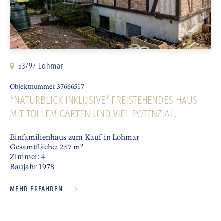
53797 Lohmar
Objektnummer 37666517
*NATURBLICK INKLUSIVE* FREISTEHENDES HAUS
MIT TOLLEM GARTEN UND VIEL POTENZIAL.
Einfamilienhaus zum Kauf in Lohmar
Gesamtfläche: 257 m²
Zimmer: 4
Baujahr 1978
MEHR ERFAHREN