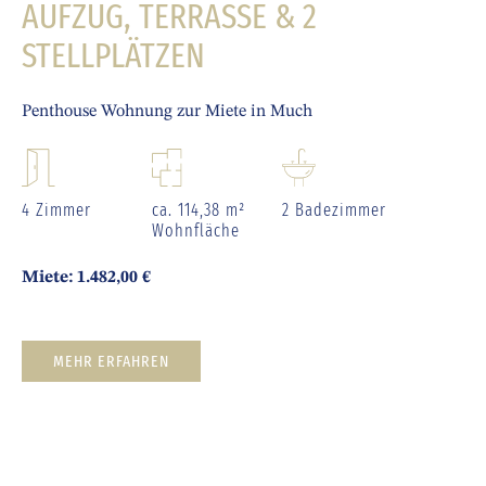
AUFZUG, TERRASSE & 2
STELLPLÄTZEN
Penthouse Wohnung zur Miete in Much
4 Zimmer
ca. 114,38 m²
2 Badezimmer
Wohnfläche
Miete: 1.482,00 €
MEHR ERFAHREN