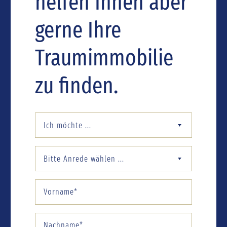
helfen Ihnen aber
gerne Ihre
Traumimmobilie
zu finden.
Ich möchte ...
Bitte Anrede wählen ...