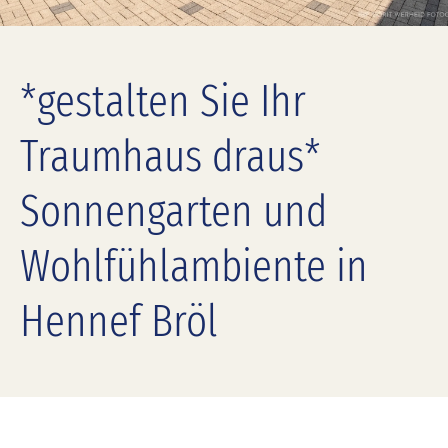
*gestalten Sie Ihr
Traumhaus draus*
Sonnengarten und
Wohlfühlambiente in
Hennef Bröl