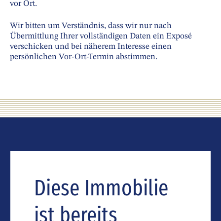
vor Ort.
Wir bitten um Verständnis, dass wir nur nach
Übermittlung Ihrer vollständigen Daten ein Exposé
verschicken und bei näherem Interesse einen
persönlichen Vor-Ort-Termin abstimmen.
Diese Immobilie
ist bereits