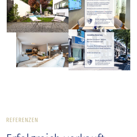
REFERENZEN