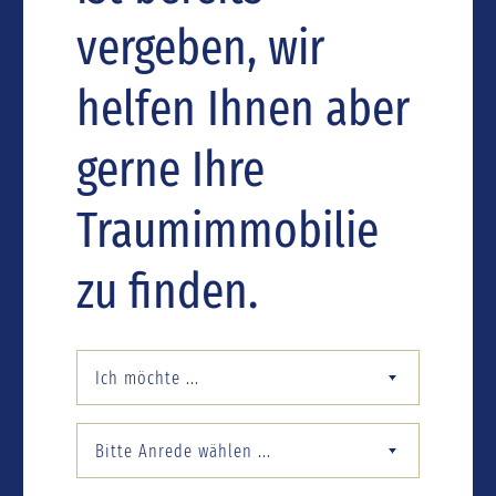
vergeben, wir
helfen Ihnen aber
gerne Ihre
Traumimmobilie
zu finden.
Ich möchte ...
Bitte Anrede wählen ...