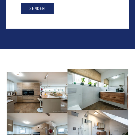
SENDEN