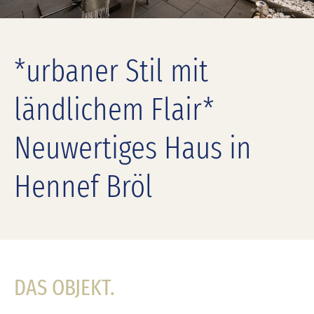
*urbaner Stil mit
ländlichem Flair*
Neuwertiges Haus in
Hennef Bröl
DAS OBJEKT.