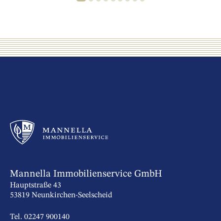
Mannella Immobilienservice GmbH
Hauptstraße 43
53819 Neunkirchen-Seelscheid
Tel. 02247 900140