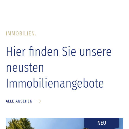
IMMOBILIEN.
Hier finden Sie unsere
neusten
Immobilienangebote
ALLE ANSEHEN
NEU