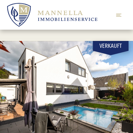
VERKAUFT