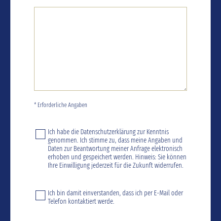
* Erforderliche Angaben
Ich habe die
Datenschutzerklärung
zur Kenntnis
genommen. Ich stimme zu, dass meine Angaben und
Daten zur Beantwortung meiner Anfrage elektronisch
erhoben und gespeichert werden. Hinweis: Sie können
Ihre Einwilligung jederzeit für die Zukunft widerrufen.
Ich bin damit einverstanden, dass ich per E-Mail oder
Telefon kontaktiert werde.