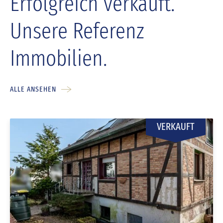
Erfolgreich verkauft.
Unsere Referenz
Immobilien.
ALLE ANSEHEN
VERKAUFT