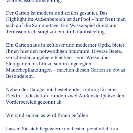
Warmwasseraufbereitung.
Der Garten ist modern und zeitlos gestaltet. Das
Highlight im Außenbereich ist der Pool – hier freut man
sich auf die Sommertage. Ein Wasserspiel direkt am
Terrassentisch sorgt zudem für Urlaubsfeeling.
Ein Gartenhaus in zeitloser und moderner Optik, bietet
Ihnen hier den notwendigen Stauraum. Diverse Beete,
verschieden angelegte Flächen – von Wiese über
Steingärten bis hin zu schön angelegten
Mauerbepflanzungen – machen diesen Garten zu etwas
Besonderem.
Neben der Garage, mit bestehender Leitung für eine
Elektro-Ladestation, runden zwei Außenstellplätze den
Vorderbereich gekonnt ab.
Wir sind sicher, es wird Ihnen gefallen.
Lassen Sie sich begeistern: am besten persönlich und