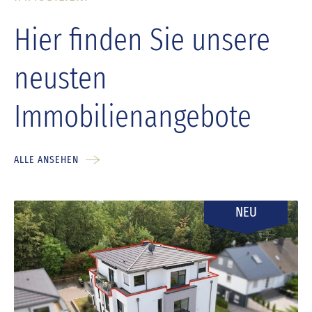
Hier finden Sie unsere
neusten
Immobilienangebote
ALLE ANSEHEN
NEU