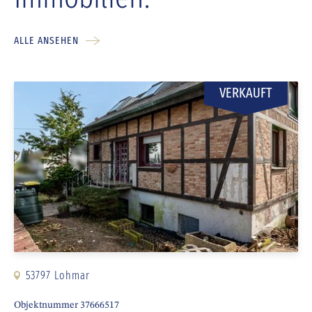
ALLE ANSEHEN
VERKAUFT
53797 Lohmar
Objektnummer 37666517