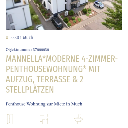
53804 Much
Objektnummer 37666636
MANNELLA*MODERNE 4-ZIMMER-
PENTHOUSEWOHNUNG* MIT
AUFZUG, TERRASSE & 2
STELLPLÄTZEN
Penthouse Wohnung zur Miete in Much