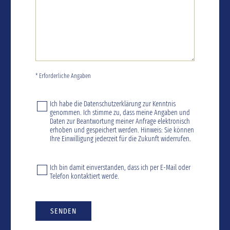
* Erforderliche Angaben
Ich habe die
Datenschutzerklärung
zur Kenntnis
genommen. Ich stimme zu, dass meine Angaben und
Daten zur Beantwortung meiner Anfrage elektronisch
erhoben und gespeichert werden. Hinweis: Sie können
Ihre Einwilligung jederzeit für die Zukunft widerrufen.
Ich bin damit einverstanden, dass ich per E-Mail oder
Telefon kontaktiert werde.
SENDEN