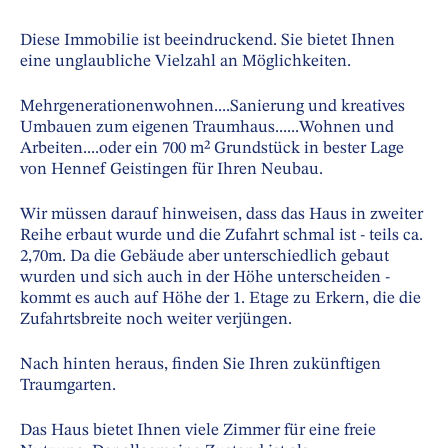
Diese Immobilie ist beeindruckend. Sie bietet Ihnen
eine unglaubliche Vielzahl an Möglichkeiten.
Mehrgenerationenwohnen....Sanierung und kreatives
Umbauen zum eigenen Traumhaus......Wohnen und
Arbeiten....oder ein 700 m² Grundstück in bester Lage
von Hennef Geistingen für Ihren Neubau.
Wir müssen darauf hinweisen, dass das Haus in zweiter
Reihe erbaut wurde und die Zufahrt schmal ist - teils ca.
2,70m. Da die Gebäude aber unterschiedlich gebaut
wurden und sich auch in der Höhe unterscheiden -
kommt es auch auf Höhe der 1. Etage zu Erkern, die die
Zufahrtsbreite noch weiter verjüngen.
Nach hinten heraus, finden Sie Ihren zukünftigen
Traumgarten.
Das Haus bietet Ihnen viele Zimmer für eine freie