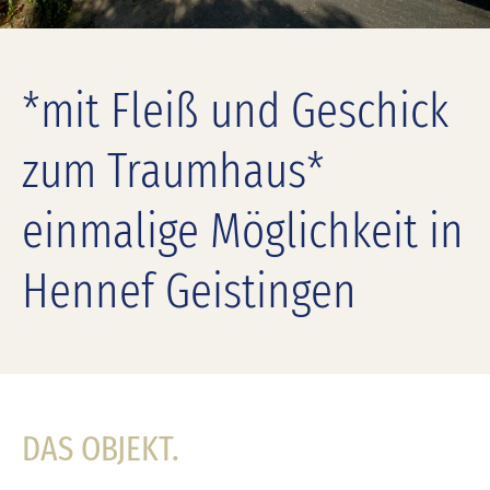
*mit Fleiß und Geschick
zum Traumhaus*
einmalige Möglichkeit in
Hennef Geistingen
DAS OBJEKT.