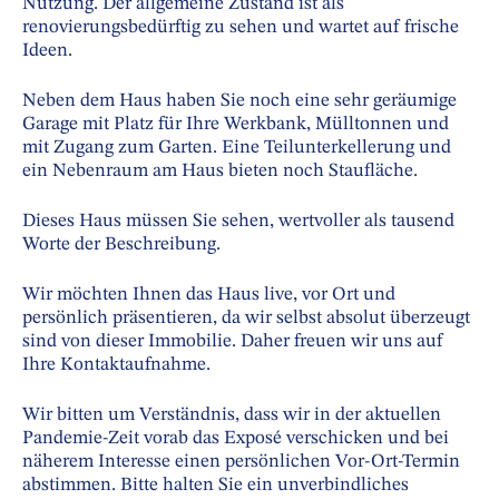
Nutzung. Der allgemeine Zustand ist als
renovierungsbedürftig zu sehen und wartet auf frische
Ideen.
Neben dem Haus haben Sie noch eine sehr geräumige
Garage mit Platz für Ihre Werkbank, Mülltonnen und
mit Zugang zum Garten. Eine Teilunterkellerung und
ein Nebenraum am Haus bieten noch Staufläche.
Dieses Haus müssen Sie sehen, wertvoller als tausend
Worte der Beschreibung.
Wir möchten Ihnen das Haus live, vor Ort und
persönlich präsentieren, da wir selbst absolut überzeugt
sind von dieser Immobilie. Daher freuen wir uns auf
Ihre Kontaktaufnahme.
Wir bitten um Verständnis, dass wir in der aktuellen
Pandemie-Zeit vorab das Exposé verschicken und bei
näherem Interesse einen persönlichen Vor-Ort-Termin
abstimmen. Bitte halten Sie ein unverbindliches