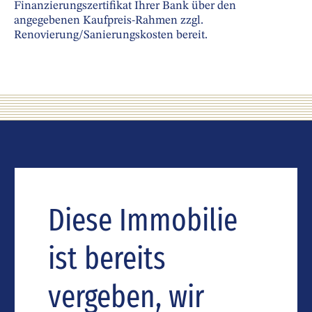
Finanzierungszertifikat Ihrer Bank über den
angegebenen Kaufpreis-Rahmen zzgl.
Renovierung/Sanierungskosten bereit.
Diese Immobilie
ist bereits
vergeben, wir