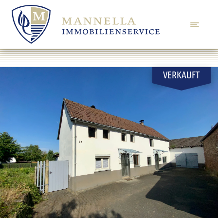
VERKAUFT