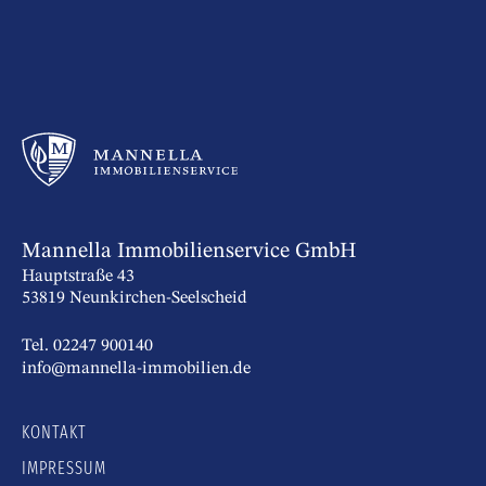
Mannella Immobilienservice GmbH
Hauptstraße 43
53819 Neunkirchen-Seelscheid
Tel. 02247 900140
info@mannella-immobilien.de
KONTAKT
IMPRESSUM