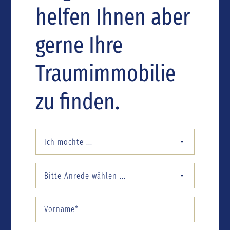
helfen Ihnen aber
gerne Ihre
Traumimmobilie
zu finden.
Ich möchte ...
Bitte Anrede wählen ...