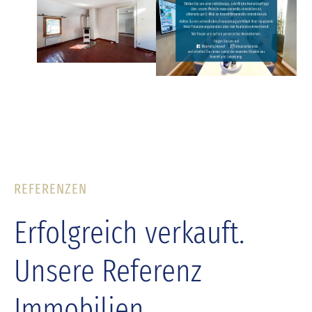
REFERENZEN
Erfolgreich verkauft.
Unsere Referenz
Immobilien.