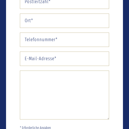
* Erforderliche Angaben