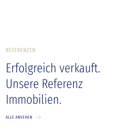
REFERENZEN
Erfolgreich verkauft.
Unsere Referenz
Immobilien.
ALLE ANSEHEN