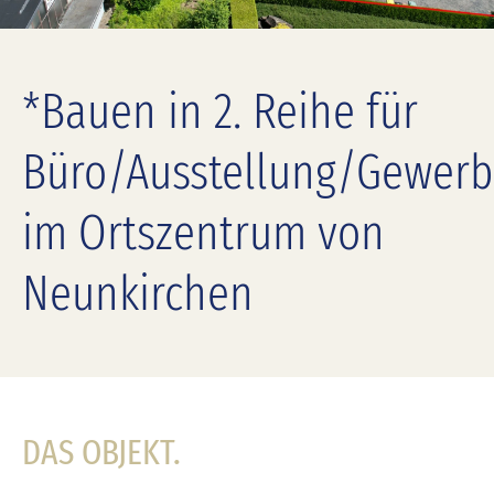
*Bauen in 2. Reihe für
Büro/Ausstellung/Gewerb
im Ortszentrum von
Neunkirchen
DAS OBJEKT.