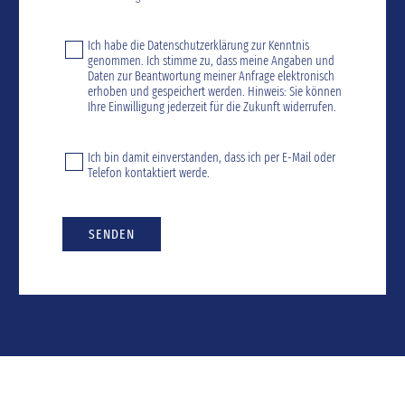
Ich habe die
Datenschutzerklärung
zur Kenntnis
genommen. Ich stimme zu, dass meine Angaben und
Daten zur Beantwortung meiner Anfrage elektronisch
erhoben und gespeichert werden. Hinweis: Sie können
Ihre Einwilligung jederzeit für die Zukunft widerrufen.
Ich bin damit einverstanden, dass ich per E-Mail oder
Telefon kontaktiert werde.
SENDEN