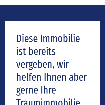
Diese Immobilie
ist bereits
vergeben, wir
helfen Ihnen aber
gerne Ihre
Traumimmobilie