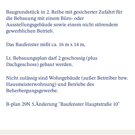
Baugrundstück in 2. Reihe mit gesicherter Zufahrt für
die Bebauung mit einem Büro- oder
Ausstellungsgebäude sowie einem nicht störendem
gewerblichen Betrieb.
Das Baufenster mißt ca. 16 m x 14 m,
Lt. Bebauungsplan darf 2 geschossig (plus
Dachgeschoss) gebaut werden.
Nicht zulässig sind Wohngebäude (außer Betreiber bzw.
Hausmeisterwohnung) und Betriebe des
Beherbergungsgewerbe.
B-plan 29N 5.Änderung "Baufenster Hauptstraße 10"