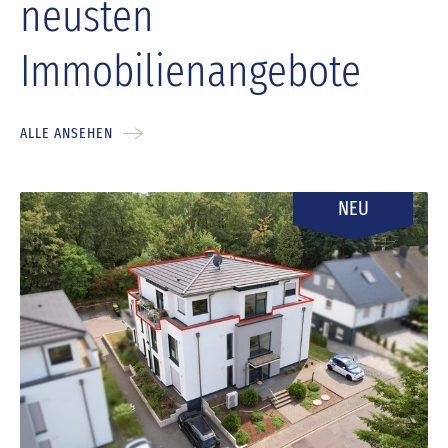
neusten
Immobilienangebote
ALLE ANSEHEN
NEU