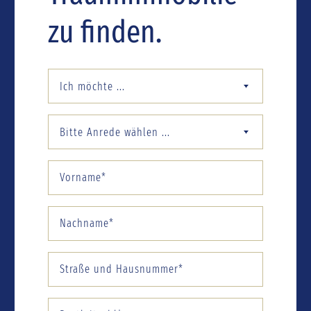
zu finden.
Ich möchte ...
Bitte Anrede wählen ...