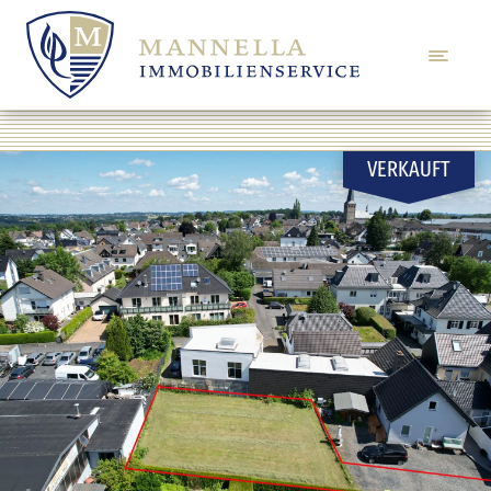
VERKAUFT