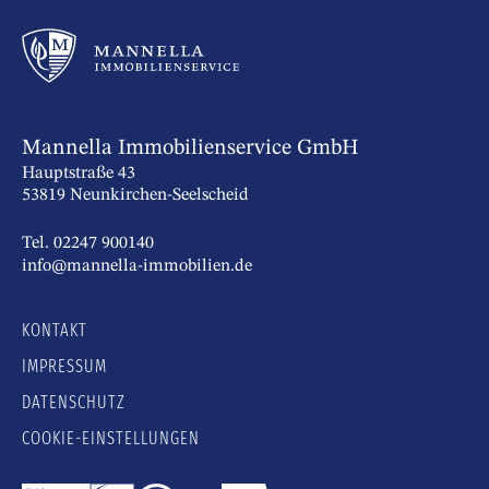
Mannella Immobilienservice GmbH
Hauptstraße 43
53819 Neunkirchen-Seelscheid
Tel. 02247 900140
info@mannella-immobilien.de
KONTAKT
IMPRESSUM
DATENSCHUTZ
COOKIE-EINSTELLUNGEN