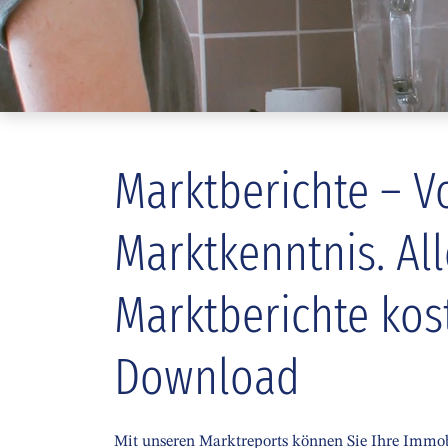
Marktberichte – Vo
Marktkenntnis. All
Marktberichte kos
Download
Mit unseren Marktreports können Sie Ihre Immo