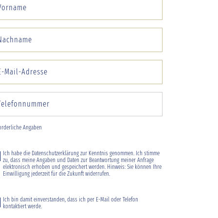
forderliche Angaben
Ich habe die
Datenschutzerklärung
zur Kenntnis genommen. Ich stimme
zu, dass meine Angaben und Daten zur Beantwortung meiner Anfrage
elektronisch erhoben und gespeichert werden. Hinweis: Sie können Ihre
Einwilligung jederzeit für die Zukunft widerrufen.
Ich bin damit einverstanden, dass ich per E-Mail oder Telefon
kontaktiert werde.