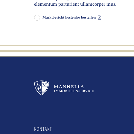
elementum parturient ullamcorper mus.
Marktbericht kostenlos bestellen
KONTAKT