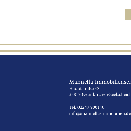
Mannella Immobiliense
Hauptstraße 43
53819 Neunkirchen-Seelscheid
Tel. 02247 900140
info@mannella-immobilien.de