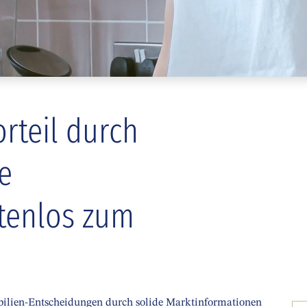
rteil durch
e
tenlos zum
bilien-Entscheidungen durch solide Marktinformationen