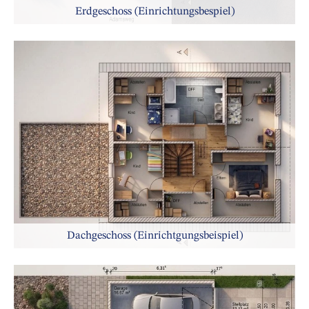
Erdgeschoss (Einrichtungsbespiel)
Dachgeschoss (Einrichtgungsbeispiel)