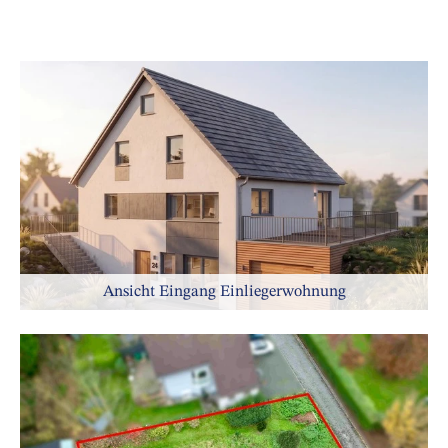
Ansicht Eingang Einliegerwohnung