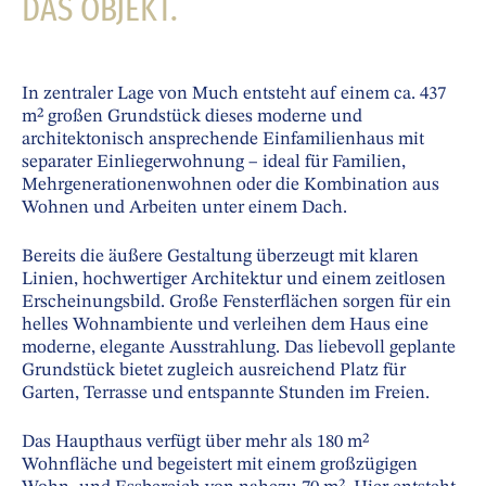
DAS OBJEKT.
In zentraler Lage von Much entsteht auf einem ca. 437
m² großen Grundstück dieses moderne und
architektonisch ansprechende Einfamilienhaus mit
separater Einliegerwohnung – ideal für Familien,
Mehrgenerationenwohnen oder die Kombination aus
Wohnen und Arbeiten unter einem Dach.
Bereits die äußere Gestaltung überzeugt mit klaren
Linien, hochwertiger Architektur und einem zeitlosen
Erscheinungsbild. Große Fensterflächen sorgen für ein
helles Wohnambiente und verleihen dem Haus eine
moderne, elegante Ausstrahlung. Das liebevoll geplante
Grundstück bietet zugleich ausreichend Platz für
Garten, Terrasse und entspannte Stunden im Freien.
Das Haupthaus verfügt über mehr als 180 m²
Wohnfläche und begeistert mit einem großzügigen