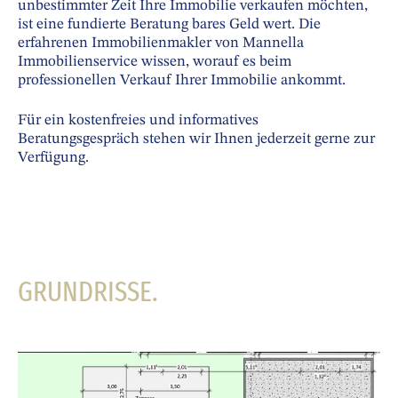
unbestimmter Zeit Ihre Immobilie verkaufen möchten,
ist eine fundierte Beratung bares Geld wert. Die
erfahrenen Immobilienmakler von Mannella
Immobilienservice wissen, worauf es beim
professionellen Verkauf Ihrer Immobilie ankommt.
Für ein kostenfreies und informatives
Beratungsgespräch stehen wir Ihnen jederzeit gerne zur
Verfügung.
GRUNDRISSE.