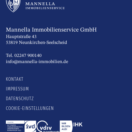
Mannella Immobilienservice GmbH
Hauptstraße 43
53819 Neunkirchen-Seelscheid
Tel. 02247 900140
info@mannella-immobilien.de
KONTAKT
IMPRESSUM
DATENSCHUTZ
COOKIE-EINSTELLUNGEN