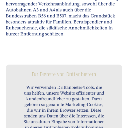
hervorragender Verkehrsanbindung, sowohl über die
Autobahnen A3 und A4 als auch über die
Bundesstraßen B56 und B507, macht das Grundstück
besonders attraktiv für Familien, Berufspendler und
Ruhesuchende, die städtische Annehmlichkeiten in
kurzer Entfernung schätzen.
Für Dienste von Drittanbietern
Wir verwenden Drittanbieter-Tools, die
uns helfen, unsere Website effizienter und
kundenfreundlicher zu gestalten. Dazu
gehören so genannte Marketing-Cookies,
die wir in ihrem Browser setzen. Diese
senden uns Daten über die Interessen, die
Sie uns durch Eingabe von Informationen
in diesen Drittanbieter-Tools zukommen