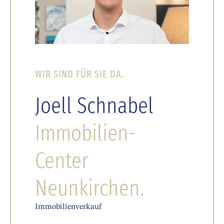
WIR SIND FÜR SIE DA.
Joell Schnabel
Immobilien-
Center
Neunkirchen.
Immobilienverkauf