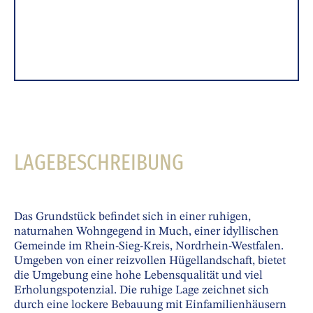
LAGEBESCHREIBUNG
Das Grundstück befindet sich in einer ruhigen,
naturnahen Wohngegend in Much, einer idyllischen
Gemeinde im Rhein-Sieg-Kreis, Nordrhein-Westfalen.
Umgeben von einer reizvollen Hügellandschaft, bietet
die Umgebung eine hohe Lebensqualität und viel
Erholungspotenzial. Die ruhige Lage zeichnet sich
durch eine lockere Bebauung mit Einfamilienhäusern