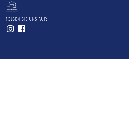
FOLGEN SIE UNS AUF: