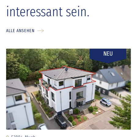
interessant sein.
ALLE ANSEHEN
NEU