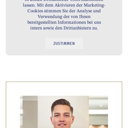
lassen. Mit dem Aktivieren der Marketing-
Cookies stimmen Sie der Analyse und
Verwendung der von Ihnen
bereitgestellten Informationen bei uns
intern sowie den Drittanbietern zu.
ZUSTIMMEN