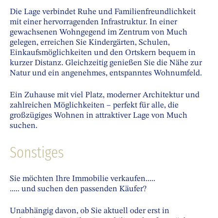
Die Lage verbindet Ruhe und Familienfreundlichkeit
mit einer hervorragenden Infrastruktur. In einer
gewachsenen Wohngegend im Zentrum von Much
gelegen, erreichen Sie Kindergärten, Schulen,
Einkaufsmöglichkeiten und den Ortskern bequem in
kurzer Distanz. Gleichzeitig genießen Sie die Nähe zur
Natur und ein angenehmes, entspanntes Wohnumfeld.
Ein Zuhause mit viel Platz, moderner Architektur und
zahlreichen Möglichkeiten – perfekt für alle, die
großzügiges Wohnen in attraktiver Lage von Much
suchen.
Sonstiges
Sie möchten Ihre Immobilie verkaufen.....
..... und suchen den passenden Käufer?
Unabhängig davon, ob Sie aktuell oder erst in