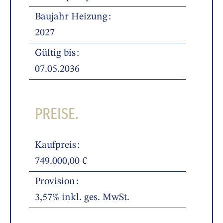
Baujahr Heizung
2027
Gültig bis
07.05.2036
PREISE.
Kaufpreis
749.000,00 €
Provision
3,57% inkl. ges. MwSt.