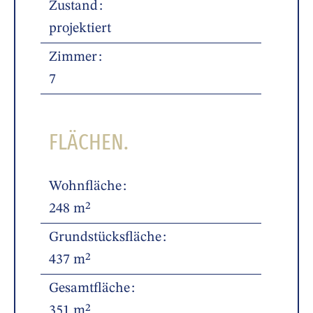
Zustand
projektiert
Zimmer
7
FLÄCHEN.
Wohnfläche
248 m²
Grundstücksfläche
437 m²
Gesamtfläche
351 m²