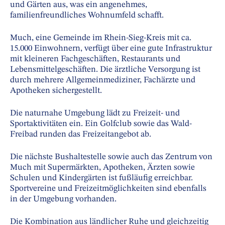
und Gärten aus, was ein angenehmes,
familienfreundliches Wohnumfeld schafft.
Much, eine Gemeinde im Rhein-Sieg-Kreis mit ca.
15.000 Einwohnern, verfügt über eine gute Infrastruktur
mit kleineren Fachgeschäften, Restaurants und
Lebensmittelgeschäften. Die ärztliche Versorgung ist
durch mehrere Allgemeinmediziner, Fachärzte und
Apotheken sichergestellt.
Die naturnahe Umgebung lädt zu Freizeit- und
Sportaktivitäten ein. Ein Golfclub sowie das Wald-
Freibad runden das Freizeitangebot ab.
Die nächste Bushaltestelle sowie auch das Zentrum von
Much mit Supermärkten, Apotheken, Ärzten sowie
Schulen und Kindergärten ist fußläufig erreichbar.
Sportvereine und Freizeitmöglichkeiten sind ebenfalls
in der Umgebung vorhanden.
Die Kombination aus ländlicher Ruhe und gleichzeitig