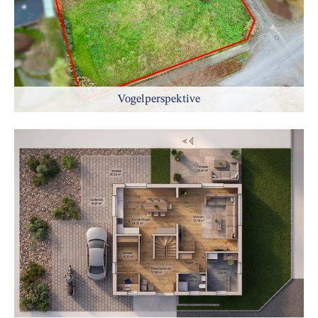
Vogelperspektive