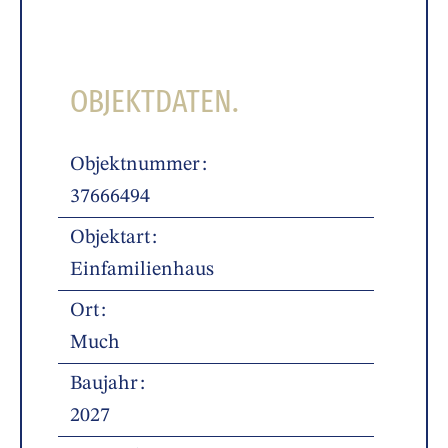
OBJEKTDATEN.
Objektnummer
37666494
Objektart
Einfamilienhaus
Ort
Much
Baujahr
2027