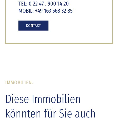
TEL: 0 22 47 . 900 14 20
MOBIL: +49 163 568 32 85
KONTAKT
IMMOBILIEN.
Diese Immobilien
könnten für Sie auch