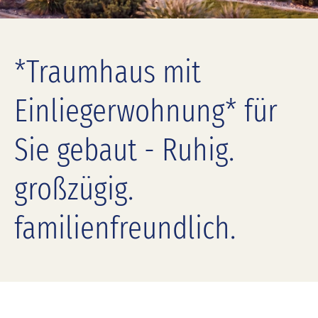
*Traumhaus mit
Einliegerwohnung* für
Sie gebaut - Ruhig.
großzügig.
familienfreundlich.