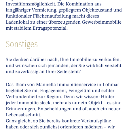
Investitionsmöglichkeit. Die Kombination aus
langjähriger Vermietung, gepflegtem Objektzustand und
funktionaler Flächenaufteilung macht dieses
Ladenlokal zu einer überzeugenden Gewerbeimmobilie
mit stabilem Ertragspotenzial.
Sonstiges
Sie denken darüber nach, Ihre Immobilie zu verkaufen,
und wünschen sich jemanden, der Sie wirklich versteht
und zuverlässig an Ihrer Seite steht?
Das Team von Mannella Immobilienservice in Lohmar
begleitet Sie mit Engagement, Feingefühl und echter
Verbundenheit zur Region. Denn wir wissen: Hinter
jeder Immobilie steckt mehr als nur ein Objekt – es sind
Erinnerungen, Entscheidungen und oft auch ein neuer
Lebensabschnitt.
Ganz gleich, ob Sie bereits konkrete Verkaufspläne
haben oder sich zunächst orientieren möchten – wir