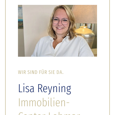
WIR SIND FÜR SIE DA.
Lisa Reyning
Immobilien-