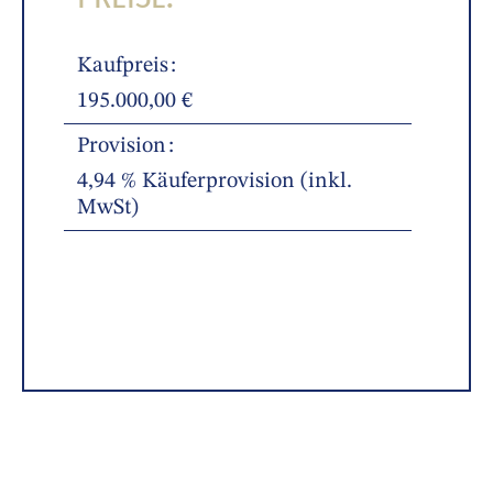
Kaufpreis
195.000,00 €
Provision
4,94 % Käuferprovision (inkl.
MwSt)