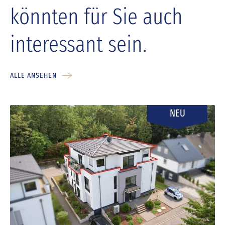
könnten für Sie auch
interessant sein.
ALLE ANSEHEN
NEU