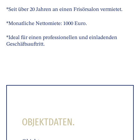
*Seit über 20 Jahren an einen Frisörsalon vermietet.
*Monatliche Nettomiete: 1000 Euro.
*Ideal für einen professionellen und einladenden
Geschäftsauftritt.
OBJEKTDATEN.