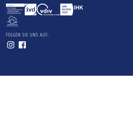
FOLGEN SIE UNS AUF: