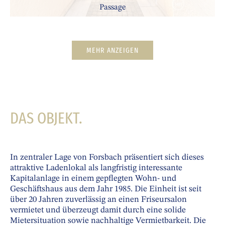
Passage
MEHR ANZEIGEN
DAS OBJEKT.
In zentraler Lage von Forsbach präsentiert sich dieses
attraktive Ladenlokal als langfristig interessante
Kapitalanlage in einem gepflegten Wohn- und
Geschäftshaus aus dem Jahr 1985. Die Einheit ist seit
über 20 Jahren zuverlässig an einen Friseursalon
vermietet und überzeugt damit durch eine solide
Mietersituation sowie nachhaltige Vermietbarkeit. Die