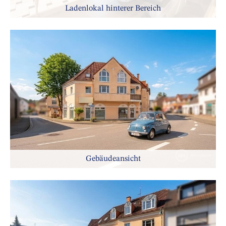
Ladenlokal hinterer Bereich
Gebäudeansicht