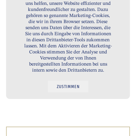
uns helfen, unsere Website effizienter und
kundenfreundlicher zu gestalten. Dazu
gehören so genannte Marketing-Cookies,
die wir in ihrem Browser setzen. Diese
senden uns Daten über die Interessen, die
Sie uns durch Eingabe von Informationen
in diesen Drittanbieter-Tools zukommen
lassen. Mit dem Aktivieren der Marketing-
Cookies stimmen Sie der Analyse und
Verwendung der von Ihnen
bereitgestellten Informationen bei uns
intern sowie den Drittanbietern zu.
ZUSTIMMEN