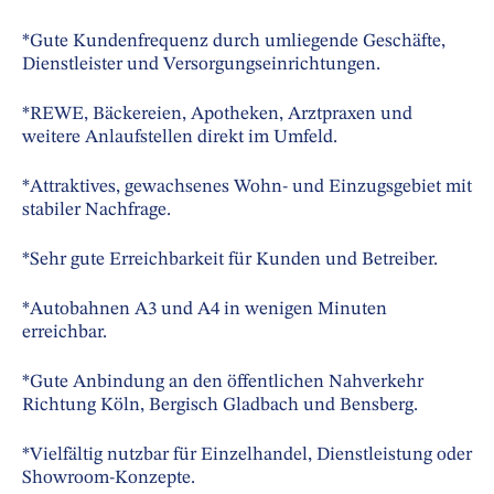
*Gute Kundenfrequenz durch umliegende Geschäfte,
Dienstleister und Versorgungseinrichtungen.
*REWE, Bäckereien, Apotheken, Arztpraxen und
weitere Anlaufstellen direkt im Umfeld.
*Attraktives, gewachsenes Wohn- und Einzugsgebiet mit
stabiler Nachfrage.
*Sehr gute Erreichbarkeit für Kunden und Betreiber.
*Autobahnen A3 und A4 in wenigen Minuten
erreichbar.
*Gute Anbindung an den öffentlichen Nahverkehr
Richtung Köln, Bergisch Gladbach und Bensberg.
*Vielfältig nutzbar für Einzelhandel, Dienstleistung oder
Showroom-Konzepte.