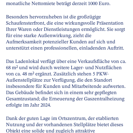
monatliche Nettomiete beträgt derzeit 1000 Euro.
Besonders hervorzuheben ist die großzügige
Schaufensterfront, die eine wirkungsvolle Präsentation
Ihrer Waren oder Dienstleistungen ermöglicht. Sie sorgt
für eine starke Außenwirkung, zieht die
Aufmerksamkeit potenzieller Kunden auf sich und
unterstützt einen professionellen, einladenden Auftritt.
Das Ladenlokal verfügt über eine Verkaufsfläche von ca.
68 m² und wird durch weitere Lager- und Nutzflächen
von ca. 48 m² ergänzt. Zusätzlich stehen 5 PKW-
Außenstellplätze zur Verfügung, die den Standort
insbesondere für Kunden und Mitarbeitende aufwerten.
Das Gebäude befindet sich in einem sehr gepflegten
Gesamtzustand; die Erneuerung der Gaszentralheizung
erfolgte im Jahr 2024.
Dank der guten Lage im Ortszentrum, der etablierten
Nutzung und der vorhandenen Stellplätze bietet dieses
Objekt eine solide und zugleich attraktive