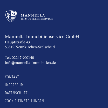
Mannella Immobilienservice GmbH
Hauptstraße 43
53819 Neunkirchen-Seelscheid
Tel. 02247 900140
info@mannella-immobilien.de
KONTAKT
IMPRESSUM
DATENSCHUTZ
COOKIE-EINSTELLUNGEN