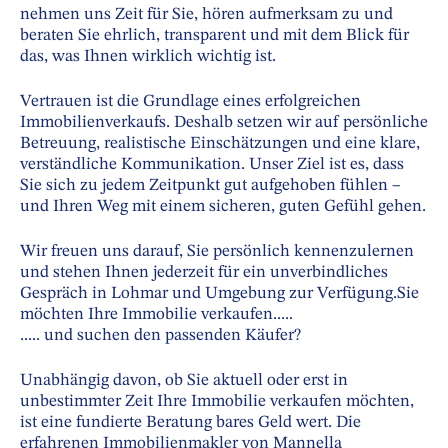
nehmen uns Zeit für Sie, hören aufmerksam zu und
beraten Sie ehrlich, transparent und mit dem Blick für
das, was Ihnen wirklich wichtig ist.
Vertrauen ist die Grundlage eines erfolgreichen
Immobilienverkaufs. Deshalb setzen wir auf persönliche
Betreuung, realistische Einschätzungen und eine klare,
verständliche Kommunikation. Unser Ziel ist es, dass
Sie sich zu jedem Zeitpunkt gut aufgehoben fühlen –
und Ihren Weg mit einem sicheren, guten Gefühl gehen.
Wir freuen uns darauf, Sie persönlich kennenzulernen
und stehen Ihnen jederzeit für ein unverbindliches
Gespräch in Lohmar und Umgebung zur Verfügung.Sie
möchten Ihre Immobilie verkaufen.....
..... und suchen den passenden Käufer?
Unabhängig davon, ob Sie aktuell oder erst in
unbestimmter Zeit Ihre Immobilie verkaufen möchten,
ist eine fundierte Beratung bares Geld wert. Die
erfahrenen Immobilienmakler von Mannella