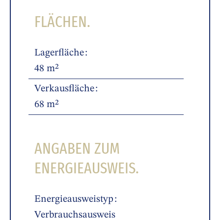
FLÄCHEN.
Lagerfläche
48 m²
Verkausfläche
68 m²
ANGABEN ZUM
ENERGIEAUSWEIS.
Energieausweistyp
Verbrauchsausweis