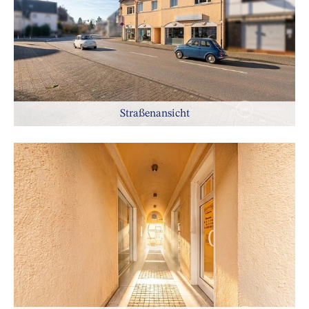
Straßenansicht