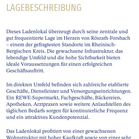
LAGEBESCHREIBUNG
Dieses Ladenlokal überzeugt durch seine zentrale und
gut frequentierte Lage im Herzen von Rösrath-Forsbach
– einem der gefragtesten Standorte im Rheinisch-
Bergischen Kreis. Die gewachsene Infrastruktur, das
lebendige Umfeld und die hohe Sichtbarkeit bieten
ideale Voraussetzungen für einen erfolgreichen
Geschäftsauftritt.
Im direkten Umfeld befinden sich zahlreiche etablierte
Geschäfte, Dienstleister und Versorgungseinrichtungen.
Ein REWE-Supermarkt, Fachgeschäfte, Bäckereien,
Apotheken, Arztpraxen sowie weitere Anlaufstellen des
täglichen Bedarfs sorgen für kontinuierliche Frequenz
und ein attraktives Kundenpotenzial.
Das Ladenlokal profitiert von einer gewachsenen
Wohnstruktur mit hoher Kaufkraft sowie von einer sehr