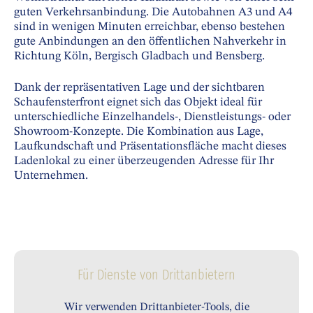
guten Verkehrsanbindung. Die Autobahnen A3 und A4
sind in wenigen Minuten erreichbar, ebenso bestehen
gute Anbindungen an den öffentlichen Nahverkehr in
Richtung Köln, Bergisch Gladbach und Bensberg.
Dank der repräsentativen Lage und der sichtbaren
Schaufensterfront eignet sich das Objekt ideal für
unterschiedliche Einzelhandels-, Dienstleistungs- oder
Showroom-Konzepte. Die Kombination aus Lage,
Laufkundschaft und Präsentationsfläche macht dieses
Ladenlokal zu einer überzeugenden Adresse für Ihr
Unternehmen.
Für Dienste von Drittanbietern
Wir verwenden Drittanbieter-Tools, die