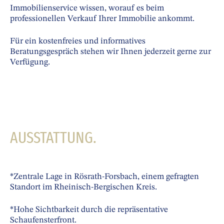
Immobilienservice wissen, worauf es beim
professionellen Verkauf Ihrer Immobilie ankommt.
Für ein kostenfreies und informatives
Beratungsgespräch stehen wir Ihnen jederzeit gerne zur
Verfügung.
AUSSTATTUNG.
*Zentrale Lage in Rösrath-Forsbach, einem gefragten
Standort im Rheinisch-Bergischen Kreis.
*Hohe Sichtbarkeit durch die repräsentative
Schaufensterfront.