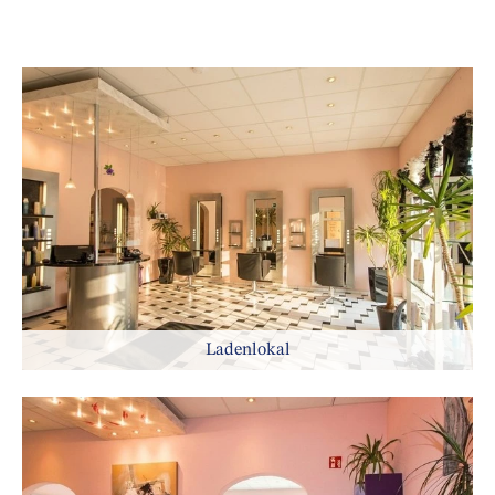
Ladenlokal