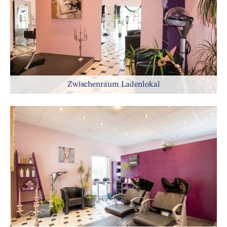
Zwischenraum Ladenlokal