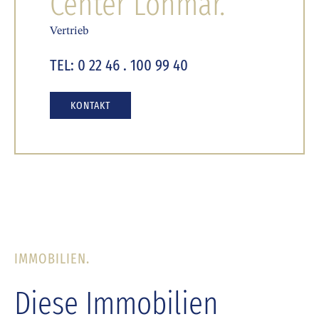
Center Lohmar.
Vertrieb
TEL: 0 22 46 . 100 99 40
KONTAKT
IMMOBILIEN.
Diese Immobilien