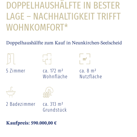
DOPPELHAUSHÄLFTE IN BESTER
LAGE – NACHHALTIGKEIT TRIFFT
WOHNKOMFORT*
Doppelhaushälfte zum Kauf in Neunkirchen-Seelscheid
5 Zimmer
ca. 172 m²
ca. 8 m²
Wohnfläche
Nutzfläche
2 Badezimmer
ca. 313 m²
Grundstück
Kaufpreis: 590.000,00 €