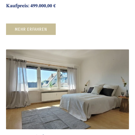
Kaufpreis: 499.000,00 €
MEHR ERFAHREN