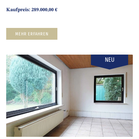
Kaufpreis: 289.000,00 €
MEHR ERFAHREN
NEU