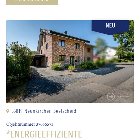
NEU
53819 Neunkirchen-Seelscheid
Objektnummer 37666573
*ENERGIEEFFIZIENTE