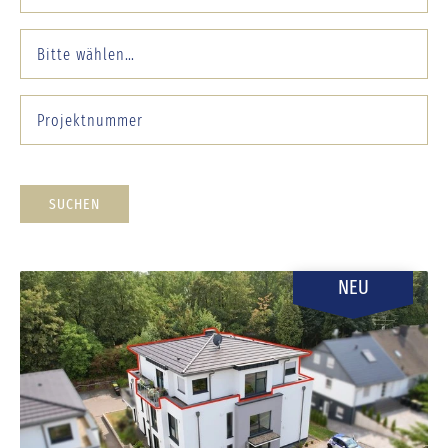
SUCHEN
NEU