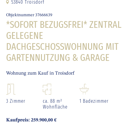
53840 Troisdorf
Objektnummer 37666639
*SOFORT BEZUGSFREI* ZENTRAL
GELEGENE
DACHGESCHOSSWOHNUNG MIT
GARTENNUTZUNG & GARAGE
Wohnung zum Kauf in Troisdorf
3 Zimmer
ca. 88 m²
1 Badezimmer
Wohnfläche
Kaufpreis: 259.900,00 €