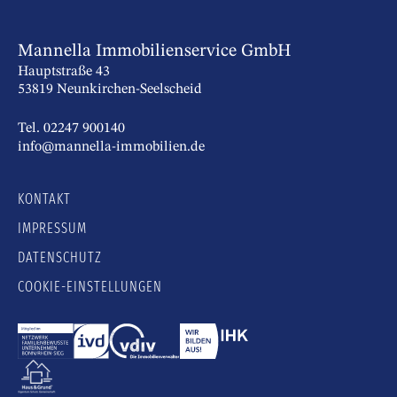
Mannella Immobilienservice GmbH
Hauptstraße 43
53819 Neunkirchen-Seelscheid
Tel. 02247 900140
info@mannella-immobilien.de
KONTAKT
IMPRESSUM
DATENSCHUTZ
COOKIE-EINSTELLUNGEN