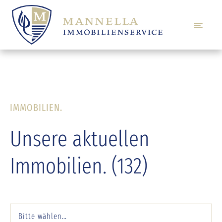
IMMOBILIEN.
Unsere aktuellen
Immobilien. (132)